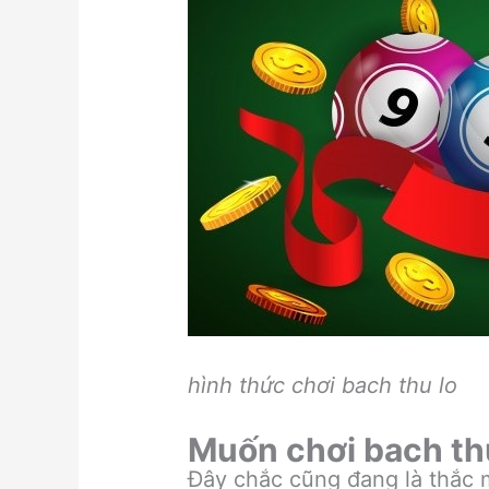
Cùng Gi8 tì
hình thức chơi bach thu lo
Muốn chơi bach th
Đây chắc cũng đang là thắc 