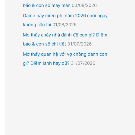
báo & con số may mắn
03/08/2026
Game hay mien phi năm 2026 chơi ngay
không cần tải
01/08/2026
Mơ thấy cháy nhà đánh đề con gì? Điềm
báo & con số chi tiết
31/07/2026
Mơ thấy quan hệ với vợ chồng đánh con
gì? Điềm lành hay dữ?
31/07/2026