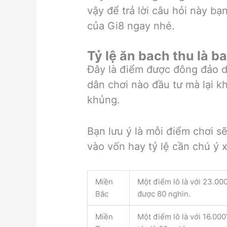
vậy để trả lời câu hỏi này bạ
của Gi8 ngay nhé.
Tỷ lệ ăn bach thu là b
Đây là điểm được đông đảo d
dân chơi nào đầu tư mà lại 
khủng.
Bạn lưu ý là mỗi điểm chơi sẽ
vào vốn hay tỷ lệ cần chú ý
Miền
Một điểm lô là với 23.0
Bắc
được 80 nghìn.
Miền
Một điểm lô là với 16.00