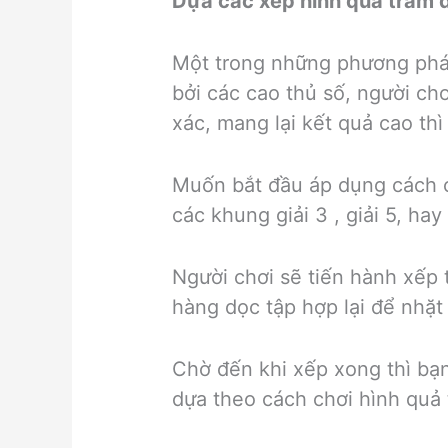
Dựa các xếp hình quả trám 
Một trong những phương pháp
bởi các cao thủ số, người c
xác, mang lại kết quả cao th
Muốn bắt đầu áp dụng cách c
các khung giải 3 , giải 5, hay 
Người chơi sẽ tiến hành xếp
hàng dọc tập hợp lại để nhặ
Chờ đến khi xếp xong thì bạ
dựa theo cách chơi hình quả