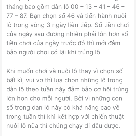
tháng bao gồm dàn lô 00 – 13 – 41 – 46 –
77 – 87. Bạn chọn số 46 và tiến hành nuôi
lô trong vòng 3 ngày liên tiếp. Số tiền chơi
của ngày sau đương nhiên phải lớn hơn số
tiền chơi của ngày trước đó thì mới đảm
bảo người chơi có lãi khi trúng lô.
Khi muốn chơi và nuôi lô thay vì chọn số
bất kì, vui vơ thì lựa chọn những lô trong
dàn lô theo tuần này đảm bảo cơ hội trúng
lớn hơn cho mỗi người. Bởi vì những con
số trong dàn lô này có khả năng cao về
trong tuần thì khi kết hợp với chiến thuật
nuôi lô nữa thì chúng chạy đi đâu được.