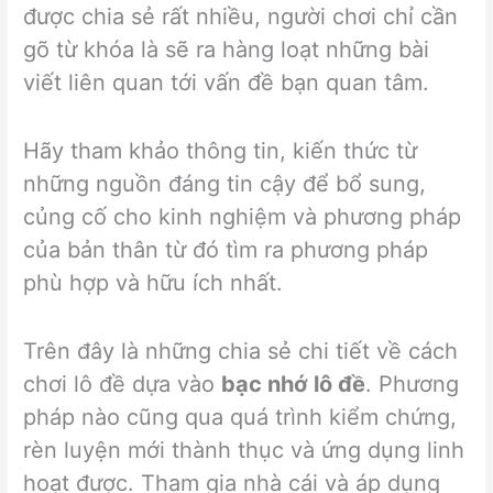
được chia sẻ rất nhiều, người chơi chỉ cần
gõ từ khóa là sẽ ra hàng loạt những bài
viết liên quan tới vấn đề bạn quan tâm.
Hãy tham khảo thông tin, kiến thức từ
những nguồn đáng tin cậy để bổ sung,
củng cố cho kinh nghiệm và phương pháp
của bản thân từ đó tìm ra phương pháp
phù hợp và hữu ích nhất.
Trên đây là những chia sẻ chi tiết về cách
chơi lô đề dựa vào
bạc nhớ lô đề
. Phương
pháp nào cũng qua quá trình kiểm chứng,
rèn luyện mới thành thục và ứng dụng linh
hoạt được. Tham gia nhà cái và áp dụng