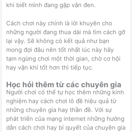
khi biết mình đang gặp vận đen.
Cách chơi này chính là lời khuyên cho
những người đang thua dài mà tìm cách gỡ
lại vậy. Sẽ không có kết quả như bạn
mong đợi đâu nên tốt nhất lúc này hãy
tạm ngừng chơi một thời gian, chờ cơ hội
hay vận khí tốt hơn thì tiếp tục.
Học hỏi thêm từ các chuyên gia
Người chơi có thể tự học thêm những kinh
nghiệm hay cách chơi lô đề hiệu quả từ
những chuyên gia hay thần đề. Với sự
phát triển của mạng internet những hướng
dẫn cách chơi hay bí quyết của chuyên gia