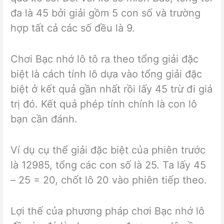
đa là 45 bởi giải gồm 5 con số và trường
hợp tất cả các số đều là 9.
Chơi Bạc nhớ lô tô ra theo tổng giải đặc
biệt là cách tính lô dựa vào tổng giải đặc
biệt ở kết quả gần nhất rồi lấy 45 trừ đi giá
trị đó. Kết quả phép tính chính là con lô
bạn cần đánh.
Ví dụ cụ thể giải đặc biệt của phiên trước
là 12985, tổng các con số là 25. Ta lấy 45
– 25 = 20, chốt lô 20 vào phiên tiếp theo.
Lợi thế của phương pháp chơi Bạc nhớ lô