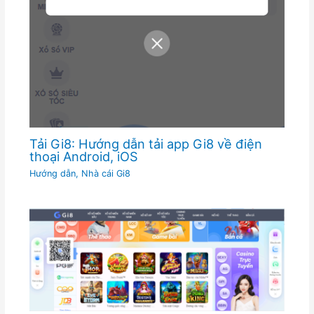
Tải Gi8: Hướng dẫn tải app Gi8 về điện
thoại Android, iOS
Hướng dẫn
,
Nhà cái Gi8