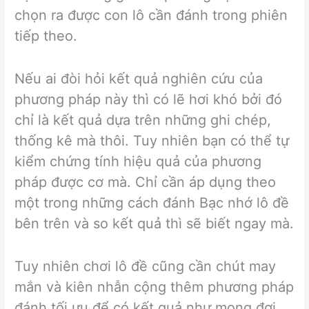
chọn ra được con lô cần đánh trong phiên
tiếp theo.
Nếu ai đòi hỏi kết quả nghiên cứu của
phương pháp này thì có lẽ hơi khó bởi đó
chỉ là kết quả dựa trên những ghi chép,
thống kê mà thôi. Tuy nhiên bạn có thể tự
kiểm chứng tính hiệu quả của phương
pháp được cơ mà. Chỉ cần áp dụng theo
một trong những cách đánh Bạc nhớ lô đề
bên trên và so kết quả thì sẽ biết ngay mà.
Tuy nhiên chơi lô đề cũng cần chút may
mắn và kiên nhẫn cộng thêm phương pháp
đánh tối ưu để có kết quả như mong đợi.