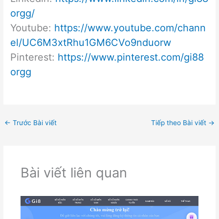
orgg/
Youtube:
https://www.youtube.com/chann
el/UC6M3xtRhu1GM6CVo9nduorw
Pinterest:
https://www.pinterest.com/gi88
orgg
←
Trước Bài viết
Tiếp theo Bài viết
→
Bài viết liên quan