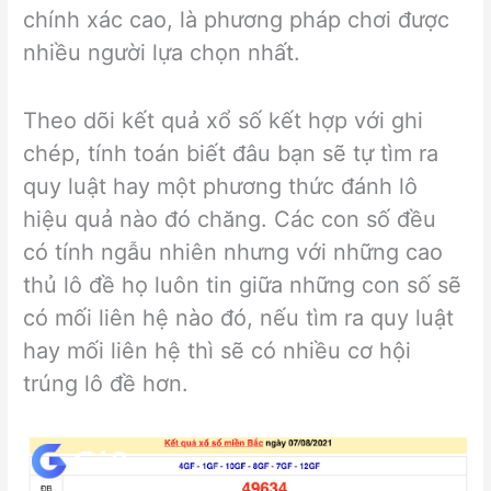
chính xác cao, là phương pháp chơi được
nhiều người lựa chọn nhất.
Theo dõi kết quả xổ số kết hợp với ghi
chép, tính toán biết đâu bạn sẽ tự tìm ra
quy luật hay một phương thức đánh lô
hiệu quả nào đó chăng. Các con số đều
có tính ngẫu nhiên nhưng với những cao
thủ lô đề họ luôn tin giữa những con số sẽ
có mối liên hệ nào đó, nếu tìm ra quy luật
hay mối liên hệ thì sẽ có nhiều cơ hội
trúng lô đề hơn.