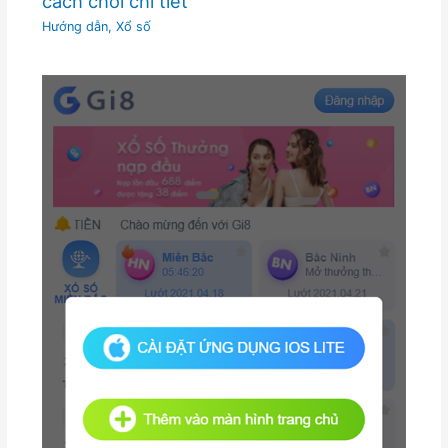
cách chơi chi tiết
Hướng dẫn
,
Xổ số