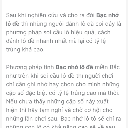
Sau khi nghiên cứu và cho ra đời
Bạc nhớ
lô đề
thì những người đánh lô đã coi đây là
phương pháp soi cầu lô hiệu quả, cách
đánh lô đề nhanh nhất mà lại có tỷ lệ
trúng khá cao.
Phương pháp tính
Bạc nhớ lô đề
miền Bắc
như trên khi soi cầu lô đề thì người chơi
chỉ cần ghi nhớ hay chọn cho mình những
cặp số đặc biệt có tỷ lệ trúng cao mà thôi.
Nếu chưa thấy những cặp số này xuất
hiện thì hãy tạm nghỉ và chờ cơ hội cho
những lần chơi sau. Bạc nhớ lô tô sẽ chỉ ra
những con lô có khả năng cao sẽ về sau