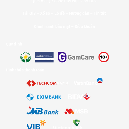
Quét mã QR Code truy cập GI88.ORG
Tải Gi8
–
Xổ số
–
Lô đề
–
Hướng dẫn
–
Tin tức
Chính sánh bảo mật – Điều khoản
Quy định
Hình thức thanh toán