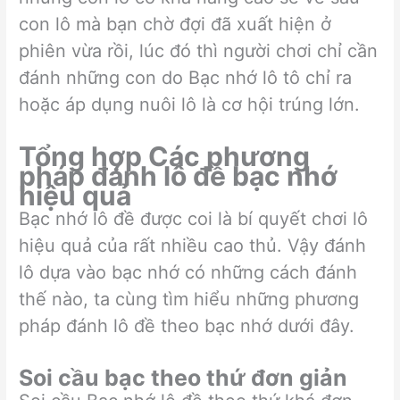
con lô mà bạn chờ đợi đã xuất hiện ở
phiên vừa rồi, lúc đó thì người chơi chỉ cần
đánh những con do Bạc nhớ lô tô chỉ ra
hoặc áp dụng nuôi lô là cơ hội trúng lớn.
Tổng hợp Các phương
pháp đánh lô đề bạc nhớ
hiệu quả
Bạc nhớ lô đề được coi là bí quyết chơi lô
hiệu quả của rất nhiều cao thủ. Vậy đánh
lô dựa vào bạc nhớ có những cách đánh
thế nào, ta cùng tìm hiểu những phương
pháp đánh lô đề theo bạc nhớ dưới đây.
Soi cầu bạc theo thứ đơn giản