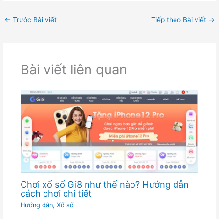
←
Trước Bài viết
Tiếp theo Bài viết
→
Bài viết liên quan
Chơi xổ số Gi8 như thế nào? Hướng dẫn
cách chơi chi tiết
Hướng dẫn
,
Xổ số