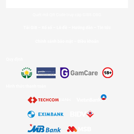
Quét mã QR Code truy cập GI88.ORG
Tải Gi8
–
Xổ số
–
Lô đề
–
Hướng dẫn
–
Tin tức
Chính sánh bảo mật – Điều khoản
Quy định
Hình thức thanh toán