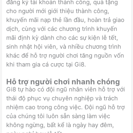
đăng ký tài khoản thành công, quà tặng
cho người mới giới thiệu thành công,
khuyến mãi nạp thẻ lần đầu, hoàn trả giao
dịch, cùng với các chương trình khuyến
mãi định kỳ dành cho các sự kiện lễ tết,
sinh nhật hội viên, và nhiều chương trình
khác để hỗ trợ người chơi tăng nguồn vốn
khi tham gia cá cược tại Gi8.
Hỗ trợ người chơi nhanh chóng
Gi8 tự hào có đội ngũ nhân viên hỗ trợ với
thái độ phục vụ chuyên nghiệp và trách
nhiệm cao trong công việc. Đội ngũ hỗ trợ
của chúng tôi luôn sẵn sàng làm việc
không ngừng, bất kể là ngày hay đêm,