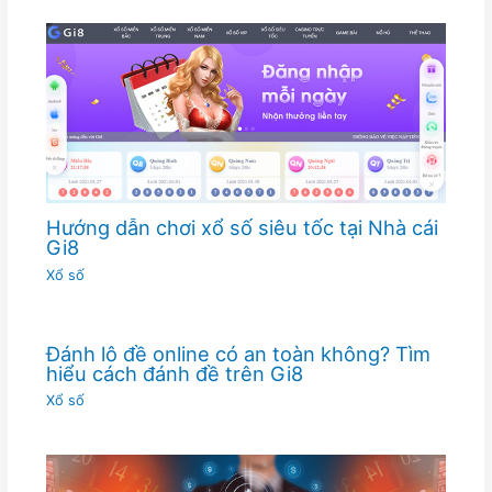
Hướng dẫn chơi xổ số siêu tốc tại Nhà cái
Gi8
Xổ số
Đánh lô đề online có an toàn không? Tìm
hiểu cách đánh đề trên Gi8
Xổ số