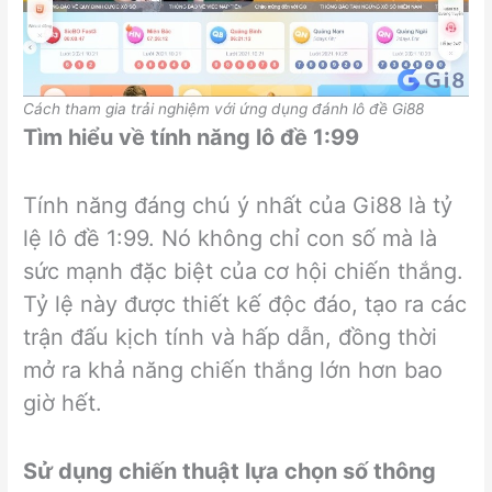
Cách tham gia trải nghiệm với ứng dụng đánh lô đề Gi88
Tìm hiểu về tính năng lô đề 1:99
Tính năng đáng chú ý nhất của Gi88 là tỷ
lệ lô đề 1:99. Nó không chỉ con số mà là
sức mạnh đặc biệt của cơ hội chiến thắng.
Tỷ lệ này được thiết kế độc đáo, tạo ra các
trận đấu kịch tính và hấp dẫn, đồng thời
mở ra khả năng chiến thắng lớn hơn bao
giờ hết.
Sử dụng chiến thuật lựa chọn số thông