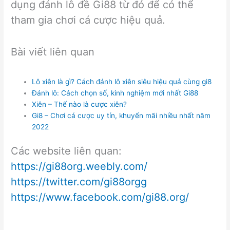
dụng đánh lô đề Gi88 từ đó để có thể
tham gia chơi cá cược hiệu quả.
Bài viết liên quan
Lô xiên là gì? Cách đánh lô xiên siêu hiệu quả cùng gi8
Đánh lô: Cách chọn số, kinh nghiệm mới nhất Gi88
Xiên – Thế nào là cược xiên?
Gi8 – Chơi cá cược uy tín, khuyến mãi nhiều nhất năm
2022
Các website liên quan:
https://gi88org.weebly.com/
https://twitter.com/gi88orgg
https://www.facebook.com/gi88.org/