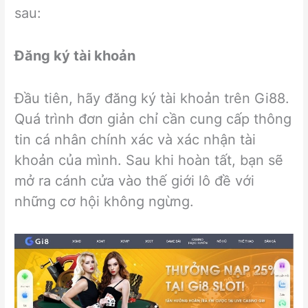
sau:
Đăng ký tài khoản
Đầu tiên, hãy đăng ký tài khoản trên Gi88.
Quá trình đơn giản chỉ cần cung cấp thông
tin cá nhân chính xác và xác nhận tài
khoản của mình. Sau khi hoàn tất, bạn sẽ
mở ra cánh cửa vào thế giới lô đề với
những cơ hội không ngừng.