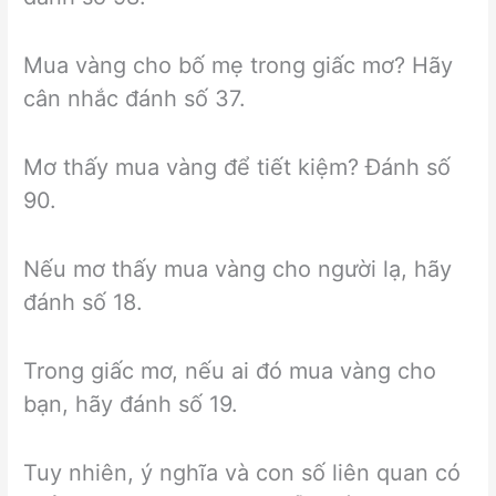
Mua vàng cho bố mẹ trong giấc mơ? Hãy
cân nhắc đánh số 37.
Mơ thấy mua vàng để tiết kiệm? Đánh số
90.
Nếu mơ thấy mua vàng cho người lạ, hãy
đánh số 18.
Trong giấc mơ, nếu ai đó mua vàng cho
bạn, hãy đánh số 19.
Tuy nhiên, ý nghĩa và con số liên quan có