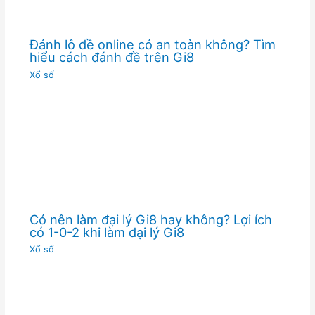
Đánh lô đề online có an toàn không? Tìm
hiểu cách đánh đề trên Gi8
Xổ số
Có nên làm đại lý Gi8 hay không? Lợi ích
có 1-0-2 khi làm đại lý Gi8
Xổ số