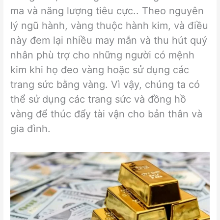
ma và năng lượng tiêu cực.. Theo nguyên
lý ngũ hành, vàng thuộc hành kim, và điều
này đem lại nhiều may mắn và thu hút quý
nhân phù trợ cho những người có mệnh
kim khi họ đeo vàng hoặc sử dụng các
trang sức bằng vàng. Vì vậy, chúng ta có
thể sử dụng các trang sức và đồng hồ
vàng để thúc đẩy tài vận cho bản thân và
gia đình.