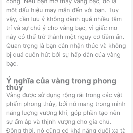
công. Nếu bạn mơ thấy vàng bạc, đó là
một dấu hiệu may mắn đến với bạn. Tuy
vậy, cần lưu ý không dành quá nhiều tâm
trí và sự chú ý cho vàng bạc, vì giấc mơ
này có thể trở thành một nguy cơ tiềm ẩn.
Quan trọng là bạn cần nhận thức và không
bị quá cuốn hút bởi sự hấp dẫn của vàng
bạc.
Ý nghĩa của vàng trong phong
thủy
Vàng được sử dụng rộng rãi trong các vật
phẩm phong thủy, bởi nó mang trong mình
năng lượng vượng khí, góp phần tạo nên
sự ấm áp và thịnh vượng cho gia chủ.
Đồng thời, nó cũng có khả năng đuổi xa tà