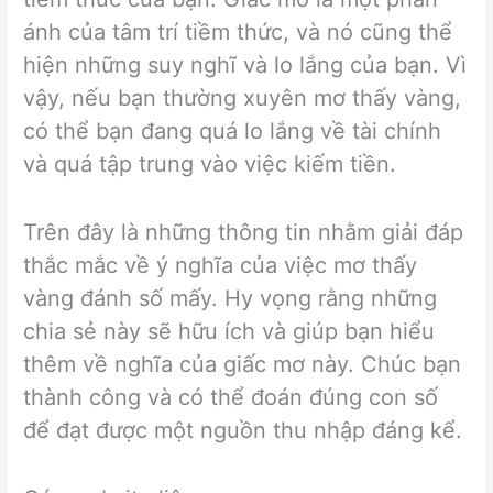
ánh của tâm trí tiềm thức, và nó cũng thể
hiện những suy nghĩ và lo lắng của bạn. Vì
vậy, nếu bạn thường xuyên mơ thấy vàng,
có thể bạn đang quá lo lắng về tài chính
và quá tập trung vào việc kiếm tiền.
Trên đây là những thông tin nhằm giải đáp
thắc mắc về ý nghĩa của việc mơ thấy
vàng đánh số mấy. Hy vọng rằng những
chia sẻ này sẽ hữu ích và giúp bạn hiểu
thêm về nghĩa của giấc mơ này. Chúc bạn
thành công và có thể đoán đúng con số
để đạt được một nguồn thu nhập đáng kể.