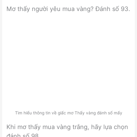
Mơ thấy người yêu mua vàng? Đánh số 93.
Tìm hiểu thông tin về giấc mơ Thấy vàng đánh số mấy
Khi mơ thấy mua vàng trắng, hãy lựa chọn
đánh số 98.