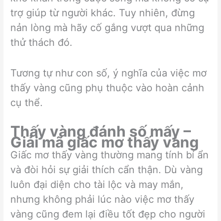
trợ giúp từ người khác. Tuy nhiên, đừng
nản lòng mà hãy cố gắng vượt qua những
thử thách đó.
Tương tự như con số, ý nghĩa của việc mơ
thấy vàng cũng phụ thuộc vào hoàn cảnh
cụ thể.
Thấy vàng đánh số mấy –
Giải mã giấc mơ thấy vàng
Giấc mơ thấy vàng thường mang tính bí ẩn
và đòi hỏi sự giải thích cẩn thận. Dù vàng
luôn đại diện cho tài lộc và may mắn,
nhưng không phải lúc nào việc mơ thấy
vàng cũng đem lại điều tốt đẹp cho người