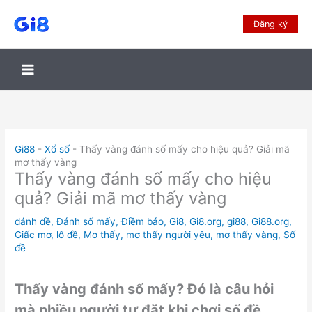
Đăng ký
Gi88
-
Xổ số
-
Thấy vàng đánh số mấy cho hiệu quả? Giải mã
mơ thấy vàng
Thấy vàng đánh số mấy cho hiệu
quả? Giải mã mơ thấy vàng
đánh đề
,
Đánh số mấy
,
Điềm báo
,
Gi8
,
Gi8.org
,
gi88
,
Gi88.org
,
Giấc mơ
,
lô đề
,
Mơ thấy
,
mơ thấy người yêu
,
mơ thấy vàng
,
Số
đề
Thấy vàng đánh số mấy? Đó là câu hỏi
mà nhiều người tự đặt khi chơi số đề.