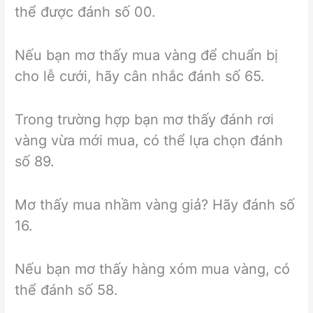
thể được đánh số 00.
Nếu bạn mơ thấy mua vàng để chuẩn bị
cho lễ cưới, hãy cân nhắc đánh số 65.
Trong trường hợp bạn mơ thấy đánh rơi
vàng vừa mới mua, có thể lựa chọn đánh
số 89.
Mơ thấy mua nhầm vàng giả? Hãy đánh số
16.
Nếu bạn mơ thấy hàng xóm mua vàng, có
thể đánh số 58.