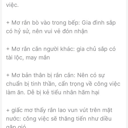
việc.
+ Mơ rắn bò vào trong bếp: Gia đình sắp
có hỷ sử, nên vui vẻ đón nhận
+ Mơ rắn cắn người khác: gia chủ sắp có
tài lộc, may mắn
+ Mơ bản thân bị rắn cắn: Nên có sự
chuẩn bị tinh thần, cẩn trọng về công việc
làm ăn. Dễ bị kẻ tiểu nhân hãm hại
+ giấc mơ thấy rắn lao vun vút trên mặt
nước: công việc sẽ thăng tiến như diều
gặp gió