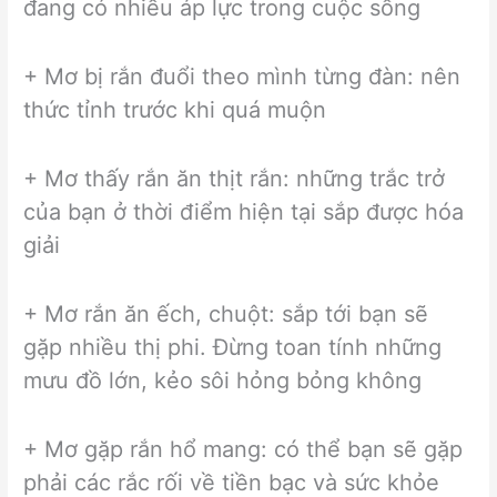
đang có nhiều áp lực trong cuộc sống
+ Mơ bị rắn đuổi theo mình từng đàn: nên
thức tỉnh trước khi quá muộn
+ Mơ thấy rắn ăn thịt rắn: những trắc trở
của bạn ở thời điểm hiện tại sắp được hóa
giải
+ Mơ rắn ăn ếch, chuột: sắp tới bạn sẽ
gặp nhiều thị phi. Đừng toan tính những
mưu đồ lớn, kẻo sôi hỏng bỏng không
+ Mơ gặp rắn hổ mang: có thể bạn sẽ gặp
phải các rắc rối về tiền bạc và sức khỏe