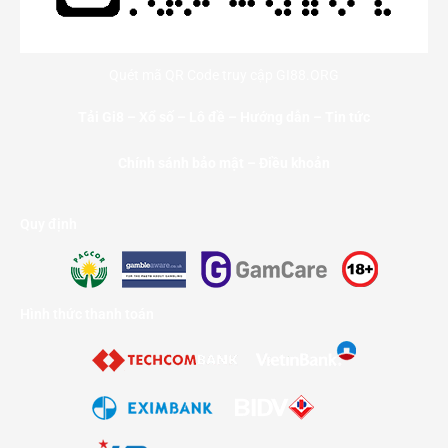
Quét mã QR Code truy cập GI88.ORG
Tải Gi8
–
Xổ số
–
Lô đề
–
Hướng dẫn
–
Tin tức
Chính sánh bảo mật – Điều khoản
Quy định
Hình thức thanh toán