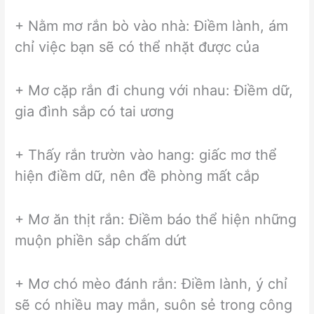
+ Nằm mơ rắn bò vào nhà: Điềm lành, ám
chỉ việc bạn sẽ có thể nhặt được của
+ Mơ cặp rắn đi chung với nhau: Điềm dữ,
gia đình sắp có tai ương
+ Thấy rắn trườn vào hang: giấc mơ thể
hiện điềm dữ, nên đề phòng mất cắp
+ Mơ ăn thịt rắn: Điềm báo thể hiện những
muộn phiền sắp chấm dứt
+ Mơ chó mèo đánh rắn: Điềm lành, ý chỉ
sẽ có nhiều may mắn, suôn sẻ trong công