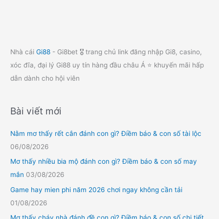
Nhà cái
Gi88
- Gi8bet 🎖️ trang chủ link đăng nhập Gi8, casino,
xóc đĩa, đại lý Gi88 uy tín hàng đầu châu Á ⭐ khuyến mãi hấp
dẫn dành cho hội viên
Bài viết mới
Nằm mơ thấy rết cắn đánh con gì? Điềm báo & con số tài lộc
06/08/2026
Mơ thấy nhiều bia mộ đánh con gì? Điềm báo & con số may
mắn
03/08/2026
Game hay mien phi năm 2026 chơi ngay không cần tải
01/08/2026
Mơ thấy cháy nhà đánh đề con gì? Điềm báo & con số chi tiết