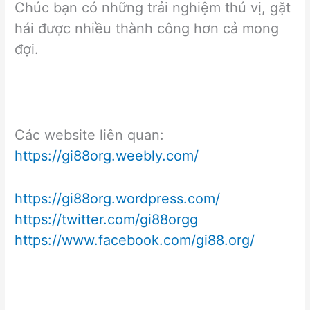
Chúc bạn có những trải nghiệm thú vị, gặt
hái được nhiều thành công hơn cả mong
đợi.
Các website liên quan:
https://gi88org.weebly.com/
https://gi88org.wordpress.com/
https://twitter.com/gi88orgg
https://www.facebook.com/gi88.org/