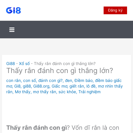
Đăng ký
Gi88
-
Xổ số
-
Thấy rắn đánh con gì thắng lớn?
Thấy rắn đánh con gì thắng lớn?
con rắn
,
con số
,
đánh con gì?
,
đen
,
Điềm báo
,
điềm báo giấc
mơ
,
Gi8
,
gi88
,
Gi88.org
,
Giấc mơ
,
giết rắn
,
lô đề
,
mơ nhìn thấy
rắn
,
Mơ thấy
,
mơ thấy rắn
,
sức khỏe
,
Trải nghiệm
Thấy rắn đánh con gì
? Vốn dĩ rắn là con