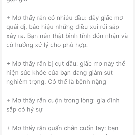
+ Mơ thấy rắn có nhiều đầu: đây giấc mơ
quái dị, báo hiệu những điều xui rủi sắp
xảy ra. Bạn nên thật bình tĩnh đón nhận và
có hướng xử lý cho phù hợp.
+ Mơ thấy rắn bị cụt đầu: giấc mơ này thể
hiện sức khỏe của bạn đang giảm sút
nghiêm trọng. Có thể là bệnh nặng
+ Mơ thấy rắn cuộn trong lòng: gia đình
sắp có hỷ sự
+ Mơ thấy rắn quấn chân cuốn tay: bạn