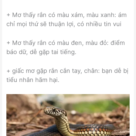
+ Mơ thấy rắn có màu xám, màu xanh: ám
chỉ mọi thứ sẽ thuận lợi, có nhiều tin vui
+ Mơ thấy rắn có màu đen, màu đỏ: điểm
báo dữ, dễ gặp tai tiếng.
+ giấc mơ gặp rắn cắn tay, chân: bạn dễ bị
tiểu nhân hãm hại.