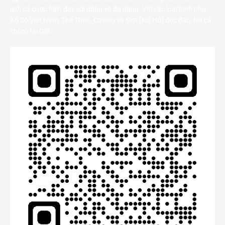
giới cá cược hiện đại, sôi động và đa dạng. Với các loại hình như
Xổ Số Việt Nam, Thể Thao, Casino và Slot (Nổ Hủ) độc đáo, tất cả
chỉ có tại Gi8.