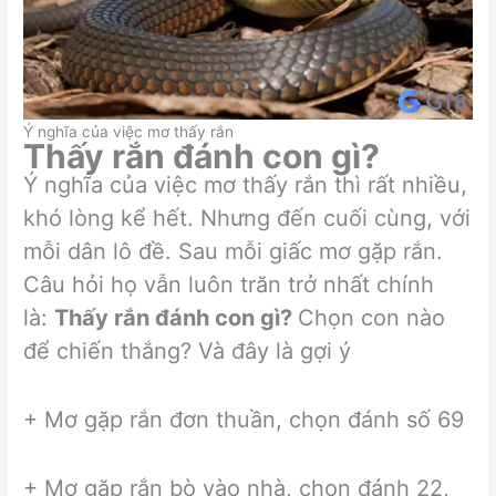
Ý nghĩa của việc mơ thấy rắn
Thấy rắn đánh con gì?
Ý nghĩa của việc mơ thấy rắn thì rất nhiều,
khó lòng kể hết. Nhưng đến cuối cùng, với
mỗi dân lô đề. Sau mỗi giấc mơ gặp rắn.
Câu hỏi họ vẫn luôn trăn trở nhất chính
là:
Thấy rắn đánh con gì?
Chọn con nào
để chiến thắng? Và đây là gợi ý
+ Mơ gặp rắn đơn thuần, chọn đánh số 69
+ Mơ gặp rắn bò vào nhà, chọn đánh 22,