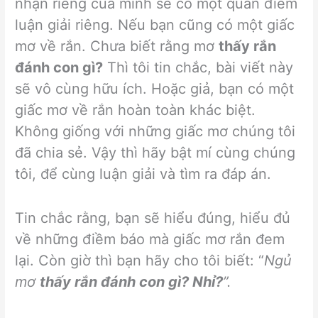
nhận riêng của mình sẽ có một quan điểm
luận giải riêng. Nếu bạn cũng có một giấc
mơ về rắn. Chưa biết rằng mơ
thấy rắn
đánh con gì?
Thì tôi tin chắc, bài viết này
sẽ vô cùng hữu ích. Hoặc giả, bạn có một
giấc mơ về rắn hoàn toàn khác biệt.
Không giống với những giấc mơ chúng tôi
đã chia sẻ. Vậy thì hãy bật mí cùng chúng
tôi, để cùng luận giải và tìm ra đáp án.
Tin chắc rằng, bạn sẽ hiểu đúng, hiểu đủ
về những điềm báo mà giấc mơ rắn đem
lại. Còn giờ thì bạn hãy cho tôi biết: “
Ngủ
mơ
thấy rắn đánh con gì? Nhỉ?
”.