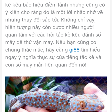
kè kêu báo hiệu điềm lành nhưng cũng có
ý kiến cho rằng đó là một lời nhắc nhở về
những thay đổi sắp tới. Không chỉ vậy,
hiện tượng này còn được nhiều người
quan tâm với câu hỏi tắc kè kêu đánh số
mấy để thử vận may. Nếu bạn cũng có
chung thắc mắc, hãy cùng
gi88
tìm hiểu
ngay ý nghĩa thực sự của tiếng tắc kè và
con số may mắn liên quan đến nó!