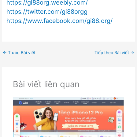
https://gi88org.weebly.com/
https://twitter.com/gi88orgg
https://www.facebook.com/gi88.org/
←
Trước Bài viết
Tiếp theo Bài viết
→
Bài viết liên quan