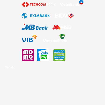
Bản đồ