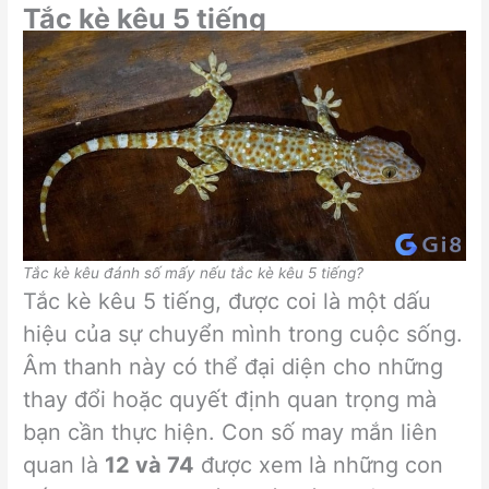
Tắc kè kêu 5 tiếng
Tắc kè kêu đánh số mấy nếu tắc kè kêu 5 tiếng?
Tắc kè kêu 5 tiếng, được coi là một dấu
hiệu của sự chuyển mình trong cuộc sống.
Âm thanh này có thể đại diện cho những
thay đổi hoặc quyết định quan trọng mà
bạn cần thực hiện. Con số may mắn liên
quan là
12 và 74
được xem là những con