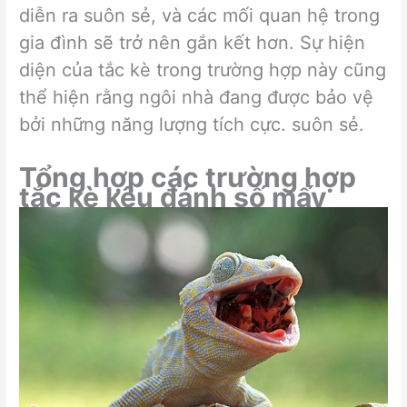
diễn ra suôn sẻ, và các mối quan hệ trong
gia đình sẽ trở nên gắn kết hơn. Sự hiện
diện của tắc kè trong trường hợp này cũng
thể hiện rằng ngôi nhà đang được bảo vệ
bởi những năng lượng tích cực. suôn sẻ.
Tổng hợp các trường hợp
tắc kè kêu đánh số mấy