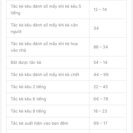
Tắc kè kêu đánh số mấy khi kè kêu 5
12 – 74
tiếng
Tắc kè kêu đánh số mấy khi kè cắn
34
người
Tắc kè kêu đánh số mấy khi kè hoa
88 – 34
vào nhà
Bắt được tắc kè
54 – 14
Tắc kè kêu đánh số mấy khi kè chết
44 – 99
Tắc kè kêu 2 tiếng
22 – 45
Tắc kè kêu 6 tiếng
66 – 78
Tắc kè kêu 8 tiếng
18 – 23
Tắc kè xuất hiện vào ban đêm
99 – 17