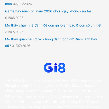
mắn
03/08/2026
Game hay mien phi năm 2026 chơi ngay không cần tải
01/08/2026
Mơ thấy cháy nhà đánh đề con gì? Điềm báo & con số chi tiết
31/07/2026
Mơ thấy quan hệ với vợ chồng đánh con gì? Điềm lành hay
dữ?
31/07/2026
Nằm trong dòng nhà cái cá cược trực tuyến 4.0 có nguồn gốc từ
Philippines,
Gi8
đã tập trung vào Uy Tín, Bảo Mật, An Toàn và
Chất Lượng. Với sự chấp thuận của Hiệp Hội Cá Cược Thế Giới,
Gi8 cam kết mang đến cho người chơi những trải nghiệm thú vị và
hấp dẫn. Với danh xưng là điểm đến giải trí hàng đầu ở Châu Á,
Gi8 tự hào sở hữu công nghệ tiên tiến để vận hành các trò chơi,