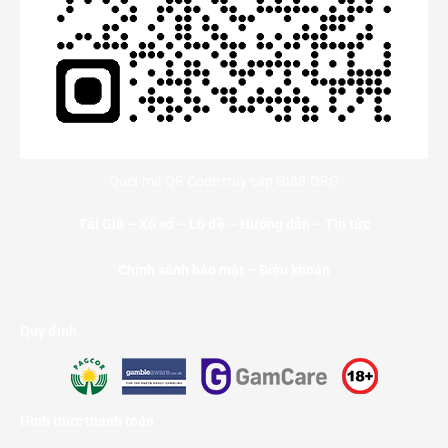
Quét mã QR Code truy cập GI88.ORG
Tải Gi8
–
Xổ số
–
Lô đề
–
Hướng dẫn
–
Tin tức
Chính sánh bảo mật – Điều khoản
Quy định
Hình thức thanh toán