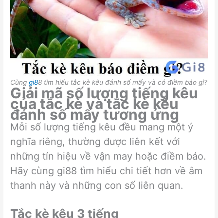
Cùng
gi8
8 tìm hiểu tắc kè kêu đánh số mấy và có điềm báo gì?
Giải mã số lượng tiếng kêu
của tắc kè và tắc kè kêu
đánh số mấy tương ứng
Mỗi số lượng tiếng kêu đều mang một ý
nghĩa riêng, thường được liên kết với
những tín hiệu về vận may hoặc điềm báo.
Hãy cùng gi88 tìm hiểu chi tiết hơn về âm
thanh này và những con số liên quan.
Tắc kè kêu 3 tiếng