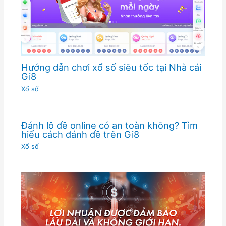
Hướng dẫn chơi xổ số siêu tốc tại Nhà cái
Gi8
Xổ số
Đánh lô đề online có an toàn không? Tìm
hiểu cách đánh đề trên Gi8
Xổ số