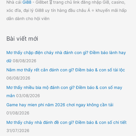
Nhà cái
Gi88
- Gi8bet 🎖️ trang chủ link đăng nhập Gi8, casino,
xóc đĩa, đại lý Gi88 uy tín hàng đầu châu Á ⭐ khuyến mãi hấp
dẫn dành cho hội viên
Bài viết mới
Mơ thấy chập điện cháy nhà đánh con gì? Điềm báo lành hay
dữ
08/08/2026
Nằm mơ thấy rết cắn đánh con gì? Điềm báo & con số tài lộc
06/08/2026
Mơ thấy nhiều bia mộ đánh con gì? Điềm báo & con số may
mắn
03/08/2026
Game hay mien phi năm 2026 chơi ngay không cần tải
01/08/2026
Mơ thấy cháy nhà đánh đề con gì? Điềm báo & con số chi tiết
31/07/2026