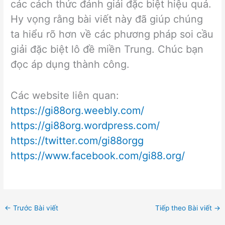
các cách thức đánh giải đặc biệt hiệu quả.
Hy vọng rằng bài viết này đã giúp chúng
ta hiểu rõ hơn về các phương pháp soi cầu
giải đặc biệt lô đề miền Trung. Chúc bạn
đọc áp dụng thành công.
Các website liên quan:
https://gi88org.weebly.com/
https://gi88org.wordpress.com/
https://twitter.com/gi88orgg
https://www.facebook.com/gi88.org/
←
Trước Bài viết
Tiếp theo Bài viết
→