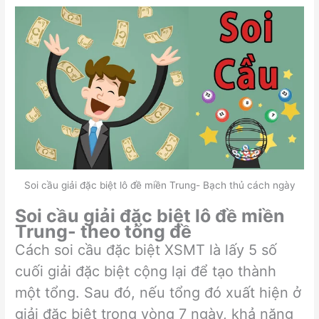
Soi cầu giải đặc biệt lô đề miền Trung- Bạch thủ cách ngày
Soi cầu giải đặc biệt lô đề miền
Trung-
theo tổng đề
Cách soi cầu đặc biệt XSMT là lấy 5 số
cuối giải đặc biệt cộng lại để tạo thành
một tổng. Sau đó, nếu tổng đó xuất hiện ở
giải đặc biệt trong vòng 7 ngày, khả năng