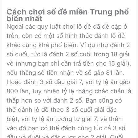
Cách chơi số đề miền Trung phổ
biến nhất
Ngoài các quy luật chơi lô đề đã đề cập ở
trên, còn có một số hình thức đánh lô đề
khác cũng khá phổ biến. Ví dụ như đánh 2
số cuối, tức là đánh 2 số cuối trong 18 giải
về (nhưng bạn chỉ cần trả tiền cho 15 giải),
nếu thắng số tiền nhận về sẽ gấp 81 lần.
Hoặc đánh 3 số đầu giải 7, với tỷ lệ ăn gấp
800 lần, tuy nhiên tỷ lệ thắng chắc chắn là
thấp hơn so với đánh 2 số. Bạn cũng có
thể đánh lô đề theo 3 số cuối giải đặc
biệt, với tỷ lệ ăn tương tự giải 7, và thêm
vào đó bạn có thể đánh cùng lúc cả 3 số
đầu và đuôi và đặt cược cho 2 giải. Cuối