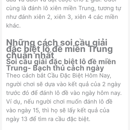
cùng là đánh lô xiên miền Trung, tương tự
như đánh xiên 2, xiên 3, xiên 4 các miền
khác.
Những cách soi cầu giải
đặc biệt lô đề miền Trung
chuẩn nhất
Soi cầu giải đặc biệt lô đề miền
Trung-
Bạch thủ cách ngày
Theo cách bắt Cầu Đặc Biệt Hôm Nay,
người chơi sẽ dựa vào kết quả của 2 ngày
trước đó để đánh lô đề vào ngày hôm nay.
Ví dụ, nếu người chơi muốn đánh lô đề
vào ngày 15, thì họ sẽ lấy kết quả của
ngày 13 để tìm ra cầu đặc biệt.