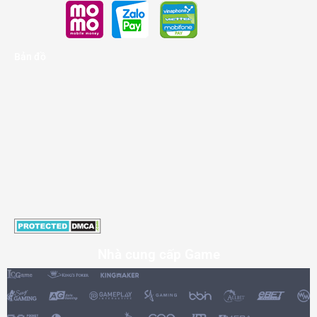
Bản đồ
Nhà cung cấp Game