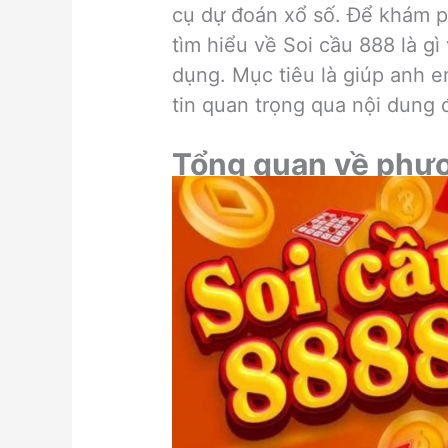
cụ dự đoán xổ số. Để khám p
tìm hiểu về Soi cầu 888 là gì
dụng. Mục tiêu là giúp anh e
tin quan trọng qua nội dung 
Tổng quan về phươ