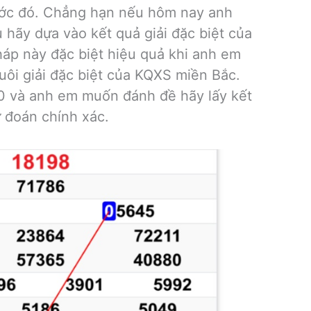
rước đó. Chẳng hạn nếu hôm nay anh
hãy dựa vào kết quả giải đặc biệt của
háp này đặc biệt hiệu quả khi anh em
uôi giải đặc biệt của KQXS miền Bắc.
0 và anh em muốn đánh đề hãy lấy kết
 đoán chính xác.