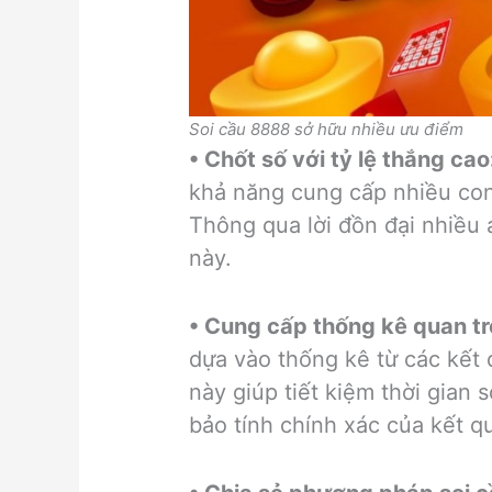
Soi cầu 8888 sở hữu nhiều ưu điểm
• Chốt số với tỷ lệ thắng cao
khả năng cung cấp nhiều con
Thông qua lời đồn đại nhiều 
này.
• Cung cấp thống kê quan t
dựa vào thống kê từ các kết 
này giúp tiết kiệm thời gian 
bảo tính chính xác của kết q