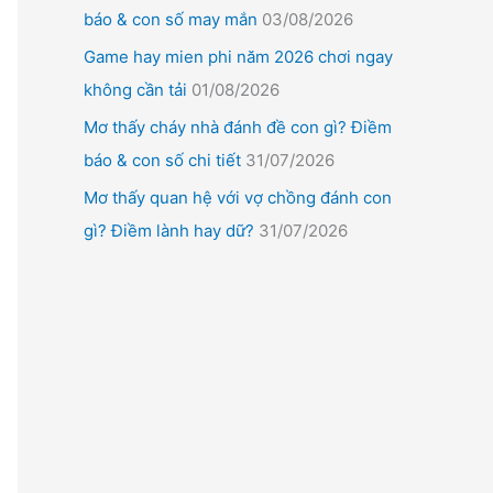
báo & con số may mắn
03/08/2026
Game hay mien phi năm 2026 chơi ngay
không cần tải
01/08/2026
Mơ thấy cháy nhà đánh đề con gì? Điềm
báo & con số chi tiết
31/07/2026
Mơ thấy quan hệ với vợ chồng đánh con
gì? Điềm lành hay dữ?
31/07/2026