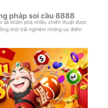
ng pháp soi cầu 8888
m sẽ khám phá nhiều chiến thuật được
ồng thời trải nghiệm những ưu điểm