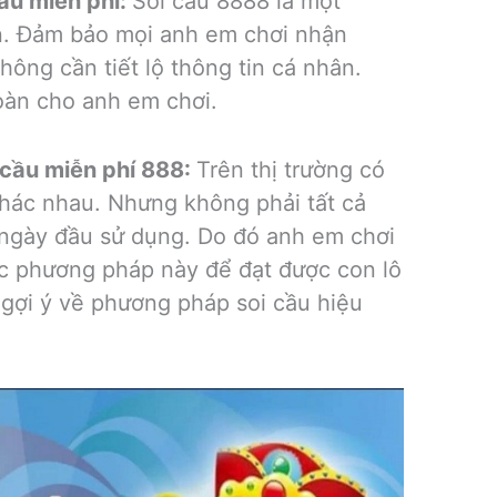
ầu miễn phí:
Soi cầu 8888 là một
ận. Đảm bảo mọi anh em chơi nhận
hông cần tiết lộ thông tin cá nhân.
oàn cho anh em chơi.
 cầu miễn phí 888:
Trên thị trường có
hác nhau. Nhưng không phải tất cả
ngày đầu sử dụng. Do đó anh em chơi
ác phương pháp này để đạt được con lô
 gợi ý về phương pháp soi cầu hiệu