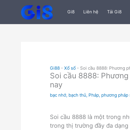
Gi8
Liên hệ
Tải Gi8
Gi88
-
Xổ số
-
Soi cầu 8888: Phương ph
Soi cầu 8888: Phương 
nay
bạc nhớ
,
bạch thủ
,
Pháp
,
phương pháp 
Soi cầu 8888 là một trong nh
trong thị trường đầy đa dạng