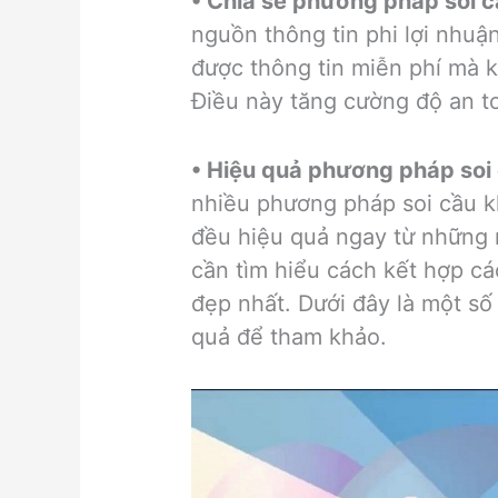
• Chia sẻ phương pháp soi c
nguồn thông tin phi lợi nhu
được thông tin miễn phí mà k
Điều này tăng cường độ an t
• Hiệu quả phương pháp soi
nhiều phương pháp soi cầu k
đều hiệu quả ngay từ những 
cần tìm hiểu cách kết hợp c
đẹp nhất. Dưới đây là một số
quả để tham khảo.