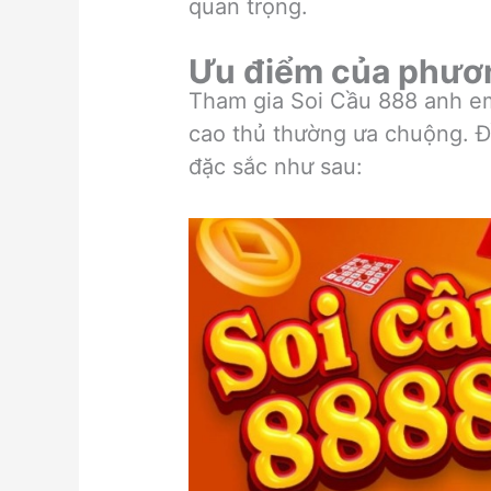
quan trọng.
Ưu điểm của phươ
Tham gia Soi Cầu 888 anh e
cao thủ thường ưa chuộng. Đ
đặc sắc như sau: