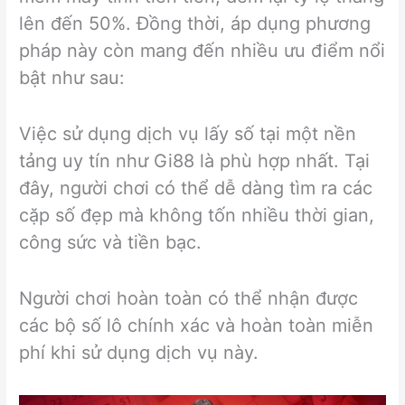
lên đến 50%. Đồng thời, áp dụng phương
pháp này còn mang đến nhiều ưu điểm nổi
bật như sau:
Việc sử dụng dịch vụ lấy số tại một nền
tảng uy tín như Gi88 là phù hợp nhất. Tại
đây, người chơi có thể dễ dàng tìm ra các
cặp số đẹp mà không tốn nhiều thời gian,
công sức và tiền bạc.
Người chơi hoàn toàn có thể nhận được
các bộ số lô chính xác và hoàn toàn miễn
phí khi sử dụng dịch vụ này.