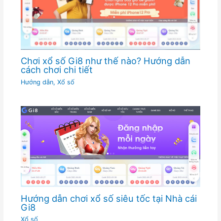
Chơi xổ số Gi8 như thế nào? Hướng dẫn
cách chơi chi tiết
Hướng dẫn
,
Xổ số
Hướng dẫn chơi xổ số siêu tốc tại Nhà cái
Gi8
Xổ số