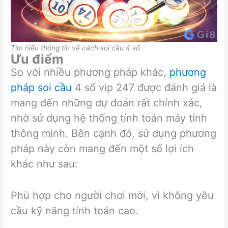
Tìm hiểu thông tin về cách soi cầu 4 số
Ưu điểm
So với nhiều phương pháp khác,
phương
pháp soi cầu
4 số vip 247 được đánh giá là
mang đến những dự đoán rất chính xác,
nhờ sử dụng hệ thống tính toán máy tính
thông minh. Bên cạnh đó, sử dụng phương
pháp này còn mang đến một số lợi ích
khác như sau:
Phù hợp cho người chơi mới, vì không yêu
cầu kỹ năng tính toán cao.