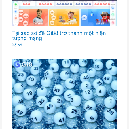
Tại sao số đề Gi88 trở thành một hiện
tượng mạng
Xổ số