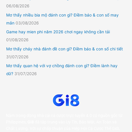
06/08/2026
Mơ thấy nhiều bia mộ đánh con gì? Điềm báo & con số may
mắn
03/08/2026
Game hay mien phi năm 2026 chơi ngay không cần tải
01/08/2026
Mơ thấy cháy nhà đánh đề con gì? Điềm báo & con số chi tiết
31/07/2026
Mơ thấy quan hệ với vợ chồng đánh con gì? Điềm lành hay
dữ?
31/07/2026
Nằm trong dòng nhà cái cá cược trực tuyến 4.0 có nguồn gốc từ
Philippines,
Gi8
đã tập trung vào Uy Tín, Bảo Mật, An Toàn và
Chất Lượng. Với sự chấp thuận của Hiệp Hội Cá Cược Thế Giới,