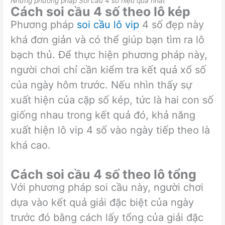
Những phương pháp Soi cầu 4 số hiệu quả nhất
Cách soi cầu 4 số theo lô kép
Phương pháp
soi cầu lô vip
4 số đẹp này
khá đơn giản và có thể giúp bạn tìm ra lô
bạch thủ. Để thực hiện phương pháp này,
người chơi chỉ cần kiểm tra kết quả xổ số
của ngày hôm trước. Nếu nhìn thấy sự
xuất hiện của cặp số kép, tức là hai con số
giống nhau trong kết quả đó, khả năng
xuất hiện lô vip 4 số vào ngày tiếp theo là
khá cao.
Cách soi cầu 4 số theo lô tổng
Với phương pháp soi cầu này, người chơi
dựa vào kết quả giải đặc biệt của ngày
trước đó bằng cách lấy tổng của giải đặc