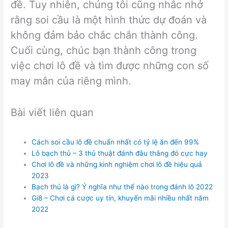
đề. Tuy nhiên, chúng tôi cũng nhắc nhở
rằng soi cầu là một hình thức dự đoán và
không đảm bảo chắc chắn thành công.
Cuối cùng, chúc bạn thành công trong
việc chơi lô đề và tìm được những con số
may mắn của riêng mình.
Bài viết liên quan
Cách soi cầu lô đề chuẩn nhất có tỷ lệ ăn đến 99%
Lô bạch thủ – 3 thủ thuật đánh đâu thắng đó cực hay
Chơi lô đề và những kinh nghiệm chơi lô đề hiệu quả
2023
Bạch thủ là gì? Ý nghĩa như thế nào trong đánh lô 2022
Gi8 – Chơi cá cược uy tín, khuyến mãi nhiều nhất năm
2022