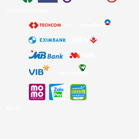
Hình thức thanh toán
Bản đồ