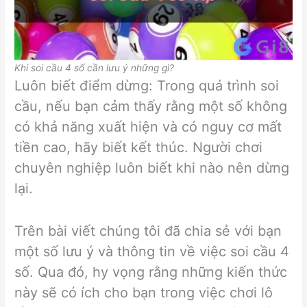
Khi soi cầu 4 số cần lưu ý những gì?
Luôn biết điểm dừng: Trong quá trình soi
cầu, nếu bạn cảm thấy rằng một số không
có khả năng xuất hiện và có nguy cơ mất
tiền cao, hãy biết kết thúc. Người chơi
chuyên nghiệp luôn biết khi nào nên dừng
lại.
Trên bài viết chúng tôi đã chia sẻ với bạn
một số lưu ý và thông tin về việc soi cầu 4
số. Qua đó, hy vọng rằng những kiến thức
này sẽ có ích cho bạn trong việc chơi lô