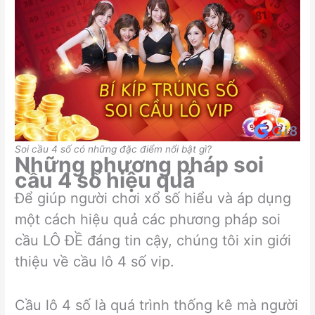
Soi cầu 4 số có những đặc điểm nổi bật gì?
Những phương pháp soi
cầu 4 số hiệu quả
Để giúp người chơi xổ số hiểu và áp dụng
một cách hiệu quả các phương pháp soi
cầu LÔ ĐỀ đáng tin cậy, chúng tôi xin giới
thiệu về cầu lô 4 số vip.
Cầu lô 4 số là quá trình thống kê mà người