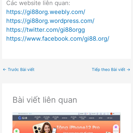
Các website liên quan:
https://gi88org.weebly.com/
https://gi88org.wordpress.com/
https://twitter.com/gi88orgg
https://www.facebook.com/gi88.org/
←
Trước Bài viết
Tiếp theo Bài viết
→
Bài viết liên quan