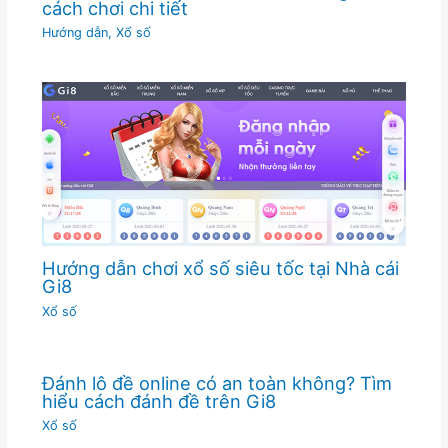
cách chơi chi tiết
Hướng dẫn
,
Xổ số
Hướng dẫn chơi xổ số siêu tốc tại Nhà cái
Gi8
Xổ số
Đánh lô đề online có an toàn không? Tìm
hiểu cách đánh đề trên Gi8
Xổ số