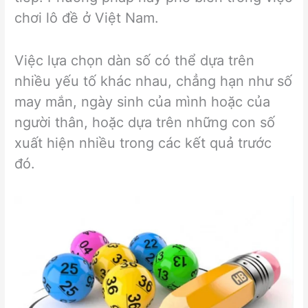
chơi lô đề ở Việt Nam.
Việc lựa chọn dàn số có thể dựa trên
nhiều yếu tố khác nhau, chẳng hạn như số
may mắn, ngày sinh của mình hoặc của
người thân, hoặc dựa trên những con số
xuất hiện nhiều trong các kết quả trước
đó.