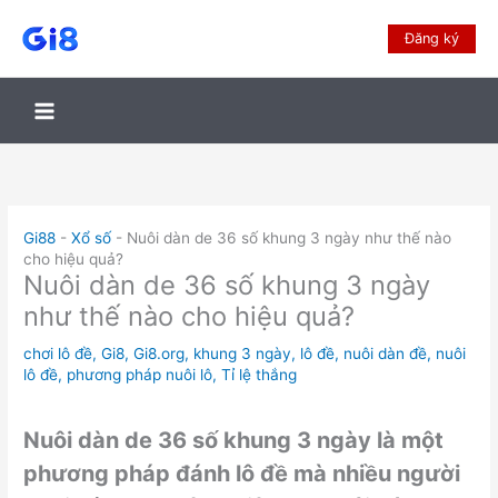
Đăng ký
Gi88
-
Xổ số
-
Nuôi dàn de 36 số khung 3 ngày như thế nào
cho hiệu quả?
Nuôi dàn de 36 số khung 3 ngày
như thế nào cho hiệu quả?
chơi lô đề
,
Gi8
,
Gi8.org
,
khung 3 ngày
,
lô đề
,
nuôi dàn đề
,
nuôi
lô đề
,
phương pháp nuôi lô
,
Tỉ lệ thắng
Nuôi dàn de 36 số khung 3 ngày là một
phương pháp đánh lô đề mà nhiều người