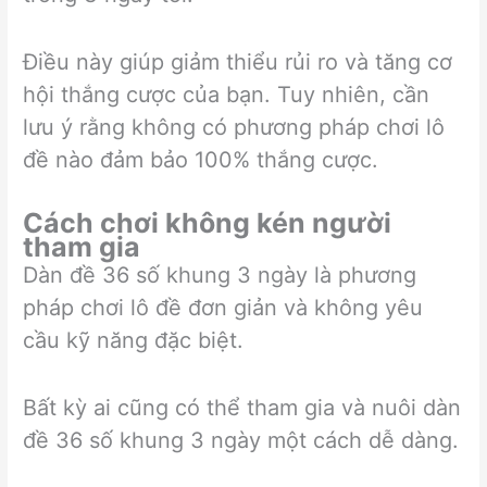
Điều này giúp giảm thiểu rủi ro và tăng cơ
hội thắng cược của bạn. Tuy nhiên, cần
lưu ý rằng không có phương pháp chơi lô
đề nào đảm bảo 100% thắng cược.
Cách chơi không kén người
tham gia
Dàn đề 36 số khung 3 ngày là phương
pháp chơi lô đề đơn giản và không yêu
cầu kỹ năng đặc biệt.
Bất kỳ ai cũng có thể tham gia và nuôi dàn
đề 36 số khung 3 ngày một cách dễ dàng.