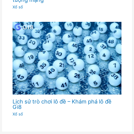
Xổ số
Lịch sử trò chơi lô đề – Khám phá lô đề
Gi8
Xổ số