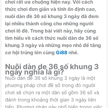
chơi rất ưa chuộng hiện nay. Với cách
thức chơi đơn giản và tính ổn định cao,
nuôi dàn đề 36 số khung 3 ngày đã đem
lại nhiều thành công cho những người
chơi lô đề. Trong bài viết này, hãy cùng
tìm hiểu về cách thức nuôi dàn de 36 số
khung 3 ngày và những mẹo nhỏ để tăng
cơ hội trúng lớn cùng
Gi88
nhé.
Nuôi dàn de 36 số khung 3
ngày nghĩa là gì?
Nuôi dàn đề 36 số khung 3 ngày là một
phương pháp chơi đề số trong đó người
chơi sẽ chọn ra một dàn số gồm 36 số và
đánh trong khoảng thời gian 3 ngày liên
tiếp. Phương pháp này phổ biến trong việc