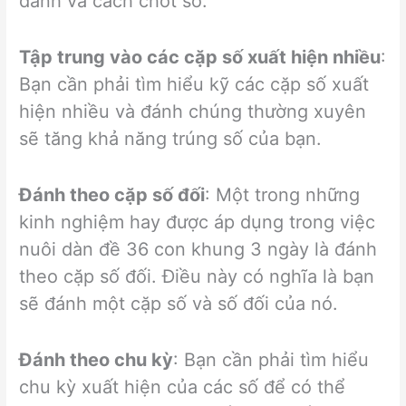
đánh và cách chốt số.
Tập trung vào các cặp số xuất hiện nhiều
:
Bạn cần phải tìm hiểu kỹ các cặp số xuất
hiện nhiều và đánh chúng thường xuyên
sẽ tăng khả năng trúng số của bạn.
Đánh theo cặp số đối
: Một trong những
kinh nghiệm hay được áp dụng trong việc
nuôi dàn đề 36 con khung 3 ngày là đánh
theo cặp số đối. Điều này có nghĩa là bạn
sẽ đánh một cặp số và số đối của nó.
Đánh theo chu kỳ
: Bạn cần phải tìm hiểu
chu kỳ xuất hiện của các số để có thể