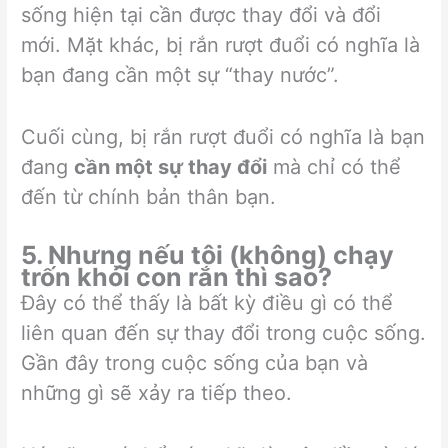
sống hiện tại cần được thay đổi và đổi
mới. Mặt khác, bị rắn rượt đuổi có nghĩa là
bạn đang cần một sự “thay nước”.
Cuối cùng, bị rắn rượt đuổi có nghĩa là bạn
đang
cần một sự thay đổi
mà chỉ có thể
đến từ chính bản thân bạn.
5. Nhưng nếu tôi (không) chạy
trốn khỏi con rắn thì sao?
Đây có thể thấy là bất kỳ điều gì có thể
liên quan đến sự thay đổi trong cuộc sống.
Gần đây trong cuộc sống của bạn và
những gì sẽ xảy ra tiếp theo.