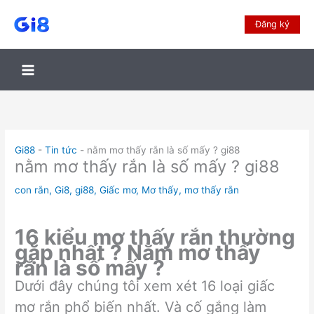
Đăng ký
Gi88
-
Tin tức
-
nằm mơ thấy rắn là số mấy ? gi88
nằm mơ thấy rắn là số mấy ? gi88
con rắn
,
Gi8
,
gi88
,
Giấc mơ
,
Mơ thấy
,
mơ thấy rắn
16 kiểu mơ thấy rắn thường
gặp nhất ? Nằm mơ thấy
rắn là số mấy ?
Dưới đây chúng tôi xem xét 16 loại giấc
mơ rắn phổ biến nhất. Và cố gắng làm