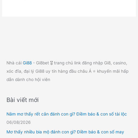
Nhà cái
Gi88
- Gi8bet 🎖️ trang chủ link đăng nhập Gi8, casino,
xóc đĩa, đại lý Gi88 uy tín hàng đầu châu Á ⭐ khuyến mãi hấp
dẫn dành cho hội viên
Bài viết mới
Nằm mơ thấy rết cắn đánh con gì? Điềm báo & con số tài lộc
06/08/2026
Mơ thấy nhiều bia mộ đánh con gì? Điềm báo & con số may