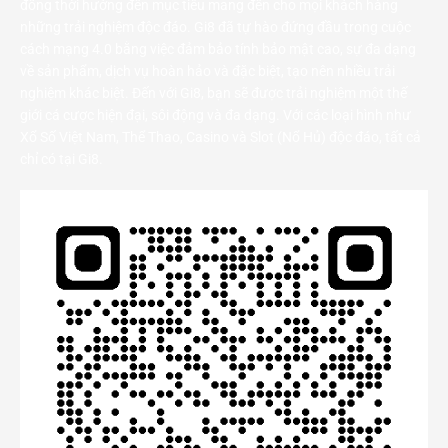
đồng thời hướng đến mục tiêu mang đến cho mọi khách hàng
những trải nghiệm độc đáo. Gi8 đã tự hào đứng đầu trong cuộc
cách mạng 4.0 bằng việc đảm bảo tính bảo mật cao, sự đa dạng
về sản phẩm, dịch vụ hoàn hảo và đặc biệt, tạo nên nhiều trải
nghiệm khác biệt. Đến với Gi8, bạn sẽ được trải nghiệm một thế
giới cá cược hiện đại, sôi động và đa dạng. Với các loại hình như
Xổ Số Việt Nam, Thể Thao, Casino và Slot (Nổ Hủ) độc đáo, tất cả
chỉ có tại Gi8.