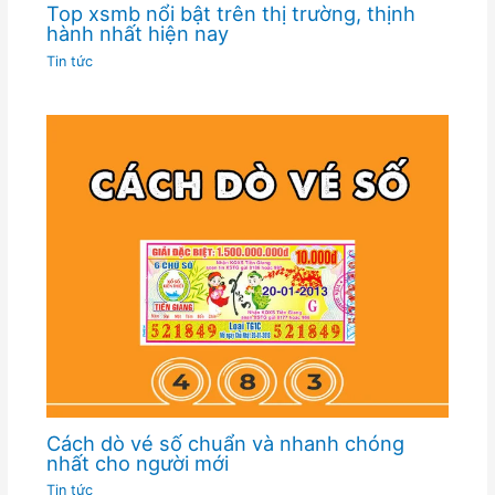
Top xsmb nổi bật trên thị trường, thịnh
hành nhất hiện nay
Tin tức
Cách dò vé số chuẩn và nhanh chóng
nhất cho người mới
Tin tức