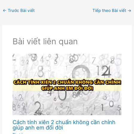
←
Trước Bài viết
Tiếp theo Bài viết
→
Bài viết liên quan
Cách tính xiên 2 chuẩn không cần chỉnh
giúp anh em đổi đời