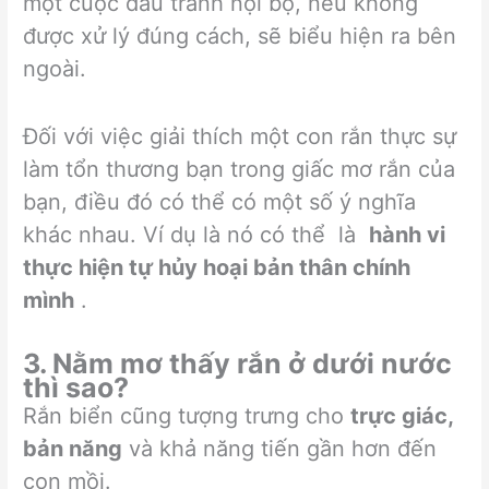
một cuộc đấu tranh nội bộ, nếu không
được xử lý đúng cách, sẽ biểu hiện ra bên
ngoài.
Đối với việc giải thích một con rắn thực sự
làm tổn thương bạn trong giấc mơ rắn của
bạn, điều đó có thể có một số ý nghĩa
khác nhau. Ví dụ là nó có thể là
hành vi
thực hiện tự hủy hoại bản thân chính
mình
.
3. Nằm mơ thấy rắn ở dưới nước
thì sao?
Rắn biển cũng tượng trưng cho
trực giác,
bản năng
và khả năng tiến gần hơn đến
con mồi.