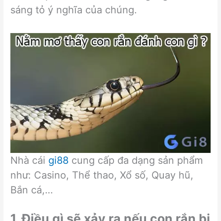
sáng tỏ ý nghĩa của chúng.
Nhà cái
gi88
cung cấp đa dạng sản phẩm
như: Casino, Thể thao, Xổ số, Quay hũ,
Bắn cá,…
1. Điều gì sẽ xảy ra nếu con rắn bị