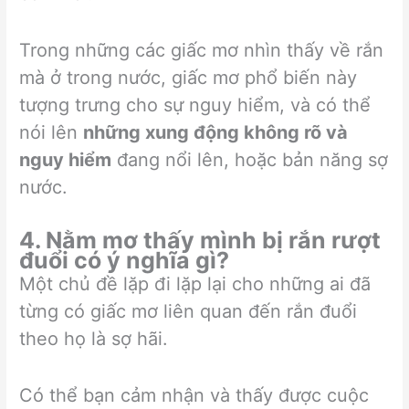
Trong những các giấc mơ nhìn thấy về rắn
mà ở trong nước, giấc mơ phổ biến này
tượng trưng cho sự nguy hiểm, và có thể
nói lên
những xung động không rõ và
nguy hiểm
đang nổi lên, hoặc bản năng sợ
nước.
4. Nằm mơ thấy mình bị rắn rượt
đuổi có ý nghĩa gì?
Một chủ đề lặp đi lặp lại cho những ai đã
từng có giấc mơ liên quan đến rắn đuổi
theo họ là sợ hãi.
Có thể bạn cảm nhận và thấy được cuộc