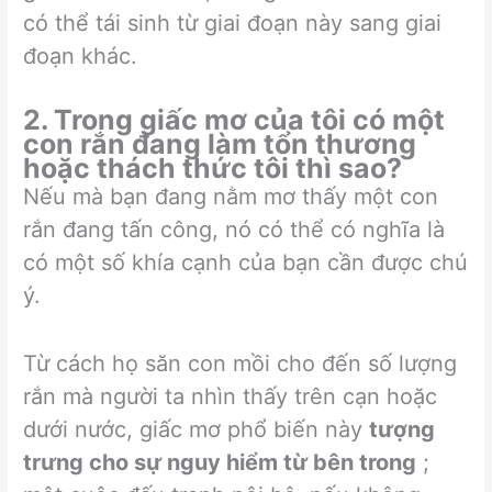
có thể tái sinh từ giai đoạn này sang giai
đoạn khác.
2. Trong giấc mơ của tôi có một
con rắn đang làm tổn thương
hoặc thách thức tôi thì sao?
Nếu mà bạn đang nằm mơ thấy một con
rắn đang tấn công, nó có thể có nghĩa là
có một số khía cạnh của bạn cần được chú
ý.
Từ cách họ săn con mồi cho đến số lượng
rắn mà người ta nhìn thấy trên cạn hoặc
dưới nước, giấc mơ phổ biến này
tượng
trưng cho sự nguy hiểm từ bên trong
;