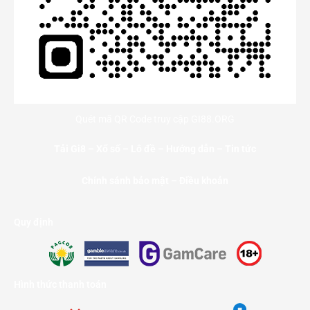
Quét mã QR Code truy cập GI88.ORG
Tải Gi8
–
Xổ số
–
Lô đề
–
Hướng dẫn
–
Tin tức
Chính sánh bảo mật – Điều khoản
Quy định
Hình thức thanh toán