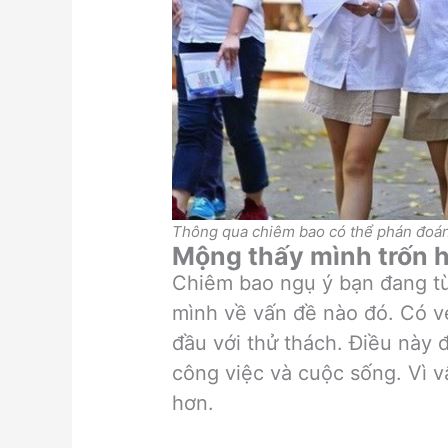
Thông qua chiêm bao có thể phán đoán
Mộng thấy mình trốn h
Chiêm bao ngụ ý bạn đang từ
mình về vấn đề nào đó. Có v
đầu với thử thách. Điều này 
công việc và cuộc sống. Vì v
hơn.