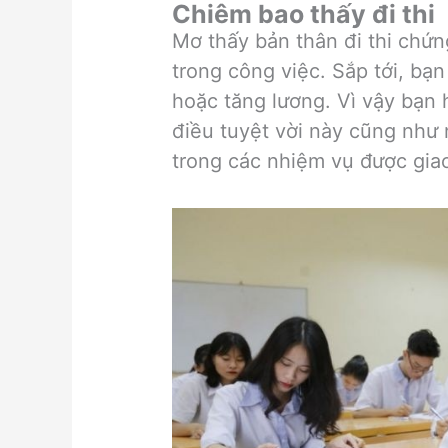
Chiêm bao thấy đi thi
Mơ thấy bản thân đi thi chứn
trong công việc. Sắp tới, bạ
hoặc tăng lương. Vì vậy bạn 
điều tuyệt vời này cũng như
trong các nhiệm vụ được gia