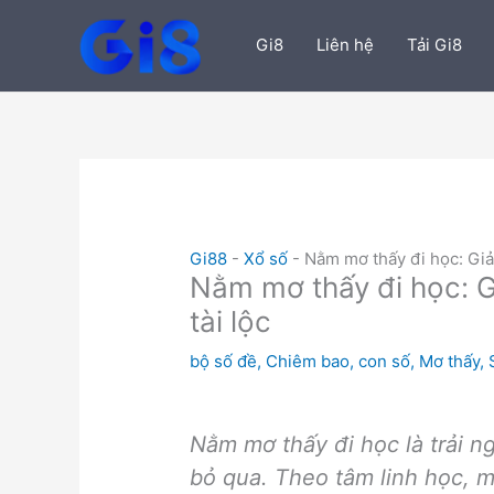
Gi8
Liên hệ
Tải Gi8
Gi88
-
Xổ số
-
Nằm mơ thấy đi học: Giải
Nằm mơ thấy đi học: G
tài lộc
bộ số đề
,
Chiêm bao
,
con số
,
Mơ thấy
,
Nằm mơ thấy đi học là trải 
bỏ qua. Theo tâm linh học, 