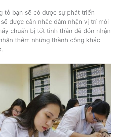
g tỏ bạn sẽ có được sự phát triển
n sẽ được cân nhắc đảm nhận vị trí mới
hãy chuẩn bị tốt tinh thần để đón nhận
 nhận thêm những thành công khác
o.