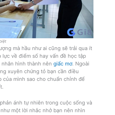
biệt
ượng mà hầu như ai cũng sẽ trải qua ít
áp lực về điểm số hay vấn đề học tập
n nhân hình thành nên
giấc mơ
. Ngoài
ờng xuyên chứng tỏ bạn cần điều
p của mình sao cho chuẩn chỉnh để
t.
 phản ánh tự nhiên trong cuộc sống và
 như một lời nhắc nhở bạn nên nhìn