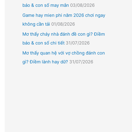
báo & con số may mắn
03/08/2026
Game hay mien phi năm 2026 chơi ngay
không cần tải
01/08/2026
Mơ thấy cháy nhà đánh đề con gì? Điềm
báo & con số chi tiết
31/07/2026
Mơ thấy quan hệ với vợ chồng đánh con
gì? Điềm lành hay dữ?
31/07/2026