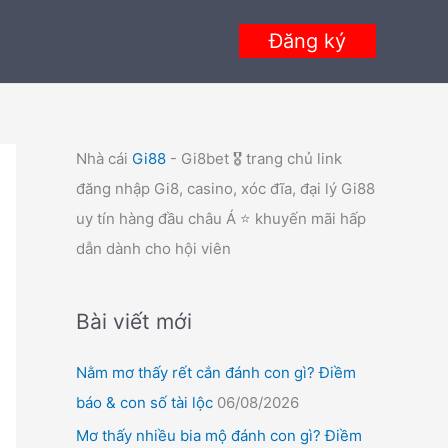
Đăng ký
Nhà cái
Gi88
- Gi8bet 🎖️ trang chủ link
đăng nhập Gi8, casino, xóc đĩa, đại lý Gi88
uy tín hàng đầu châu Á ⭐ khuyến mãi hấp
dẫn dành cho hội viên
Bài viết mới
Nằm mơ thấy rết cắn đánh con gì? Điềm
báo & con số tài lộc
06/08/2026
Mơ thấy nhiều bia mộ đánh con gì? Điềm