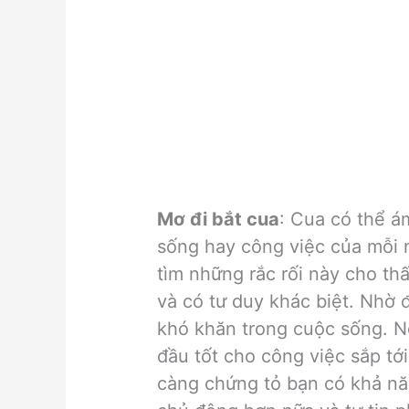
Mơ đi bắt cua
: Cua có thể ám
sống hay công việc của mỗi n
tìm những rắc rối này cho th
và có tư duy khác biệt. Nhờ
khó khăn trong cuộc sống. Nế
đầu tốt cho công việc sắp tớ
càng chứng tỏ bạn có khả nă