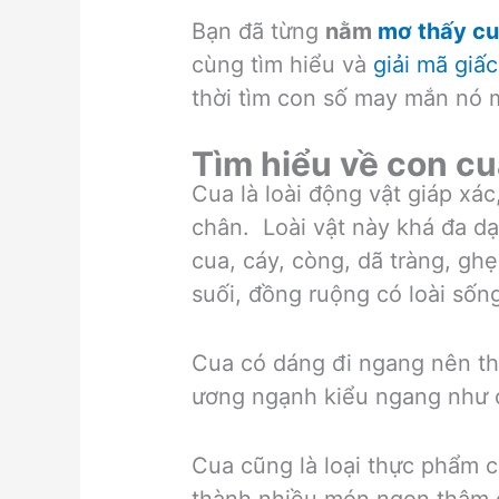
Bạn đã từng
nằm
mơ thấy c
cùng tìm hiểu và
giải mã giấ
thời tìm con số may mắn nó m
Tìm hiểu về con cu
Cua là loài động vật giáp xá
chân. Loài vật này khá đa dạ
cua, cáy, còng, dã tràng, gh
suối, đồng ruộng có loài sống
Cua có dáng đi ngang nên th
ương ngạnh kiểu ngang như 
Cua cũng là loại thực phẩm 
thành nhiều món ngon thậm ch