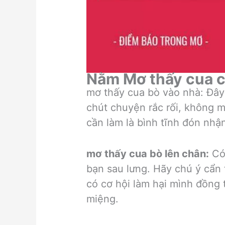
Nằm Mơ thấy cua c
mơ thấy cua bò vào nhà: Đây
chút chuyện rắc rối, không m
cần làm là bình tĩnh đón nhậ
mơ thấy cua bò lên chân:
Có 
bạn sau lưng. Hãy chú ý cẩn
có cơ hội làm hại mình đồng t
miệng.