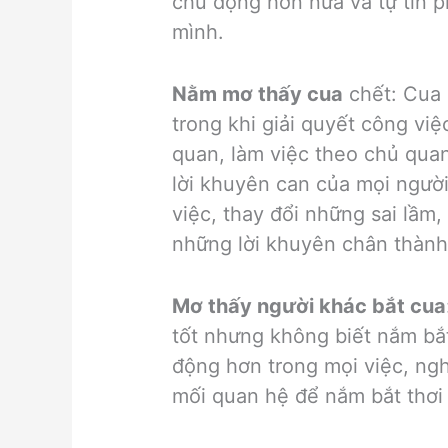
chủ động hơn nữa và tự tin p
mình.
Nằm mơ thấy cua
chết: Cua 
trong khi giải quyết công việ
quan, làm việc theo chủ qua
lời khuyên can của mọi người.
việc, thay đổi những sai lầm
những lời khuyên chân thành,
Mơ thấy người khác bắt cua
tốt nhưng không biết nắm bắt
động hơn trong mọi việc, ng
mối quan hệ để nắm bắt thơi 