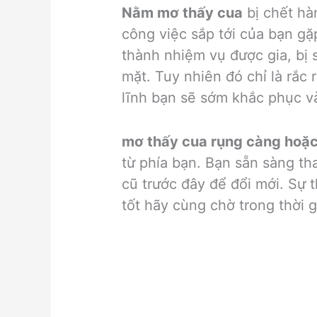
Nằm mơ thấy cua
bị chết hàn
công việc sắp tới của bạn gặ
thành nhiệm vụ được gia, bị 
mặt. Tuy nhiên đó chỉ là rắc 
lĩnh bạn sẽ sớm khắc phục v
mơ thấy cua rụng càng hoặc
từ phía bạn. Bạn sẵn sàng t
cũ trước đây để đổi mới. Sự 
tốt hãy cùng chờ trong thời g