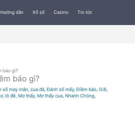
Hướng dẫn
Xổ số
Casino
Tin tức
m báo gì?
ềm báo gì?
n số may mắn
,
cua đá
,
Đánh số mấy
,
Điềm báo
,
Gi8
,
mơ
,
lô đề
,
Mơ thấy
,
Mơ thấy cua
,
Nhanh Chóng
,