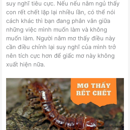
suy nghĩ tiêu cực. Nếu nếu nằm ngủ thấy
con rết chết lặp lại nhiều lần, có thể nói
cách khác thì bạn đang phân vân giữa
những việc mình muốn làm và không
muốn làm. Người nằm mơ thấy điều này
cần điều chỉnh lại suy nghĩ của mình trở
nên tích cực hơn để giấc mơ này không
xuất hiện nữa.