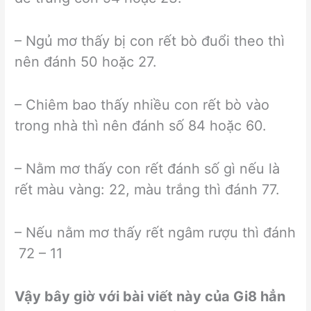
– Ngủ mơ thấy bị con rết bò đuổi theo thì
nên đánh 50 hoặc 27.
– Chiêm bao thấy nhiều con rết bò vào
trong nhà thì nên đánh số 84 hoặc 60.
– Nằm mơ thấy con rết đánh số gì nếu là
rết màu vàng: 22, màu trắng thì đánh 77.
– Nếu nằm mơ thấy rết ngâm rượu thì đánh
72 – 11
Vậy bây giờ với bài viết này của Gi8 hẳn