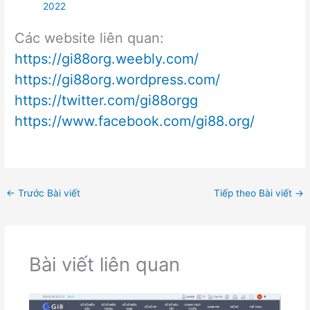
2022
Các website liên quan:
https://gi88org.weebly.com/
https://gi88org.wordpress.com/
https://twitter.com/gi88orgg
https://www.facebook.com/gi88.org/
←
Trước Bài viết
Tiếp theo Bài viết
→
Bài viết liên quan