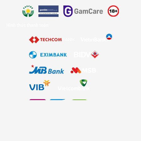
Hình thức thanh toán
Bản đồ