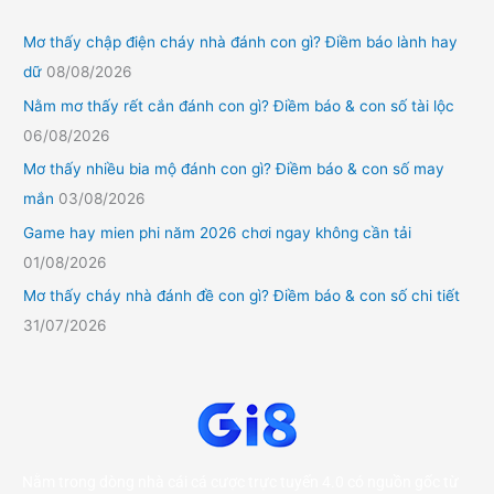
Mơ thấy chập điện cháy nhà đánh con gì? Điềm báo lành hay
dữ
08/08/2026
Nằm mơ thấy rết cắn đánh con gì? Điềm báo & con số tài lộc
06/08/2026
Mơ thấy nhiều bia mộ đánh con gì? Điềm báo & con số may
mắn
03/08/2026
Game hay mien phi năm 2026 chơi ngay không cần tải
01/08/2026
Mơ thấy cháy nhà đánh đề con gì? Điềm báo & con số chi tiết
31/07/2026
Nằm trong dòng nhà cái cá cược trực tuyến 4.0 có nguồn gốc từ