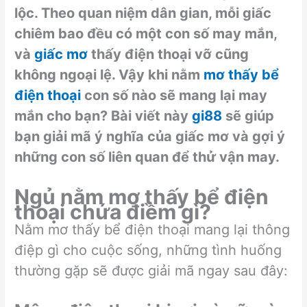
lộc. Theo quan niệm dân gian, mỗi giấc
chiêm bao đều có một con số may mắn,
và
giấc mơ
thấy điện thoại vỡ cũng
không ngoại lệ. Vậy khi nằm
mơ thấy bể
điện thoại
con số nào sẽ mang lại may
mắn cho bạn? Bài viết này
gi88
sẽ giúp
bạn giải mã ý nghĩa của giấc mơ và gợi ý
những con số liên quan để thử vận may.
Ngủ nằm mơ thấy bể điện
thoại chứa điềm gì?
Nằm mơ thấy bể điện thoại mang lại thông
điệp gì cho cuộc sống, những tình huống
thường gặp sẽ được giải mã ngay sau đây: