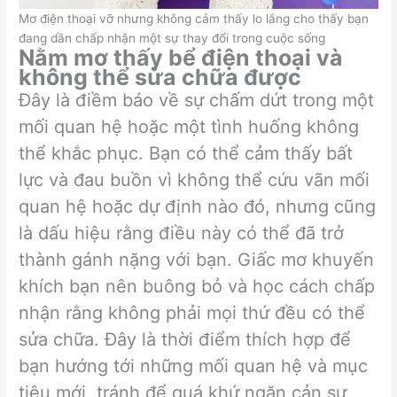
Mơ điện thoại vỡ nhưng không cảm thấy lo lắng cho thấy bạn
đang dần chấp nhận một sự thay đổi trong cuộc sống
Nằm mơ thấy bể điện thoại và
không thể sửa chữa được
Đây là điềm báo về sự chấm dứt trong một
mối quan hệ hoặc một tình huống không
thể khắc phục. Bạn có thể cảm thấy bất
lực và đau buồn vì không thể cứu vãn mối
quan hệ hoặc dự định nào đó, nhưng cũng
là dấu hiệu rằng điều này có thể đã trở
thành gánh nặng với bạn. Giấc mơ khuyến
khích bạn nên buông bỏ và học cách chấp
nhận rằng không phải mọi thứ đều có thể
sửa chữa. Đây là thời điểm thích hợp để
bạn hướng tới những mối quan hệ và mục
tiêu mới, tránh để quá khứ ngăn cản sự