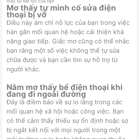
thấy sự bất lực của bạn
Mơ thấy tự mình cố sửa điện
thoại bị vỡ
Điều này ám chỉ nỗ lực của bạn trong việc
hàn gắn mối quan hệ hoặc cải thiện khả
năng giao tiếp. Giấc mơ cũng có thể nhắc
bạn rằng một số việc không thể tự sửa
chữa được và bạn cần tìm sự hỗ trợ từ
người khác.
Nằm mơ thấy bể điện thoại khi
đang đi ngoài đường
Đây là điềm báo về sự lo lắng trong các
mối quan hệ xã hội hoặc công việc. Bạn
có thể cảm thấy thiếu sự ổn định hoặc sợ
bị ngắt kết nối với mọi người trong một