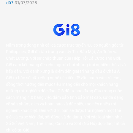
dữ?
31/07/2026
Nằm trong dòng nhà cái cá cược trực tuyến 4.0 có nguồn gốc từ
Philippines,
Gi8
đã tập trung vào Uy Tín, Bảo Mật, An Toàn và
Chất Lượng. Với sự chấp thuận của Hiệp Hội Cá Cược Thế Giới,
Gi8 cam kết mang đến cho người chơi những trải nghiệm thú vị và
hấp dẫn. Với danh xưng là điểm đến giải trí hàng đầu ở Châu Á,
Gi8 tự hào sở hữu công nghệ tiên tiến để vận hành các trò chơi,
đồng thời hướng đến mục tiêu mang đến cho mọi khách hàng
những trải nghiệm độc đáo. Gi8 đã tự hào đứng đầu trong cuộc
cách mạng 4.0 bằng việc đảm bảo tính bảo mật cao, sự đa dạng
về sản phẩm, dịch vụ hoàn hảo và đặc biệt, tạo nên nhiều trải
nghiệm khác biệt. Đến với Gi8, bạn sẽ được trải nghiệm một thế
giới cá cược hiện đại, sôi động và đa dạng. Với các loại hình như
Xổ Số Việt Nam, Thể Thao, Casino và Slot (Nổ Hủ) độc đáo, tất cả
chỉ có tại Gi8.