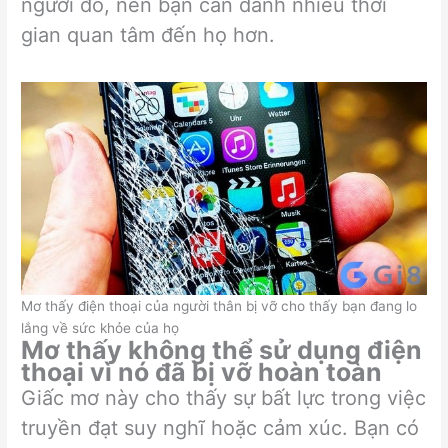
người đó, nên bạn cần dành nhiều thời
gian quan tâm đến họ hơn.
Mơ thấy điện thoại của người thân bị vỡ cho thấy bạn đang lo
lắng về sức khỏe của họ
Mơ thấy không thể sử dụng điện
thoại vì nó đã bị vỡ hoàn toàn
Giấc mơ này cho thấy sự bất lực trong việc
truyền đạt suy nghĩ hoặc cảm xúc. Bạn có