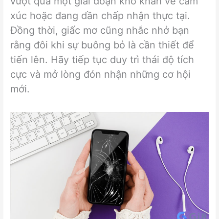
vượt qua một giai đoạn khó khăn về cảm
xúc hoặc đang dần chấp nhận thực tại.
Đồng thời, giấc mơ cũng nhắc nhở bạn
rằng đôi khi sự buông bỏ là cần thiết để
tiến lên. Hãy tiếp tục duy trì thái độ tích
cực và mở lòng đón nhận những cơ hội
mới.