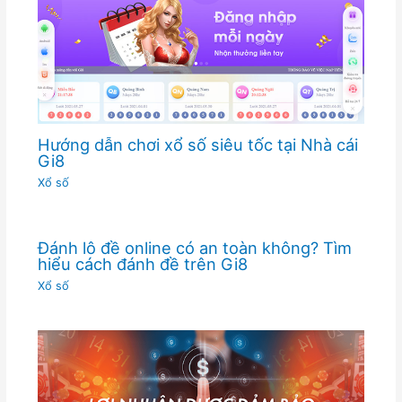
Hướng dẫn chơi xổ số siêu tốc tại Nhà cái
Gi8
Xổ số
Đánh lô đề online có an toàn không? Tìm
hiểu cách đánh đề trên Gi8
Xổ số