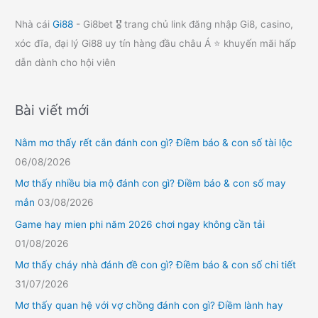
Nhà cái
Gi88
- Gi8bet 🎖️ trang chủ link đăng nhập Gi8, casino,
xóc đĩa, đại lý Gi88 uy tín hàng đầu châu Á ⭐ khuyến mãi hấp
dẫn dành cho hội viên
Bài viết mới
Nằm mơ thấy rết cắn đánh con gì? Điềm báo & con số tài lộc
06/08/2026
Mơ thấy nhiều bia mộ đánh con gì? Điềm báo & con số may
mắn
03/08/2026
Game hay mien phi năm 2026 chơi ngay không cần tải
01/08/2026
Mơ thấy cháy nhà đánh đề con gì? Điềm báo & con số chi tiết
31/07/2026
Mơ thấy quan hệ với vợ chồng đánh con gì? Điềm lành hay