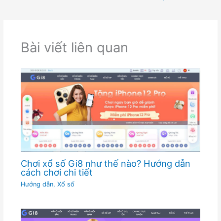
Bài viết liên quan
Chơi xổ số Gi8 như thế nào? Hướng dẫn
cách chơi chi tiết
Hướng dẫn
,
Xổ số