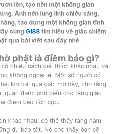
vươn lên, tạo nên một không gian
ứng. Ánh nến lung linh chiếu sáng,
hàng, tạo dựng một không gian tĩnh
 Hãy cùng
Gi88
tìm hiểu về giấc chiêm
t qua bài viết sau đây nhé.
ờ phật là điềm báo gì?
 có nhiều cách giải thích khác nhau và
ng không ngoại lệ. Một số người có
hãi khi trải qua giấc mơ này, cho rằng
n, quan điểm phổ biến cho rằng giấc
ại điềm báo tích cực.
tin khác nhau, có thể thấy rằng nằm
ng dự báo tốt. Nó cho thấy bạn sẽ