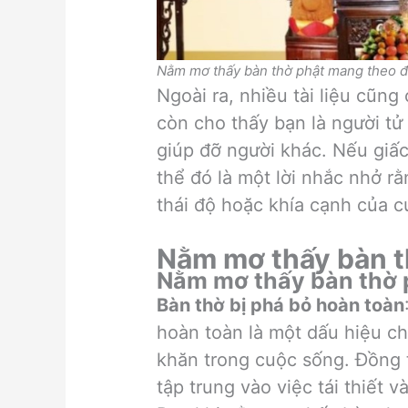
Nằm mơ thấy bàn thờ phật mang theo đ
Ngoài ra, nhiều tài liệu cũng
còn cho thấy bạn là người tử 
giúp đỡ người khác. Nếu giấc
thể đó là một lời nhắc nhở r
thái độ hoặc khía cạnh của c
Nằm mơ thấy bàn t
Nằm mơ thấy bàn thờ 
Bàn thờ bị phá bỏ hoàn toàn
hoàn toàn là một dấu hiệu ch
khăn trong cuộc sống. Đồng 
tập trung vào việc tái thiết 