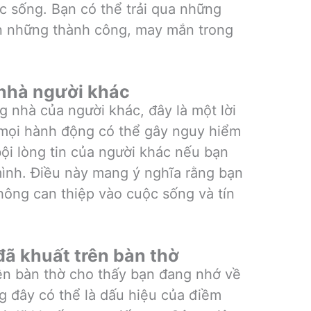
ộc sống. Bạn có thể trải qua những
ận những thành công, may mắn trong
nhà người khác
g nhà của người khác, đây là một lời
mọi hành động có thể gây nguy hiểm
ội lòng tin của người khác nếu bạn
ình. Điều này mang ý nghĩa rằng bạn
hông can thiệp vào cuộc sống và tín
đã khuất trên bàn thờ
rên bàn thờ cho thấy bạn đang nhớ về
g đây có thể là dấu hiệu của điềm