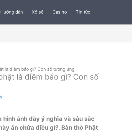
Hướng dẫn
Xổ số
Casino
Tin tức
t là điềm báo gì? Con số tương ứng
hật là điềm báo gì? Con số
ấy
 hình ảnh đầy ý nghĩa và sâu sắc
 này ẩn chứa điều gì?. Bàn thờ Phật