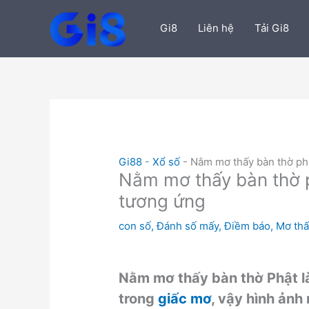
Gi8
Liên hệ
Tải Gi8
Gi88
-
Xổ số
-
Nằm mơ thấy bàn thờ phậ
Nằm mơ thấy bàn thờ p
tương ứng
con số
,
Đánh số mấy
,
Điềm báo
,
Mơ th
Nằm mơ thấy bàn thờ Phật là
trong
giấc mơ
, vậy hình ảnh