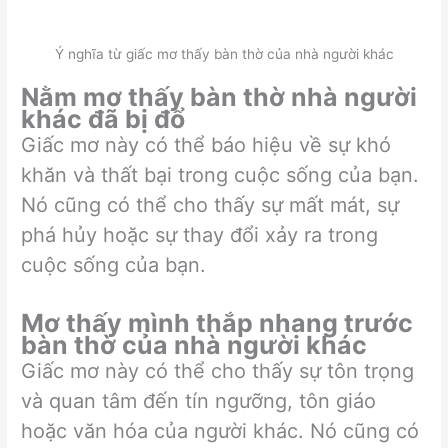
Ý nghĩa từ giấc mơ thấy bàn thờ của nhà người khác
Nằm mơ thấy bàn thờ nhà người
khác đã bị đổ
Giấc mơ này có thể báo hiệu về sự khó
khăn và thất bại trong cuộc sống của bạn.
Nó cũng có thể cho thấy sự mất mát, sự
phá hủy hoặc sự thay đổi xảy ra trong
cuộc sống của bạn.
Mơ thấy mình thắp nhang trước
bàn thờ của nhà người khác
Giấc mơ này có thể cho thấy sự tôn trọng
và quan tâm đến tín ngưỡng, tôn giáo
hoặc văn hóa của người khác. Nó cũng có