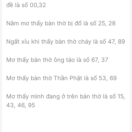
đề là số 00,32
Nằm mơ thấy bàn thờ bị đổ là số 25, 28
Ngất xỉu khi thấy bàn thờ cháy là số 47, 89
Mơ thấy bàn thờ ông táo là số 67, 37
Mơ thấy bàn thờ Thần Phật là số 53, 69
Mơ thấy mình đang ở trên bàn thờ là số 15,
43, 46, 95