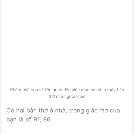
Khám phá con số liên quan đến việc nằm mơ nhìn thấy bàn
thờ nhà người khác
Có hai bàn thờ ở nhà, trong giấc mơ của
bạn là số 91, 96