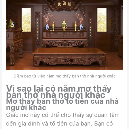
Điềm báo từ việc nằm mơ thấy bàn thờ nhà người khác
Vì sao lại có nằm mơ thấy
bàn thờ nhà người khác
Mơ thấy bàn thờ tổ tiên của nhà
người khác
Giấc mơ này có thể cho thấy sự quan tâm
đến gia đình và tổ tiên của bạn. Bạn có