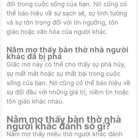
đổi trong cuộc sống của bạn. Nó cũng có
thể báo hiệu về sự sạch sẽ, sự tinh tường
và sự tôn trọng đối với tín ngưỡng, tôn
giáo hoặc văn hóa của người khác.
Nằm mơ thấy bàn thờ nhà người
khác đã bị phá
Giấc mơ này có thể cho thấy sự phá hủy,
sự mất mát hoặc sự thất bại trong cuộc
sống của bạn. Nó cũng có thể báo hiệu về
sự đối đầu với những giá trị, niềm tin hoặc
tôn giáo khác nhau.
Nằm mơ thấy bàn thờ nhà
người khác đánh số gì?
Nằm mơ thấy miếu thờ người khác đánh