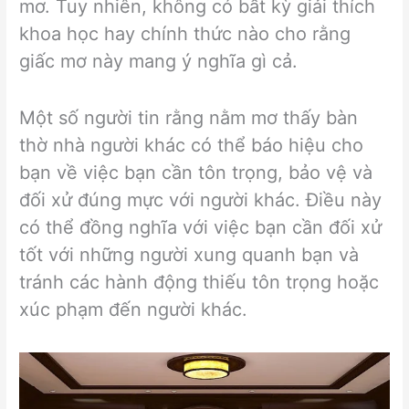
mơ. Tuy nhiên, không có bất kỳ giải thích
khoa học hay chính thức nào cho rằng
giấc mơ này mang ý nghĩa gì cả.
Một số người tin rằng nằm mơ thấy bàn
thờ nhà người khác có thể báo hiệu cho
bạn về việc bạn cần tôn trọng, bảo vệ và
đối xử đúng mực với người khác. Điều này
có thể đồng nghĩa với việc bạn cần đối xử
tốt với những người xung quanh bạn và
tránh các hành động thiếu tôn trọng hoặc
xúc phạm đến người khác.