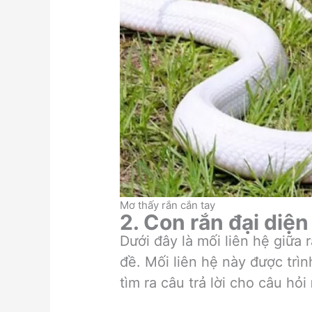
Mơ thấy rắn cắn tay
2. Con rắn đại diện
Dưới đây là mối liên hệ giữa
đề. Mối liên hệ này được trìn
tìm ra câu trả lời cho câu hỏi