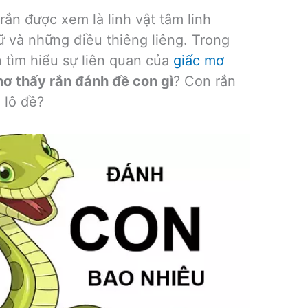
ắn được xem là linh vật tâm linh
 và những điều thiêng liêng. Trong
 tìm hiểu sự liên quan của
giấc mơ
ơ thấy rắn đánh đề con gì
? Con rắn
 lô đề?