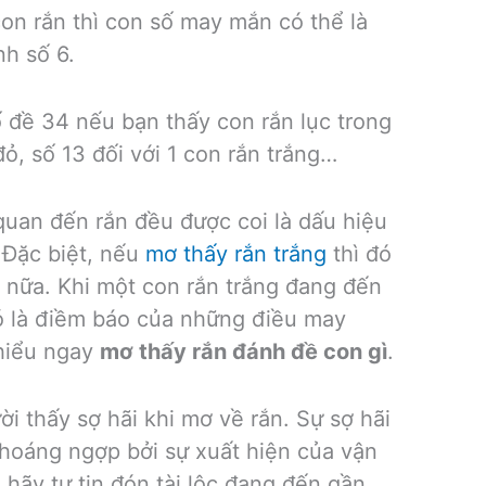
on rắn thì con số may mắn có thể là
nh số 6.
 đề 34 nếu bạn thấy con rắn lục trong
ỏ, số 13 đối với 1 con rắn trắng…
quan đến rắn đều được coi là dấu hiệu
 Đặc biệt, nếu
mơ thấy rắn trắng
thì đó
 nữa. Khi một con rắn trắng đang đến
đó là điềm báo của những điều may
 hiểu ngay
mơ thấy rắn đánh đề con gì
.
ời thấy sợ hãi khi mơ về rắn. Sự sợ hãi
choáng ngợp bởi sự xuất hiện của vận
hãy tự tin đón tài lộc đang đến gần