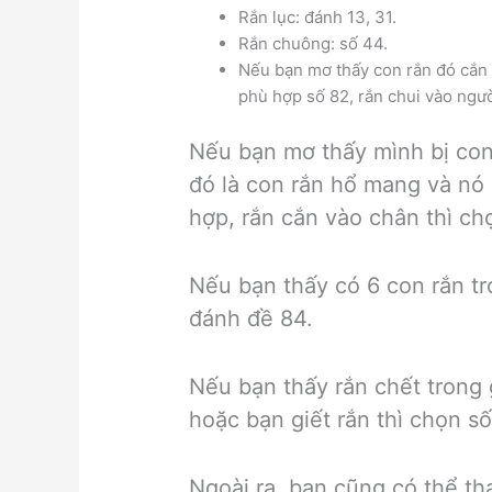
Rắn lục: đánh 13, 31.
Rắn chuông: số 44.
Nếu bạn mơ thấy con rắn đó cắn n
phù hợp số 82, rắn chui vào ngư
Nếu bạn mơ thấy mình bị co
đó là con rắn hổ mang và nó 
hợp, rắn cắn vào chân thì ch
Nếu bạn thấy có 6 con rắn t
đánh đề 84.
Nếu bạn thấy rắn chết trong
hoặc bạn giết rắn thì chọn số
Ngoài ra, bạn cũng có thể t