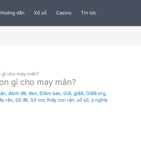
Hướng dẫn
Xổ số
Casino
Tin tức
n gì cho may mắn?
con gì cho may mắn?
mắn
,
đánh đề
,
đen
,
Điềm báo
,
Gi8
,
gi88
,
Gi88.org
,
ấy rắn
,
Số đề
,
Sổ mơ
,
thấy con rắn
,
xổ số
,
ý nghĩa