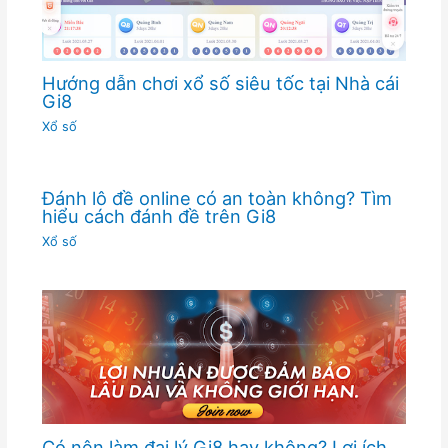
Hướng dẫn chơi xổ số siêu tốc tại Nhà cái
Gi8
Xổ số
Đánh lô đề online có an toàn không? Tìm
hiểu cách đánh đề trên Gi8
Xổ số