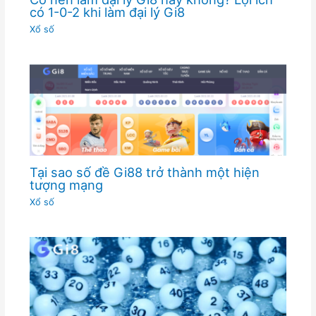
Có nên làm đại lý Gi8 hay không? Lợi ích
có 1-0-2 khi làm đại lý Gi8
Xổ số
Tại sao số đề Gi88 trở thành một hiện
tượng mạng
Xổ số