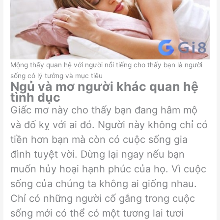
Mộng thấy quan hệ với người nổi tiếng cho thấy bạn là người
sống có lý tưởng và mục tiêu
Ngủ và mơ người khác quan hệ
tình dục
Giấc mơ này cho thấy bạn đang hâm mộ
và đố kỵ với ai đó. Người này không chỉ có
tiền hơn bạn mà còn có cuộc sống gia
đình tuyệt vời. Dừng lại ngay nếu bạn
muốn hủy hoại hạnh phúc của họ. Vì cuộc
sống của chúng ta không ai giống nhau.
Chỉ có những người cố gắng trong cuộc
sống mới có thể có một tương lai tươi