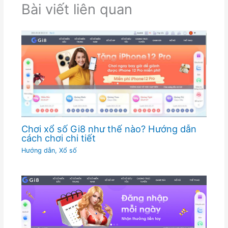
←
Trước Bài viết
Tiếp theo Bài viết
→
Bài viết liên quan
Chơi xổ số Gi8 như thế nào? Hướng dẫn
cách chơi chi tiết
Hướng dẫn
,
Xổ số