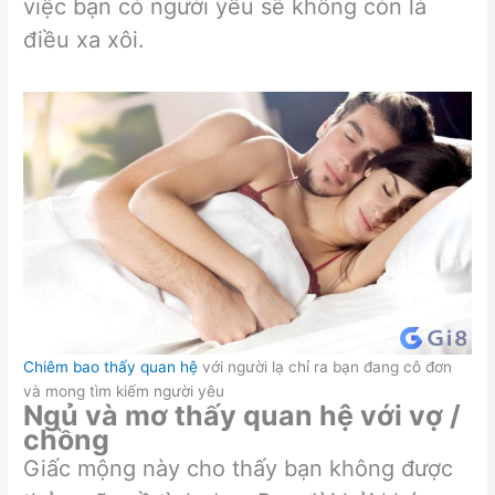
việc bạn có người yêu sẽ không còn là
điều xa xôi.
Chiêm bao thấy quan hệ
với người lạ chỉ ra bạn đang cô đơn
và mong tìm kiếm người yêu
Ngủ và mơ thấy quan hệ với vợ /
chồng
Giấc mộng này cho thấy bạn không được