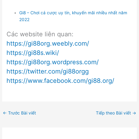
cho bạn câu trả lời cho câu hỏi “
Mơ thấy
quan hệ tình dục đánh con gì trúng lớn?
”
Bài viết liên quan
Gi8 – Chơi cá cược uy tín, khuyến mãi nhiều nhất năm
2022
Các website liên quan:
https://gi88org.weebly.com/
https://gi88s.wiki/
https://gi88org.wordpress.com/
https://twitter.com/gi88orgg
https://www.facebook.com/gi88.org/