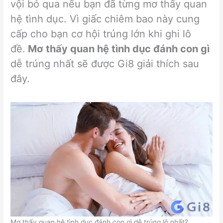
vội bỏ qua nếu bạn đã từng mơ thấy quan
hệ tình dục. Vì giấc chiêm bao này cung
cấp cho bạn cơ hội trúng lớn khi ghi lô
đề.
Mơ thấy quan hệ tình dục đánh con gì
dễ trúng nhất sẽ được Gi8 giải thích sau
đây.
Mơ thấy quan hệ tình dục đánh con gì dễ trúng lô nhất?