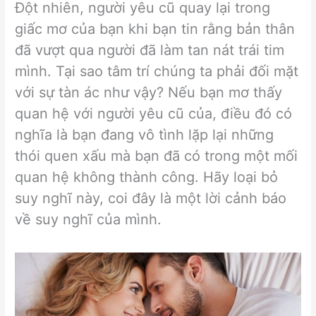
Đột nhiên, người yêu cũ quay lại trong
giấc mơ của bạn khi bạn tin rằng bản thân
đã vượt qua người đã làm tan nát trái tim
mình. Tại sao tâm trí chúng ta phải đối mặt
với sự tàn ác như vậy? Nếu bạn mơ thấy
quan hệ với người yêu cũ của, điều đó có
nghĩa là bạn đang vô tình lặp lại những
thói quen xấu mà bạn đã có trong một mối
quan hệ không thành công. Hãy loại bỏ
suy nghĩ này, coi đây là một lời cảnh báo
về suy nghĩ của mình.