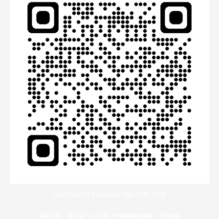
Quét mã QR Code truy cập GI88.ORG
Tải Gi8
–
Xổ số
–
Lô đề
–
Hướng dẫn
–
Tin tức