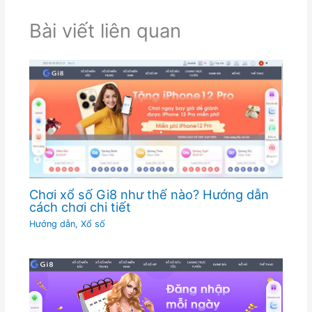
Bài viết liên quan
Chơi xổ số Gi8 như thế nào? Hướng dẫn
cách chơi chi tiết
Hướng dẫn
,
Xổ số