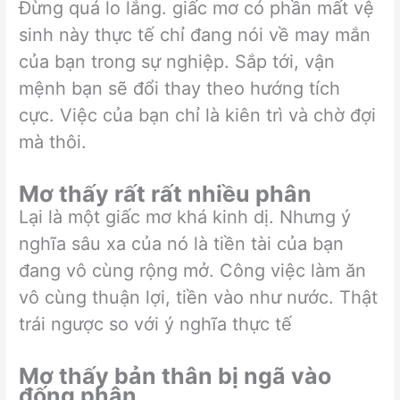
Đừng quá lo lắng. giấc mơ có phần mất vệ
sinh này thực tế chỉ đang nói về may mắn
của bạn trong sự nghiệp. Sắp tới, vận
mệnh bạn sẽ đổi thay theo hướng tích
cực. Việc của bạn chỉ là kiên trì và chờ đợi
mà thôi.
Mơ thấy rất rất nhiều phân
Lại là một giấc mơ khá kinh dị. Nhưng ý
nghĩa sâu xa của nó là tiền tài của bạn
đang vô cùng rộng mở. Công việc làm ăn
vô cùng thuận lợi, tiền vào như nước. Thật
trái ngược so với ý nghĩa thực tế
Mơ thấy bản thân bị ngã vào
đống phân