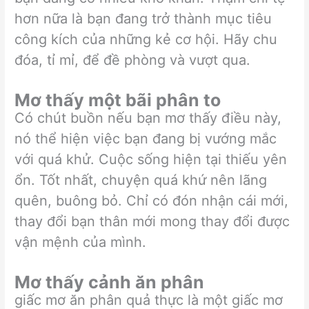
hơn nữa là bạn đang trở thành mục tiêu
công kích của những kẻ cơ hội. Hãy chu
đóa, tỉ mỉ, để đề phòng và vượt qua.
Mơ thấy một bãi phân to
Có chút buồn nếu bạn mơ thấy điều này,
nó thể hiện việc bạn đang bị vướng mắc
với quá khử. Cuộc sống hiện tại thiếu yên
ổn. Tốt nhất, chuyện quá khứ nên lãng
quên, buông bỏ. Chỉ có đón nhận cái mới,
thay đổi bạn thân mới mong thay đổi được
vận mệnh của mình.
Mơ thấy cảnh ăn phân
giấc mơ ăn phân quả thực là một giấc mơ