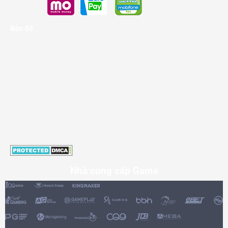
Bản đồ
Nhà cung cấp Game