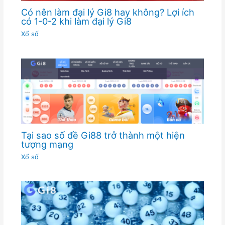
Có nên làm đại lý Gi8 hay không? Lợi ích
có 1-0-2 khi làm đại lý Gi8
Xổ số
Tại sao số đề Gi88 trở thành một hiện
tượng mạng
Xổ số