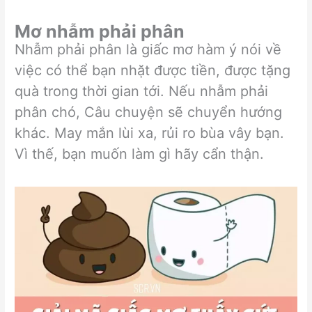
Mơ nhẫm phải phân
Nhẫm phải phân là giấc mơ hàm ý nói về
việc có thể bạn nhặt được tiền, được tặng
quà trong thời gian tới. Nếu nhẫm phải
phân chó, Câu chuyện sẽ chuyển hướng
khác. May mắn lùi xa, rủi ro bùa vây bạn.
Vì thế, bạn muốn làm gì hãy cẩn thận.