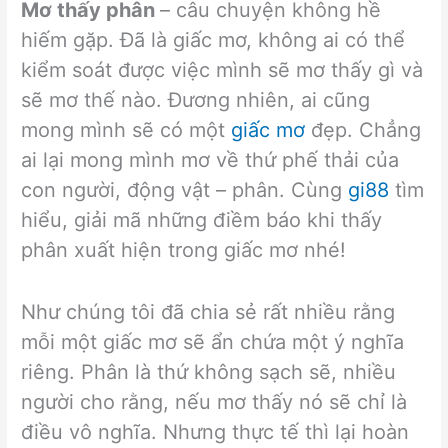
Mơ thấy phân
– câu chuyện không hề
hiếm gặp. Đã là giấc mơ, không ai có thể
kiểm soát được việc mình sẽ mơ thấy gì và
sẽ mơ thế nào. Đương nhiên, ai cũng
mong mình sẽ có một
giấc mơ
đẹp. Chẳng
ai lại mong mình mơ về thứ phế thải của
con người, động vật – phân. Cùng
gi88
tìm
hiểu, giải mã những điềm báo khi thấy
phân xuất hiện trong giấc mơ nhé!
Như chúng tôi đã chia sẻ rất nhiều rằng
mỗi một giấc mơ sẽ ẩn chứa một ý nghĩa
riêng. Phân là thứ không sạch sẽ, nhiều
người cho rằng, nếu mơ thấy nó sẽ chỉ là
điều vô nghĩa. Nhưng thực tế thì lại hoàn