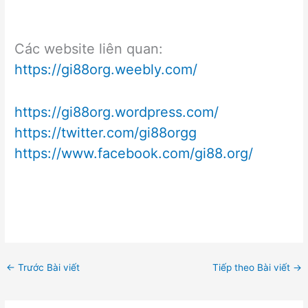
Các website liên quan:
https://gi88org.weebly.com/
https://gi88org.wordpress.com/
https://twitter.com/gi88orgg
https://www.facebook.com/gi88.org/
←
Trước Bài viết
Tiếp theo Bài viết
→