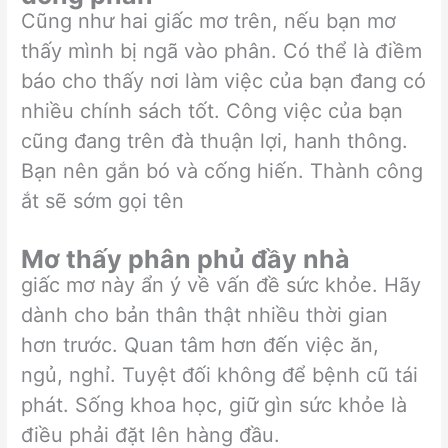
Cũng như hai giấc mơ trên, nếu bạn mơ
thấy mình bị ngã vào phân. Có thể là điềm
báo cho thấy nơi làm việc của bạn đang có
nhiều chính sách tốt. Công việc của bạn
cũng đang trên đà thuận lợi, hanh thông.
Bạn nên gắn bó và cống hiến. Thành công
ắt sẽ sớm gọi tên
Mơ thấy phân phủ đầy nhà
giấc mơ này ẩn ý về vấn đề sức khỏe. Hãy
dành cho bản thân thật nhiều thời gian
hơn trước. Quan tâm hơn đến việc ăn,
ngủ, nghỉ. Tuyệt đối không để bệnh cũ tái
phát. Sống khoa học, giữ gìn sức khỏe là
điều phải đặt lên hàng đầu.