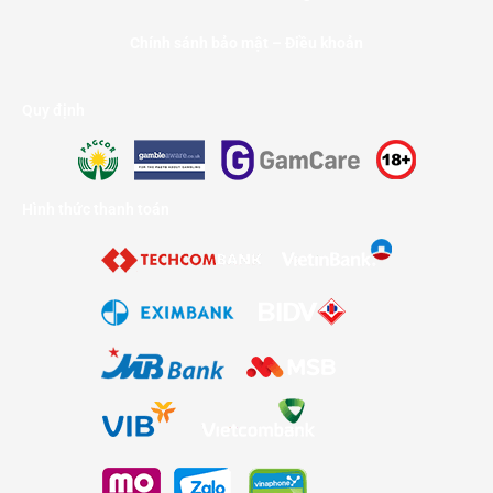
Chính sánh bảo mật – Điều khoản
Quy định
Hình thức thanh toán