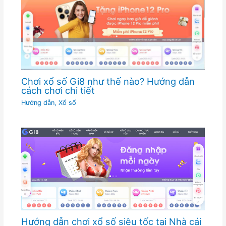
Chơi xổ số Gi8 như thế nào? Hướng dẫn
cách chơi chi tiết
Hướng dẫn
,
Xổ số
Hướng dẫn chơi xổ số siêu tốc tại Nhà cái