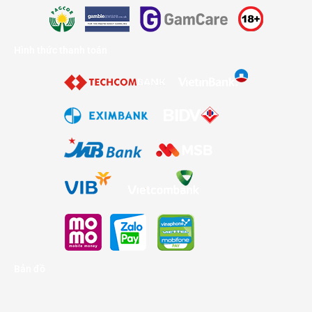
Hình thức thanh toán
Bản đồ