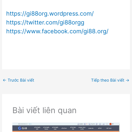
https://gi88org.wordpress.com/
https://twitter.com/gi88orgg
https://www.facebook.com/gi88.org/
←
Trước Bài viết
Tiếp theo Bài viết
→
Bài viết liên quan