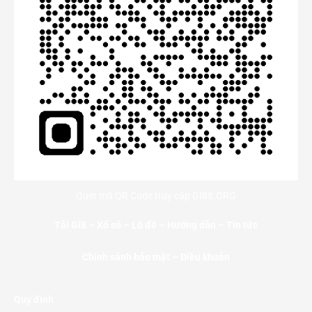
Quét mã QR Code truy cập GI88.ORG
Tải Gi8
–
Xổ số
–
Lô đề
–
Hướng dẫn
–
Tin tức
Chính sánh bảo mật – Điều khoản
Quy định