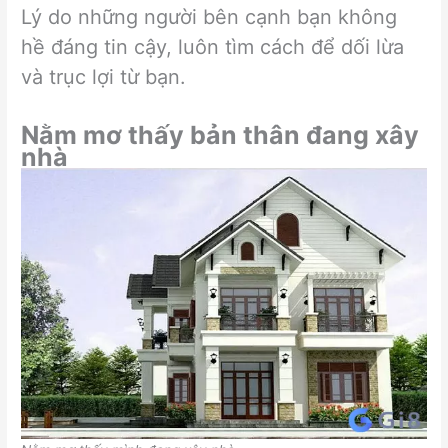
Lý do những người bên cạnh bạn không
hề đáng tin cậy, luôn tìm cách để dối lừa
và trục lợi từ bạn.
Nằm mơ thấy bản thân đang xây
nhà