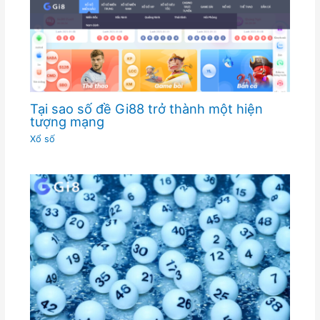
Tại sao số đề Gi88 trở thành một hiện
tượng mạng
Xổ số