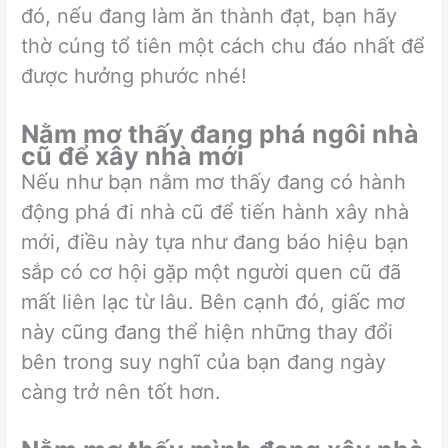
đó, nếu đang làm ăn thành đạt, bạn hãy
thờ cúng tổ tiên một cách chu đáo nhất để
được hưởng phước nhé!
Nằm mơ thấy đang phá ngôi nhà
cũ để xây nhà mới
Nếu như bạn nằm mơ thấy đang có hành
động phá đi nhà cũ để tiến hành xây nhà
mới, điều này tựa như đang báo hiệu bạn
sắp có cơ hội gặp một người quen cũ đã
mất liên lạc từ lâu. Bên cạnh đó, giấc mơ
này cũng đang thể hiện những thay đổi
bên trong suy nghĩ của bạn đang ngày
càng trở nên tốt hơn.