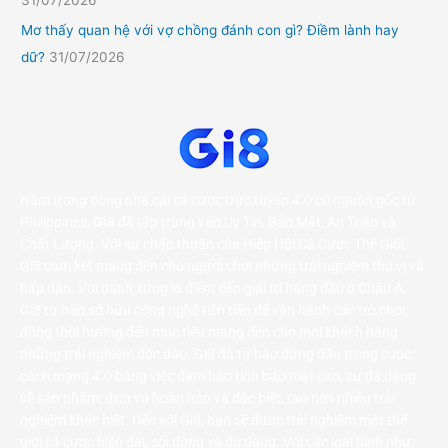
31/07/2026
Mơ thấy quan hệ với vợ chồng đánh con gì? Điềm lành hay
dữ?
31/07/2026
Nằm trong dòng nhà cái cá cược trực tuyến 4.0 có nguồn gốc từ
Philippines,
Gi8
đã tập trung vào Uy Tín, Bảo Mật, An Toàn và
Chất Lượng. Với sự chấp thuận của Hiệp Hội Cá Cược Thế Giới,
Gi8 cam kết mang đến cho người chơi những trải nghiệm thú vị và
hấp dẫn. Với danh xưng là điểm đến giải trí hàng đầu ở Châu Á,
Gi8 tự hào sở hữu công nghệ tiên tiến để vận hành các trò chơi,
đồng thời hướng đến mục tiêu mang đến cho mọi khách hàng
những trải nghiệm độc đáo. Gi8 đã tự hào đứng đầu trong cuộc
cách mạng 4.0 bằng việc đảm bảo tính bảo mật cao, sự đa dạng
về sản phẩm, dịch vụ hoàn hảo và đặc biệt, tạo nên nhiều trải
nghiệm khác biệt. Đến với Gi8, bạn sẽ được trải nghiệm một thế
giới cá cược hiện đại, sôi động và đa dạng. Với các loại hình như