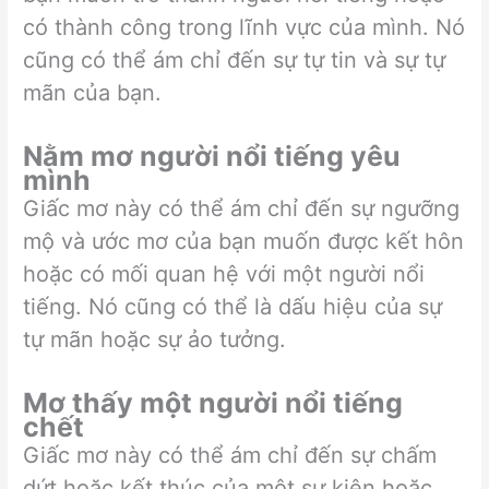
có thành công trong lĩnh vực của mình. Nó
cũng có thể ám chỉ đến sự tự tin và sự tự
mãn của bạn.
Nằm mơ người nổi tiếng yêu
mình
Giấc mơ này có thể ám chỉ đến sự ngưỡng
mộ và ước mơ của bạn muốn được kết hôn
hoặc có mối quan hệ với một người nổi
tiếng. Nó cũng có thể là dấu hiệu của sự
tự mãn hoặc sự ảo tưởng.
Mơ thấy một người nổi tiếng
chết
Giấc mơ này có thể ám chỉ đến sự chấm
dứt hoặc kết thúc của một sự kiện hoặc