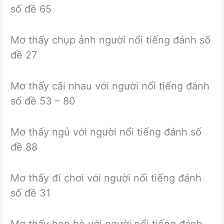
số đề 65
Mơ thấy chụp ảnh người nổi tiếng đánh số
đề 27
Mơ thấy cãi nhau với người nổi tiếng đánh
số đề 53 – 80
Mơ thấy ngủ với người nổi tiếng đánh số
đề 88
Mơ thấy đi chơi với người nổi tiếng đánh
số đề 31
Mơ thấy hẹn hò với người nổi tiếng đánh