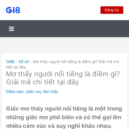
Đăng ký
Gi88
-
Xổ số
-
Mơ thấy người nổi tiếng là điềm gì? Giải mã chi
tiết tại đây
Mơ thấy người nổi tiếng là điềm gì?
Giải mã chi tiết tại đây
Điềm báo
,
Giấc mơ
,
Mơ thấy
Giấc mơ thấy người nổi tiếng là một trong
những giấc mơ phổ biến và có thể gợi lên
nhiều cảm xúc và suy nghĩ khác nhau.