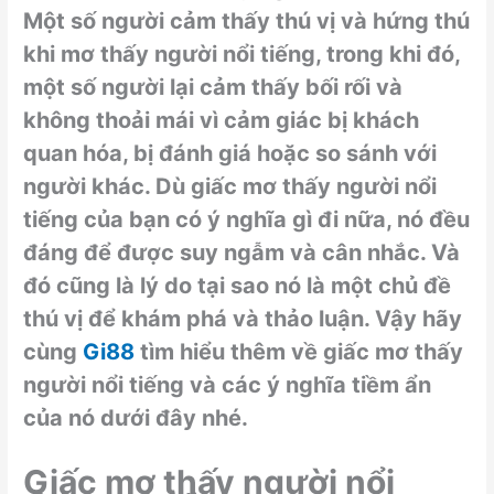
Một số người cảm thấy thú vị và hứng thú
khi mơ thấy người nổi tiếng, trong khi đó,
một số người lại cảm thấy bối rối và
không thoải mái vì cảm giác bị khách
quan hóa, bị đánh giá hoặc so sánh với
người khác. Dù giấc mơ thấy người nổi
tiếng của bạn có ý nghĩa gì đi nữa, nó đều
đáng để được suy ngẫm và cân nhắc. Và
đó cũng là lý do tại sao nó là một chủ đề
thú vị để khám phá và thảo luận. Vậy hãy
cùng
Gi88
tìm hiểu thêm về giấc mơ thấy
người nổi tiếng và các ý nghĩa tiềm ẩn
của nó dưới đây nhé.
Giấc mơ thấy người nổi