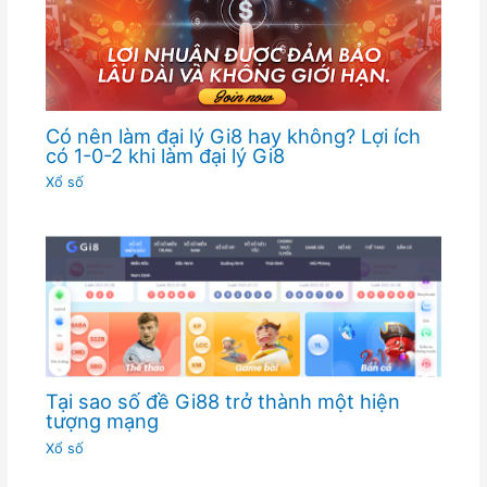
Có nên làm đại lý Gi8 hay không? Lợi ích
có 1-0-2 khi làm đại lý Gi8
Xổ số
Tại sao số đề Gi88 trở thành một hiện
tượng mạng
Xổ số