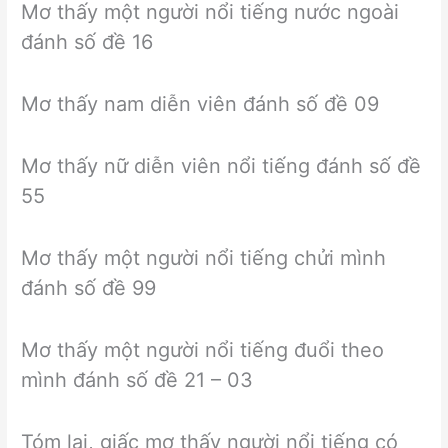
Mơ thấy một người nổi tiếng nước ngoài
đánh số đề 16
Mơ thấy nam diễn viên đánh số đề 09
Mơ thấy nữ diễn viên nổi tiếng đánh số đề
55
Mơ thấy một người nổi tiếng chửi mình
đánh số đề 99
Mơ thấy một người nổi tiếng đuổi theo
mình đánh số đề 21 – 03
Tóm lại, giấc mơ thấy người nổi tiếng có