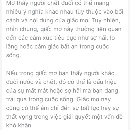
Mơ thấy người chết đuối có thể mang
nhiều ý nghĩa khác nhau tùy thuộc vào bối
cảnh và nội dung của giấc mơ. Tuy nhiên,
nhìn chung, giấc mơ này thường liên quan
đến các cảm xúc tiêu cực như sợ hãi, lo
lắng hoặc cảm giác bất an trong cuộc
sống.
Nếu trong giấc mơ bạn thấy người khác
đuối nước và chết, đó có thể là dấu hiệu
của sự mất mát hoặc sợ hãi mà bạn đang
trải qua trong cuộc sống. Giấc mơ này
cũng có thể ám chỉ đến sự bất lực hay sự
thất vọng trong việc giải quyết một vấn đề
khó khăn.