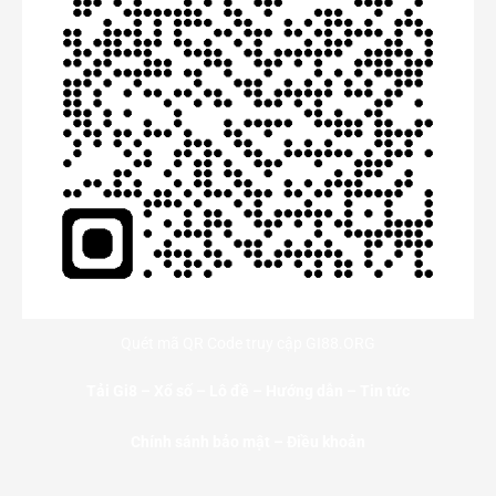
Quét mã QR Code truy cập GI88.ORG
Tải Gi8
–
Xổ số
–
Lô đề
–
Hướng dẫn
–
Tin tức
Chính sánh bảo mật – Điều khoản