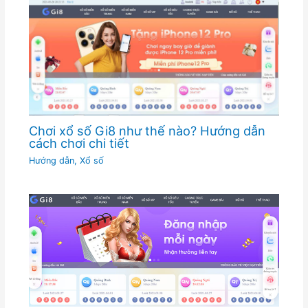
Chơi xổ số Gi8 như thế nào? Hướng dẫn
cách chơi chi tiết
Hướng dẫn
,
Xổ số