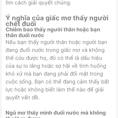
tìm cách giải quyết chúng.
Ý nghĩa của giấc mơ thấy người
chết đuối
Chiêm bao thấy người thân hoặc bạn
thân đuối nước
Nếu bạn thấy người thân hoặc người bạn
đang đuối nước trong giấc mơ và không
thể cứu được họ, đó có thể là dấu hiệu
của sự lo lắng hoặc sợ hãi về tình huống
khó xử mà bạn đang phải đối mặt trong
cuộc sống. Bạn có thể đang cảm thấy bất
lực hoặc không biết làm thế nào để giải
quyết vấn đề.
Ngủ mơ thấy mình đuối nước mà không