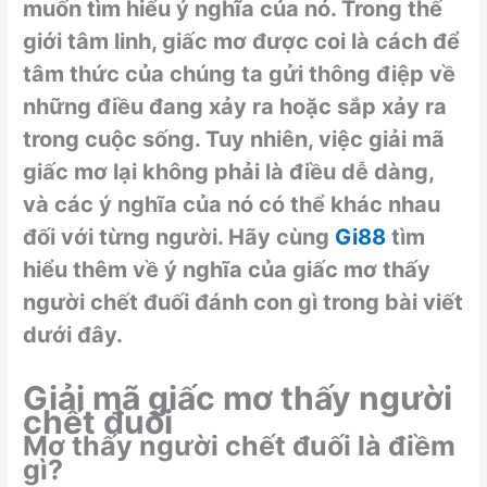
muốn tìm hiểu ý nghĩa của nó. Trong thế
giới tâm linh, giấc mơ được coi là cách để
tâm thức của chúng ta gửi thông điệp về
những điều đang xảy ra hoặc sắp xảy ra
trong cuộc sống. Tuy nhiên, việc giải mã
giấc mơ lại không phải là điều dễ dàng,
và các ý nghĩa của nó có thể khác nhau
đối với từng người. Hãy cùng
Gi88
tìm
hiểu thêm về ý nghĩa của giấc mơ thấy
người chết đuối đánh con gì trong bài viết
dưới đây.
Giải mã giấc mơ thấy người
chết đuối
Mơ thấy người chết đuối là điềm
gì?