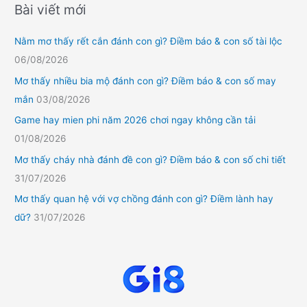
Bài viết mới
Nằm mơ thấy rết cắn đánh con gì? Điềm báo & con số tài lộc
06/08/2026
Mơ thấy nhiều bia mộ đánh con gì? Điềm báo & con số may
mắn
03/08/2026
Game hay mien phi năm 2026 chơi ngay không cần tải
01/08/2026
Mơ thấy cháy nhà đánh đề con gì? Điềm báo & con số chi tiết
31/07/2026
Mơ thấy quan hệ với vợ chồng đánh con gì? Điềm lành hay
dữ?
31/07/2026