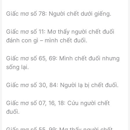
Giấc mơ số 78: Người chết dưới giếng.
Giấc mơ số 11: Mơ thấy người chết đuối
đánh con gì – mình chết đuối.
Giấc mơ số 65, 69: Mình chết đuối nhưng
sống lại.
Giấc mơ số 30, 84: Người lạ bị chết đuối.
Giấc mơ số 07, 16, 18: Cứu người chết
đuối.
Giấc mơ số 55, 99: Mơ thấy người chết