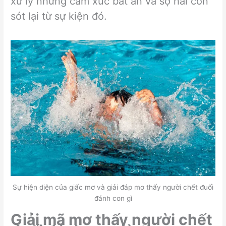
xử lý những cảm xúc bất an và sợ hãi còn
sót lại từ sự kiện đó.
Sự hiện diện của giấc mơ và giải đáp mơ thấy người chết đuối
đánh con gì
Giải mã mơ thấy người chết