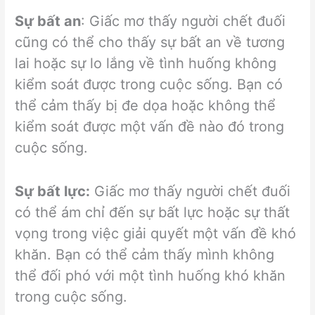
Sự bất an
: Giấc mơ thấy người chết đuối
cũng có thể cho thấy sự bất an về tương
lai hoặc sự lo lắng về tình huống không
kiểm soát được trong cuộc sống. Bạn có
thể cảm thấy bị đe dọa hoặc không thể
kiểm soát được một vấn đề nào đó trong
cuộc sống.
Sự bất lực:
Giấc mơ thấy người chết đuối
có thể ám chỉ đến sự bất lực hoặc sự thất
vọng trong việc giải quyết một vấn đề khó
khăn. Bạn có thể cảm thấy mình không
thể đối phó với một tình huống khó khăn
trong cuộc sống.