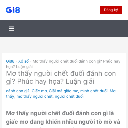
Đăng ký
Gi88
-
Xổ số
-
Mơ thấy người chết đuối đánh con gì? Phúc hay
họa? Luận giải
Mơ thấy người chết đuối đánh con
gì? Phúc hay họa? Luận giải
đánh con gì?
,
Giấc mơ
,
Giãi mã giấc mơ
,
mình chết đuối
,
Mơ
thấy
,
mơ thấy người chết
,
người chết đuối
Mơ thấy người chết đuối đánh con gì là
giấc mơ đang khiến nhiều người tò mò và