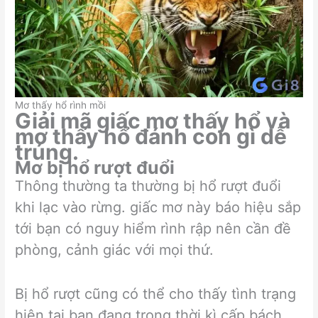
Mơ thấy hổ rình mồi
Giải mã giấc mơ thấy hổ và
mơ thấy hổ đánh con gì dễ
trúng.
Mơ bị hổ rượt đuổi
Thông thường ta thường bị hổ rượt đuổi
khi lạc vào rừng. giấc mơ này báo hiệu sắp
tới bạn có nguy hiểm rình rập nên cần đề
phòng, cảnh giác với mọi thứ.
Bị hổ rượt cũng có thể cho thấy tình trạng
hiện tại bạn đang trong thời kì cấp bách,