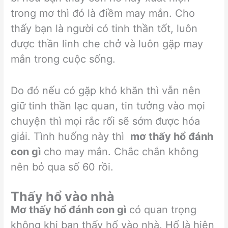
trong mơ thì đó là điềm may mắn. Cho
thấy bạn là người có tinh thần tốt, luôn
được thần linh che chở và luôn gặp may
mắn trong cuộc sống.
Do đó nếu có gặp khó khăn thì vẫn nên
giữ tinh thần lạc quan, tin tưởng vào mọi
chuyện thì mọi rắc rối sẽ sớm được hóa
giải. Tình huống này thì
mơ thấy hổ đánh
con gì
cho may mắn. Chắc chắn không
nên bỏ qua số 60 rồi.
Thấy hổ vào nhà
Mơ thấy hổ đánh con gì
có quan trọng
không khi bạn thấy hổ vào nhà. Hổ là hiện