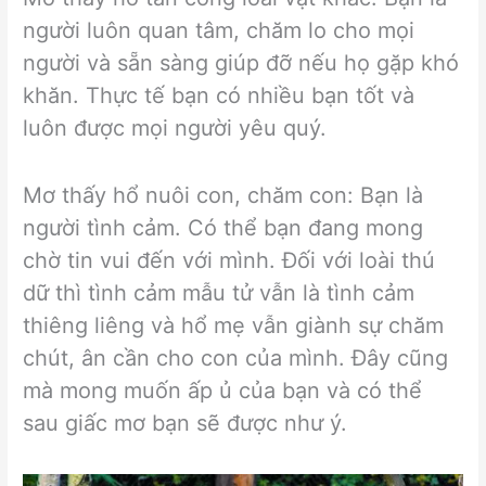
người luôn quan tâm, chăm lo cho mọi
người và sẵn sàng giúp đỡ nếu họ gặp khó
khăn. Thực tế bạn có nhiều bạn tốt và
luôn được mọi người yêu quý.
Mơ thấy hổ nuôi con, chăm con: Bạn là
người tình cảm. Có thể bạn đang mong
chờ tin vui đến với mình. Đối với loài thú
dữ thì tình cảm mẫu tử vẫn là tình cảm
thiêng liêng và hổ mẹ vẫn giành sự chăm
chút, ân cần cho con của mình. Đây cũng
mà mong muốn ấp ủ của bạn và có thể
sau giấc mơ bạn sẽ được như ý.