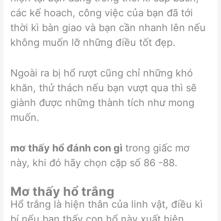
các kế hoach, công việc của bạn đã tới
thời kì bàn giao và bạn cần nhanh lên nếu
không muốn lỡ những điều tốt đẹp.
Ngoài ra bị hổ rượt cũng chỉ những khó
khăn, thử thách nếu bạn vượt qua thì sẽ
giành được những thành tích như mong
muốn.
mơ thấy hổ đánh con gì
trong giấc mơ
này, khi đó hãy chọn cặp số 86 -88.
Mơ thấy hổ trắng
Hổ trắng là hiện thân của linh vật, điều kì
bí nếu bạn thấy con hổ này xuất hiện