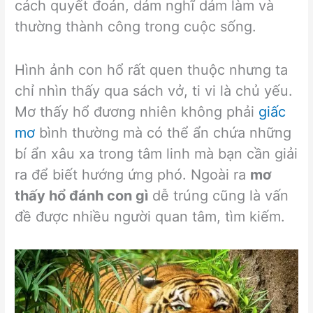
cách quyết đoán, dám nghĩ dám làm và
thường thành công trong cuộc sống.
Hình ảnh con hổ rất quen thuộc nhưng ta
chỉ nhìn thấy qua sách vở, ti vi là chủ yếu.
Mơ thấy hổ đương nhiên không phải
giấc
mơ
bình thường mà có thể ẩn chứa những
bí ẩn xâu xa trong tâm linh mà bạn cần giải
ra để biết hướng ứng phó. Ngoài ra
mơ
thấy hổ đánh con gì
dễ trúng cũng là vấn
đề được nhiều người quan tâm, tìm kiếm.