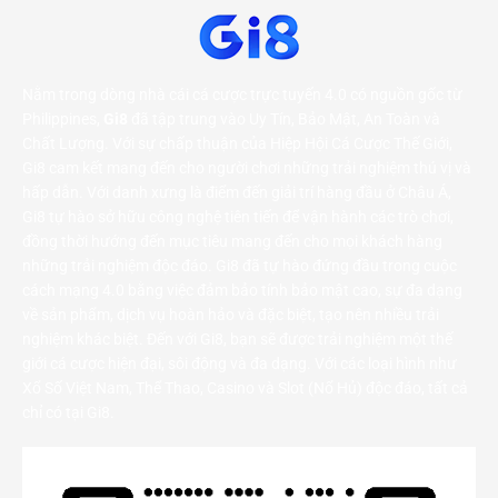
Nằm trong dòng nhà cái cá cược trực tuyến 4.0 có nguồn gốc từ
Philippines,
Gi8
đã tập trung vào Uy Tín, Bảo Mật, An Toàn và
Chất Lượng. Với sự chấp thuận của Hiệp Hội Cá Cược Thế Giới,
Gi8 cam kết mang đến cho người chơi những trải nghiệm thú vị và
hấp dẫn. Với danh xưng là điểm đến giải trí hàng đầu ở Châu Á,
Gi8 tự hào sở hữu công nghệ tiên tiến để vận hành các trò chơi,
đồng thời hướng đến mục tiêu mang đến cho mọi khách hàng
những trải nghiệm độc đáo. Gi8 đã tự hào đứng đầu trong cuộc
cách mạng 4.0 bằng việc đảm bảo tính bảo mật cao, sự đa dạng
về sản phẩm, dịch vụ hoàn hảo và đặc biệt, tạo nên nhiều trải
nghiệm khác biệt. Đến với Gi8, bạn sẽ được trải nghiệm một thế
giới cá cược hiện đại, sôi động và đa dạng. Với các loại hình như
Xổ Số Việt Nam, Thể Thao, Casino và Slot (Nổ Hủ) độc đáo, tất cả
chỉ có tại Gi8.