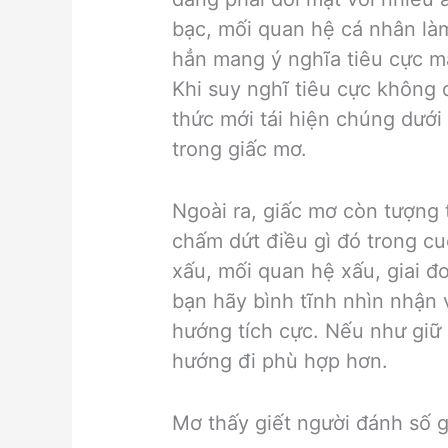
bạc, mối quan hệ cá nhân là
hẳn mang ý nghĩa tiêu cực m
Khi suy nghĩ tiêu cực không đ
thức mới tái hiện chúng dư
trong giấc mơ.
Ngoài ra, giấc mơ còn tượng
chấm dứt điều gì đó trong c
xấu, mối quan hệ xấu, giai 
bạn hãy bình tĩnh nhìn nhận 
hướng tích cực. Nếu như giữ đ
hướng đi phù hợp hơn.
Mơ thấy giết người đánh số g