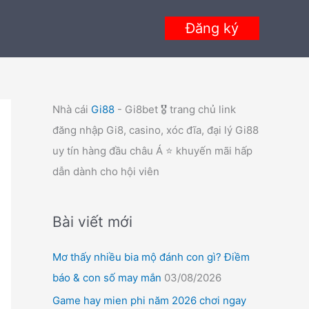
Đăng ký
Nhà cái
Gi88
- Gi8bet 🎖️ trang chủ link
đăng nhập Gi8, casino, xóc đĩa, đại lý Gi88
uy tín hàng đầu châu Á ⭐ khuyến mãi hấp
dẫn dành cho hội viên
Bài viết mới
Mơ thấy nhiều bia mộ đánh con gì? Điềm
báo & con số may mắn
03/08/2026
Game hay mien phi năm 2026 chơi ngay