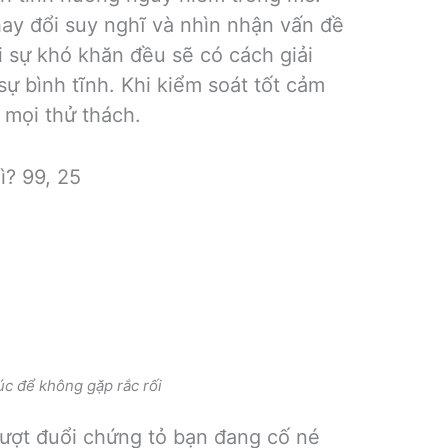
ay đổi suy nghĩ và nhìn nhận vấn đề
 sự khó khăn đều sẽ có cách giải
ự bình tĩnh. Khi kiểm soát tốt cảm
 mọi thử thách.
ì? 99, 25
úc để không gặp rắc rối
rượt đuổi chứng tỏ bạn đang cố né