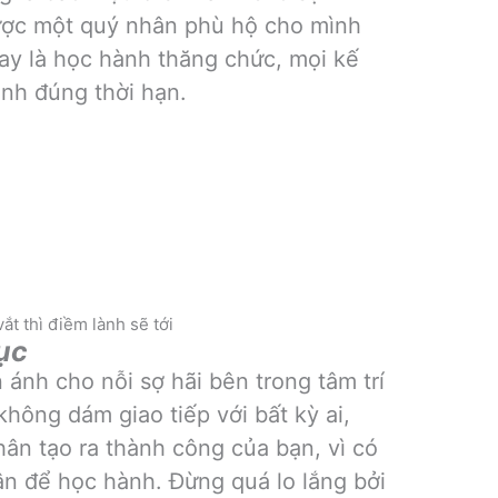
ược một quý nhân phù hộ cho mình
ay là học hành thăng chức, mọi kế
ành đúng thời hạn.
ắt thì điềm lành sẽ tới
ục
ánh cho nỗi sợ hãi bên trong tâm trí
hông dám giao tiếp với bất kỳ ai,
ân tạo ra thành công của bạn, vì có
hân để học hành. Đừng quá lo lắng bởi