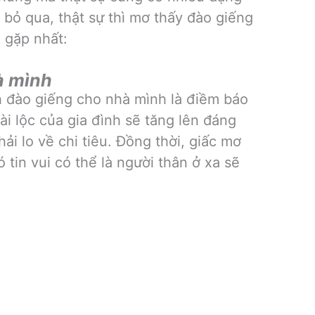
 bỏ qua, thật sự thì mơ thấy đào giếng
 gặp nhất:
à mình
h đào giếng cho nhà mình là điềm báo
ài lộc của gia đình sẽ tăng lên đáng
ải lo về chi tiêu. Đồng thời, giấc mơ
tin vui có thể là người thân ở xa sẽ