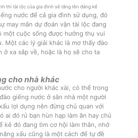
 thì tài lộc của gia đình sẽ tăng lên đáng kể
iếng nước để cả gia đình sử dụng, đó
sự may mắn dự đoán vận tài lộc đang
có một cuộc sống được hưởng thụ vui
. Một các lý giải khác là mơ thấy đào
n ở xa sắp về, hoặc là họ sẽ cho ta
ng cho nhà khác
ước cho người khác xài, có thể trong
đào giếng nước ở sân nhà một người
 xấu lợi dụng nên đừng chủ quan với
 có ai đó rủ bạn hùn hạp làm ăn hay chủ
ể kẻ đó đang tìm cơ hội làm thân, nhớ
ả năng xấu cũng là một cách để tự đề