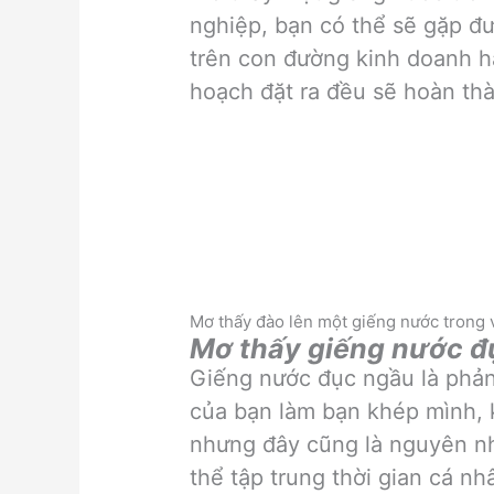
nghiệp, bạn có thể sẽ gặp đ
trên con đường kinh doanh h
hoạch đặt ra đều sẽ hoàn th
Mơ thấy đào lên một giếng nước trong v
Mơ thấy giếng nước đ
Giếng nước đục ngầu là phản 
của bạn làm bạn khép mình, k
nhưng đây cũng là nguyên nh
thể tập trung thời gian cá n