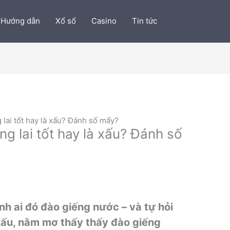
Hướng dẫn
Xổ số
Casino
Tin tức
 lai tốt hay là xấu? Đánh số mấy?
g lai tốt hay là xấu? Đánh số
h ai đó đào giếng nước – và tự hỏi
xấu, nằm mơ thấy thấy đào giếng