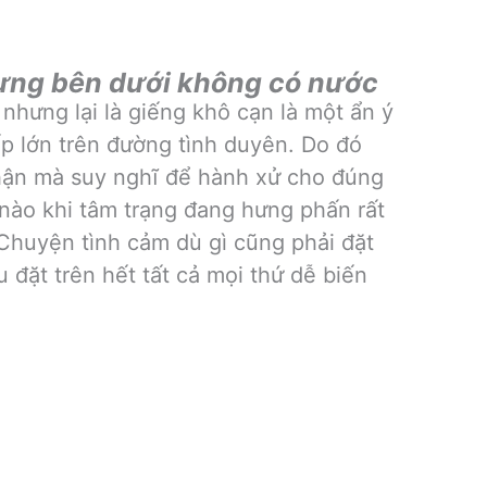
ưng bên dưới không có nước
nhưng lại là giếng khô cạn là một ẩn ý
p lớn trên đường tình duyên. Do đó
thận mà suy nghĩ để hành xử cho đúng
nào khi tâm trạng đang hưng phấn rất
Chuyện tình cảm dù gì cũng phải đặt
 đặt trên hết tất cả mọi thứ dễ biến