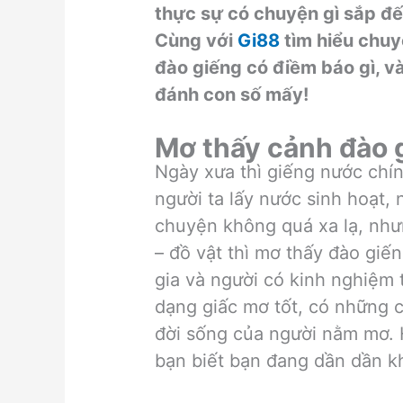
thực sự có chuyện gì sắp đế
Cùng với
Gi88
tìm hiểu chuy
đào giếng có điềm báo gì, và
đánh con số mấy!
Mơ thấy cảnh đào g
Ngày xưa thì giếng nước chín
người ta lấy nước sinh hoạt,
chuyện không quá xa lạ, như
– đồ vật thì mơ thấy đào giế
gia và người có kinh nghiệm 
dạng giấc mơ tốt, có những c
đời sống của người nằm mơ. 
bạn biết bạn đang dần dần k