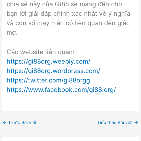
chia sẻ này của Gi88 sẽ mang đến cho
bạn lời giải đáp chính xác nhất về ý nghĩa
và con số may mắn có liên quan đến giấc
mơ.
Các website liên quan:
https://gi88org.weebly.com/
https://gi88org.wordpress.com/
https://twitter.com/gi88orgg
https://www.facebook.com/gi88.org/
←
Trước Bài viết
Tiếp theo Bài viết
→