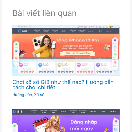
Bài viết liên quan
Chơi xổ số Gi8 như thế nào? Hướng dẫn
cách chơi chi tiết
Hướng dẫn
,
Xổ số