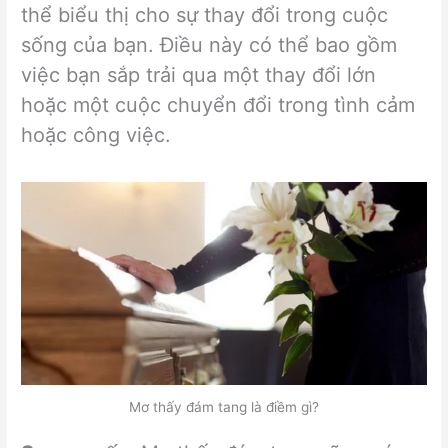
thể biểu thị cho sự thay đổi trong cuộc
sống của bạn. Điều này có thể bao gồm
việc bạn sắp trải qua một thay đổi lớn
hoặc một cuộc chuyển đổi trong tình cảm
hoặc công việc.
Mơ thấy đám tang là điềm gì?