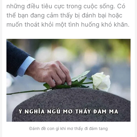
những điều tiêu cực trong cuộc sống. Có
thể bạn đang cảm thấy bị đánh bại hoặc
muốn thoát khỏi một tình huống khó khăn.
Đánh đề con gì khi mơ thấy đi đám tang