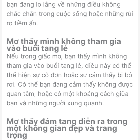
bạn đang lo lắng về những điều không
chắc chắn trong cuộc sống hoặc những rủi
ro tiềm ẩn.
Mơ thấy mình không tham gia
vào buổi tang lễ
Nếu trong giấc mơ, bạn thấy mình không
tham gia vào buổi tang lễ, điều này có thể
thể hiện sự cô đơn hoặc sự cảm thấy bị bỏ
rơi. Có thể bạn đang cảm thấy không được
quan tâm, hoặc có một khoảng cách giữa
bạn và những người xung quanh.
Mơ thấy đám tang diễn ra trong
một không gian đẹp và trang
trọng