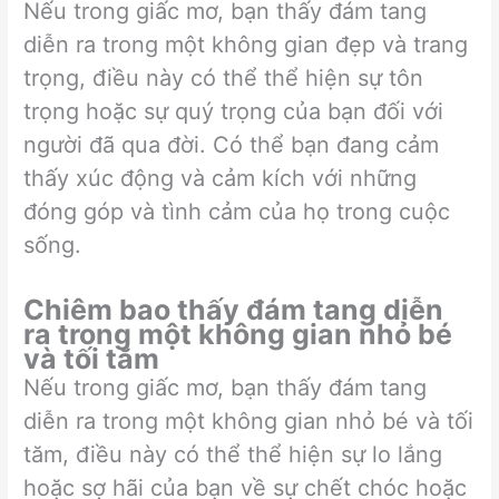
Nếu trong giấc mơ, bạn thấy đám tang
diễn ra trong một không gian đẹp và trang
trọng, điều này có thể thể hiện sự tôn
trọng hoặc sự quý trọng của bạn đối với
người đã qua đời. Có thể bạn đang cảm
thấy xúc động và cảm kích với những
đóng góp và tình cảm của họ trong cuộc
sống.
Chiêm bao thấy đám tang diễn
ra trong một không gian nhỏ bé
và tối tăm
Nếu trong giấc mơ, bạn thấy đám tang
diễn ra trong một không gian nhỏ bé và tối
tăm, điều này có thể thể hiện sự lo lắng
hoặc sợ hãi của bạn về sự chết chóc hoặc