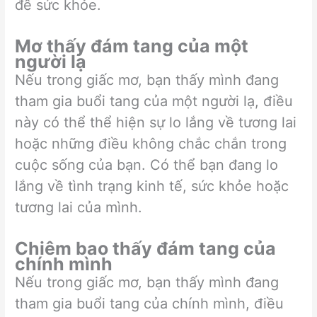
đề sức khỏe.
Mơ thấy đám tang của một
người lạ
Nếu trong giấc mơ, bạn thấy mình đang
tham gia buổi tang của một người lạ, điều
này có thể thể hiện sự lo lắng về tương lai
hoặc những điều không chắc chắn trong
cuộc sống của bạn. Có thể bạn đang lo
lắng về tình trạng kinh tế, sức khỏe hoặc
tương lai của mình.
Chiêm bao thấy đám tang của
chính mình
Nếu trong giấc mơ, bạn thấy mình đang
tham gia buổi tang của chính mình, điều