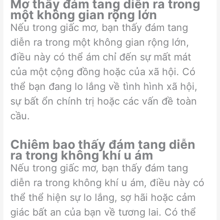
Mơ thấy đám tang diễn ra trong
một không gian rộng lớn
Nếu trong giấc mơ, bạn thấy đám tang
diễn ra trong một không gian rộng lớn,
điều này có thể ám chỉ đến sự mất mát
của một cộng đồng hoặc của xã hội. Có
thể bạn đang lo lắng về tình hình xã hội,
sự bất ổn chính trị hoặc các vấn đề toàn
cầu.
Chiêm bao thấy đám tang diễn
ra trong không khí u ám
Nếu trong giấc mơ, bạn thấy đám tang
diễn ra trong không khí u ám, điều này có
thể thể hiện sự lo lắng, sợ hãi hoặc cảm
giác bất an của bạn về tương lai. Có thể