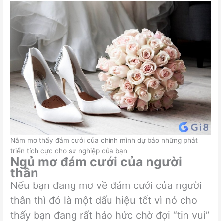
Nằm mơ thấy đám cưới của chính mình dự báo những phát
triển tích cực cho sự nghiệp của bạn
Ngủ mơ đám cưới của người
thân
Nếu bạn đang mơ về đám cưới của người
thân thì đó là một dấu hiệu tốt vì nó cho
thấy bạn đang rất háo hức chờ đợi “tin vui”