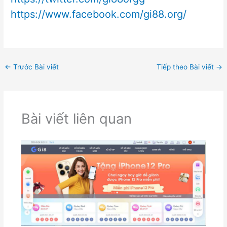
https://www.facebook.com/gi88.org/
←
Trước Bài viết
Tiếp theo Bài viết
→
Bài viết liên quan