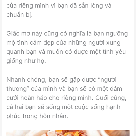
của riêng mình vì bạn đã sẵn lòng và
chuẩn bị.
Giấc mơ này cũng có nghĩa là bạn ngưỡng
mộ tình cảm đẹp của những người xung
quanh bạn và muốn có được một tình yêu
giống như họ.
Nhanh chóng, bạn sẽ gặp được “người
thương” của mình và bạn sẽ có một đám
cưới hoàn hảo cho riêng mình. Cuối cùng,
cả hai bạn sẽ sống một cuộc sống hạnh
phúc trong hôn nhân.