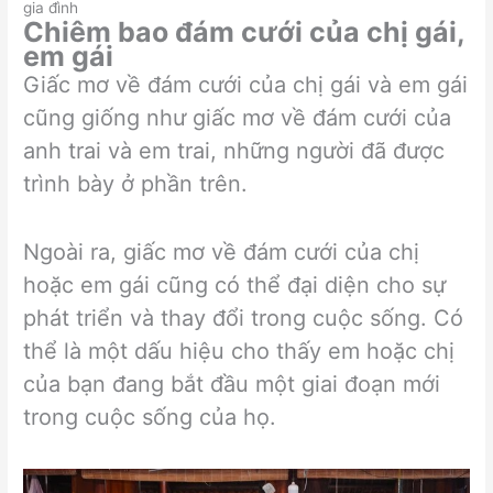
gia đình
Chiêm bao đám cưới của chị gái,
em gái
Giấc mơ về đám cưới của chị gái và em gái
cũng giống như giấc mơ về đám cưới của
anh trai và em trai, những người đã được
trình bày ở phần trên.
Ngoài ra, giấc mơ về đám cưới của chị
hoặc em gái cũng có thể đại diện cho sự
phát triển và thay đổi trong cuộc sống. Có
thể là một dấu hiệu cho thấy em hoặc chị
của bạn đang bắt đầu một giai đoạn mới
trong cuộc sống của họ.