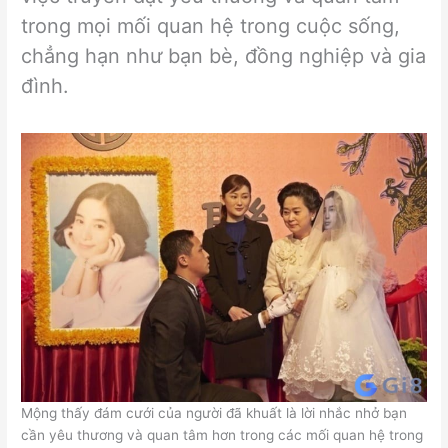
trong mọi mối quan hệ trong cuộc sống,
chẳng hạn như bạn bè, đồng nghiệp và gia
đình.
Mộng thấy đám cưới của người đã khuất là lời nhắc nhở bạn
cần yêu thương và quan tâm hơn trong các mối quan hệ trong