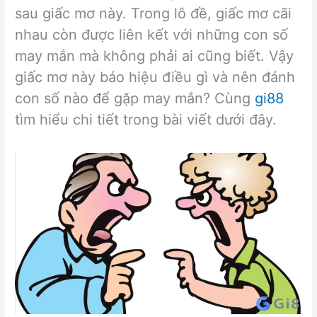
sau giấc mơ này. Trong lô đề, giấc mơ cãi
nhau còn được liên kết với những con số
may mắn mà không phải ai cũng biết. Vậy
giấc mơ này báo hiệu điều gì và nên đánh
con số nào để gặp may mắn? Cùng
gi88
tìm hiểu chi tiết trong bài viết dưới đây.