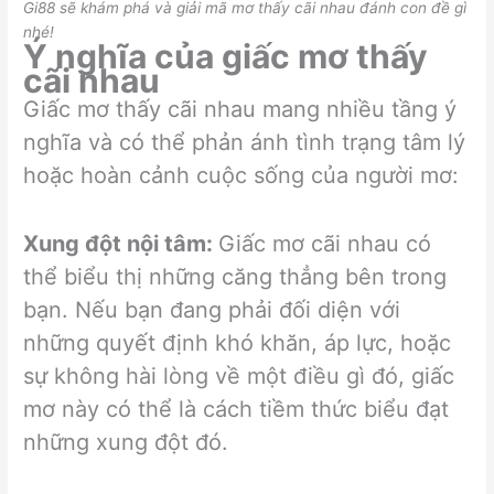
Gi88 sẽ khám phá và giải mã mơ thấy cãi nhau đánh con đề gì
nhé!
Ý nghĩa của giấc mơ thấy
cãi nhau
Giấc mơ thấy cãi nhau mang nhiều tầng ý
nghĩa và có thể phản ánh tình trạng tâm lý
hoặc hoàn cảnh cuộc sống của người mơ:
Xung đột nội tâm:
Giấc mơ cãi nhau có
thể biểu thị những căng thẳng bên trong
bạn. Nếu bạn đang phải đối diện với
những quyết định khó khăn, áp lực, hoặc
sự không hài lòng về một điều gì đó, giấc
mơ này có thể là cách tiềm thức biểu đạt
những xung đột đó.