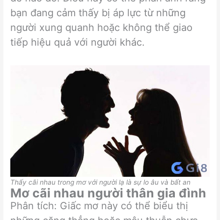
bạn đang cảm thấy bị áp lực từ những
người xung quanh hoặc không thể giao
tiếp hiệu quả với người khác.
Thấy cãi nhau trong mơ với người lạ là sự lo âu và bất an
Mơ cãi nhau người thân gia đình
Phân tích: Giấc mơ này có thể biểu thị