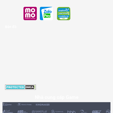
Bản đồ
Nhà cung cấp Game