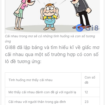
Cãi nhau trong mơ sẽ có những tình huống và con số tương
ứng
Gi88 đã lập bảng và tìm hiểu kĩ về giấc mơ
cãi nhau qua một số trường hợp có con số
lô đề tương ứng:
Con số
Tình huống mơ thấy cãi nhau
đề
Mơ thấy cãi nhau đánh con đề gì với người lạ
12
Cãi nhau với người thân trong gia đình
23