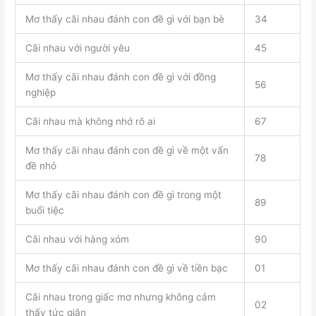
Mơ thấy cãi nhau đánh con đề gì với bạn bè
34
Cãi nhau với người yêu
45
Mơ thấy cãi nhau đánh con đề gì với đồng
56
nghiệp
Cãi nhau mà không nhớ rõ ai
67
Mơ thấy cãi nhau đánh con đề gì về một vấn
78
đề nhỏ
Mơ thấy cãi nhau đánh con đề gì trong một
89
buổi tiệc
Cãi nhau với hàng xóm
90
Mơ thấy cãi nhau đánh con đề gì về tiền bạc
01
Cãi nhau trong giấc mơ nhưng không cảm
02
thấy tức giận