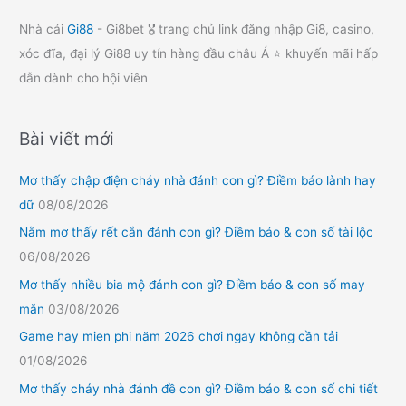
Nhà cái
Gi88
- Gi8bet 🎖️ trang chủ link đăng nhập Gi8, casino,
xóc đĩa, đại lý Gi88 uy tín hàng đầu châu Á ⭐ khuyến mãi hấp
dẫn dành cho hội viên
Bài viết mới
Mơ thấy chập điện cháy nhà đánh con gì? Điềm báo lành hay
dữ
08/08/2026
Nằm mơ thấy rết cắn đánh con gì? Điềm báo & con số tài lộc
06/08/2026
Mơ thấy nhiều bia mộ đánh con gì? Điềm báo & con số may
mắn
03/08/2026
Game hay mien phi năm 2026 chơi ngay không cần tải
01/08/2026
Mơ thấy cháy nhà đánh đề con gì? Điềm báo & con số chi tiết