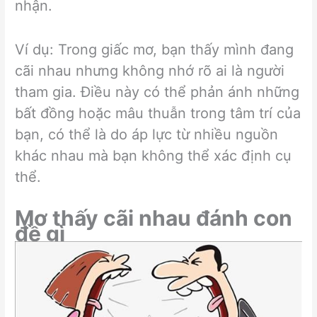
nhận.
Ví dụ: Trong giấc mơ, bạn thấy mình đang
cãi nhau nhưng không nhớ rõ ai là người
tham gia. Điều này có thể phản ánh những
bất đồng hoặc mâu thuẫn trong tâm trí của
bạn, có thể là do áp lực từ nhiều nguồn
khác nhau mà bạn không thể xác định cụ
thể.
Mơ thấy cãi nhau đánh con
đề gì