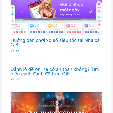
Hướng dẫn chơi xổ số siêu tốc tại Nhà cái
Gi8
Xổ số
Đánh lô đề online có an toàn không? Tìm
hiểu cách đánh đề trên Gi8
Xổ số