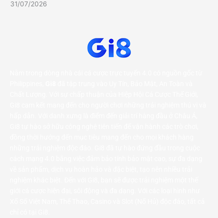
31/07/2026
Nằm trong dòng nhà cái cá cược trực tuyến 4.0 có nguồn gốc từ
Philippines,
Gi8
đã tập trung vào Uy Tín, Bảo Mật, An Toàn và
Chất Lượng. Với sự chấp thuận của Hiệp Hội Cá Cược Thế Giới,
Gi8 cam kết mang đến cho người chơi những trải nghiệm thú vị và
hấp dẫn. Với danh xưng là điểm đến giải trí hàng đầu ở Châu Á,
Gi8 tự hào sở hữu công nghệ tiên tiến để vận hành các trò chơi,
đồng thời hướng đến mục tiêu mang đến cho mọi khách hàng
những trải nghiệm độc đáo. Gi8 đã tự hào đứng đầu trong cuộc
cách mạng 4.0 bằng việc đảm bảo tính bảo mật cao, sự đa dạng
về sản phẩm, dịch vụ hoàn hảo và đặc biệt, tạo nên nhiều trải
nghiệm khác biệt. Đến với Gi8, bạn sẽ được trải nghiệm một thế
giới cá cược hiện đại, sôi động và đa dạng. Với các loại hình như
Xổ Số Việt Nam, Thể Thao, Casino và Slot (Nổ Hủ) độc đáo, tất cả
chỉ có tại Gi8.