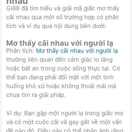
nhau
Gi88 đã tìm hiểu và giải mã giấc mơ thấy
cãi nhau qua một số trường hợp có phân
tích và ví dụ qua nội dung bên dưới:
Mơ thấy cãi nhau với người lạ
Phân tích:
Mơ thấy cãi nhau với người lạ
thường liên quan đến cảm giác lo lắng
hoặc bất an trong cuộc sống thực tại. Có
thể bạn đang phải đối mặt với một tình
huống khó xử hoặc không thoải mái mà
chưa tìm ra giải pháp.
Ví dụ: Bạn gặp một người lạ trong giấc mơ
và có một cuộc cãi vã gay gắt về một vấn
đề nào đó. Điều này có thể phản ánh rằng