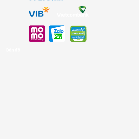
Bản đồ
Nhà cung cấp Game