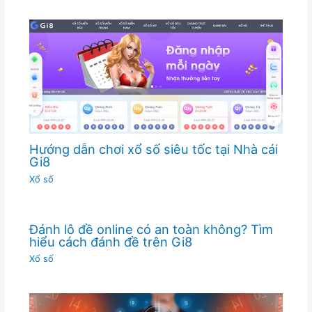
Hướng dẫn chơi xổ số siêu tốc tại Nhà cái
Gi8
Xổ số
Đánh lô đề online có an toàn không? Tìm
hiểu cách đánh đề trên Gi8
Xổ số