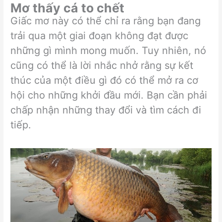
Mơ thấy cá to chết
Giấc mơ này có thể chỉ ra rằng bạn đang
trải qua một giai đoạn không đạt được
những gì mình mong muốn. Tuy nhiên, nó
cũng có thể là lời nhắc nhở rằng sự kết
thúc của một điều gì đó có thể mở ra cơ
hội cho những khởi đầu mới. Bạn cần phải
chấp nhận những thay đổi và tìm cách đi
tiếp.