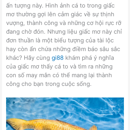
ấn tượng này. Hình ảnh cá to trong giấc
mơ thường gợi lên cảm giác về sự thịnh
vượng, thành công và những cơ hội rực rỡ
đang chờ đón. Nhưng liệu giấc mơ này chỉ
đơn thuần là một biểu tượng của tài lộc
hay còn ẩn chứa những điềm báo sâu sắc
khác? Hãy cùng
gi88
khám phá ý nghĩa
của giấc mơ thấy cá to và tìm ra những
con số may mắn có thể mang lại thành
công cho bạn trong cuộc sống.