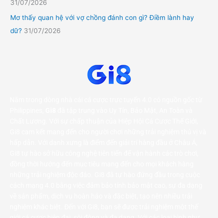
31/07/2026
Mơ thấy quan hệ với vợ chồng đánh con gì? Điềm lành hay
dữ?
31/07/2026
Nằm trong dòng nhà cái cá cược trực tuyến 4.0 có nguồn gốc từ
Philippines,
Gi8
đã tập trung vào Uy Tín, Bảo Mật, An Toàn và
Chất Lượng. Với sự chấp thuận của Hiệp Hội Cá Cược Thế Giới,
Gi8 cam kết mang đến cho người chơi những trải nghiệm thú vị và
hấp dẫn. Với danh xưng là điểm đến giải trí hàng đầu ở Châu Á,
Gi8 tự hào sở hữu công nghệ tiên tiến để vận hành các trò chơi,
đồng thời hướng đến mục tiêu mang đến cho mọi khách hàng
những trải nghiệm độc đáo. Gi8 đã tự hào đứng đầu trong cuộc
cách mạng 4.0 bằng việc đảm bảo tính bảo mật cao, sự đa dạng
về sản phẩm, dịch vụ hoàn hảo và đặc biệt, tạo nên nhiều trải
nghiệm khác biệt. Đến với Gi8, bạn sẽ được trải nghiệm một thế
giới cá cược hiện đại, sôi động và đa dạng. Với các loại hình như