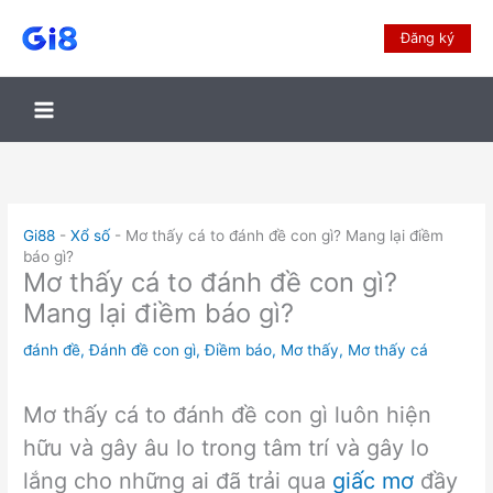
Đăng ký
Gi88
-
Xổ số
-
Mơ thấy cá to đánh đề con gì? Mang lại điềm
báo gì?
Mơ thấy cá to đánh đề con gì?
Mang lại điềm báo gì?
đánh đề
,
Đánh đề con gì
,
Điềm báo
,
Mơ thấy
,
Mơ thấy cá
Mơ thấy cá to đánh đề con gì luôn hiện
hữu và gây âu lo trong tâm trí và gây lo
lắng cho những ai đã trải qua
giấc mơ
đầy