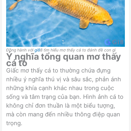
Đồng hành với
gi8
8 tìm hiểu mơ thấy cá to đánh đề con gì
Ý nghĩa tổng quan mơ thấy
cá to
Giấc mơ thấy cá to thường chứa đựng
nhiều ý nghĩa thú vị và sâu sắc, phản ánh
những khía cạnh khác nhau trong cuộc
sống và tâm trạng của bạn. Hình ảnh cá to
không chỉ đơn thuần là một biểu tượng,
mà còn mang đến nhiều thông điệp quan
trọng.