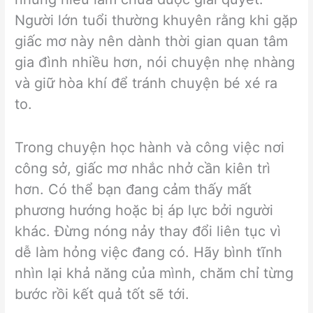
Người lớn tuổi thường khuyên rằng khi gặp
giấc mơ này nên dành thời gian quan tâm
gia đình nhiều hơn, nói chuyện nhẹ nhàng
và giữ hòa khí để tránh chuyện bé xé ra
to.
Trong chuyện học hành và công việc nơi
công sở, giấc mơ nhắc nhở cần kiên trì
hơn. Có thể bạn đang cảm thấy mất
phương hướng hoặc bị áp lực bởi người
khác. Đừng nóng nảy thay đổi liên tục vì
dễ làm hỏng việc đang có. Hãy bình tĩnh
nhìn lại khả năng của mình, chăm chỉ từng
bước rồi kết quả tốt sẽ tới.