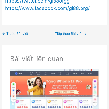
https://twitter.com/gi88orgg
https://www.facebook.com/gi88.org/
←
Trước Bài viết
Tiếp theo Bài viết
→
Bài viết liên quan