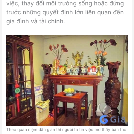
việc, thay đổi môi trường sống hoặc đứng
trước những quyết định lớn liên quan đến
gia đình và tài chính.
Theo quan niệm dân gian thì người ta tin việc mơ thấy bàn thờ