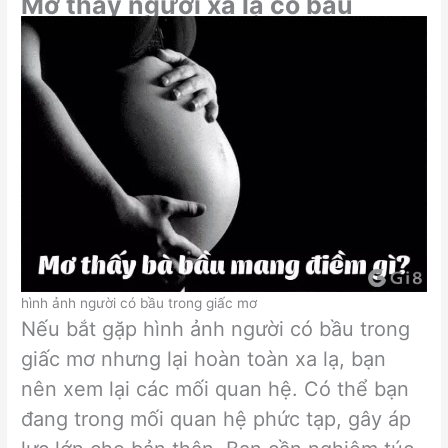
Mơ thấy người xa lạ có bầu
hình ảnh người có bầu trong giấc mơ
Nếu bắt gặp hình ảnh người có bầu trong
giấc mơ nhưng lại hoàn toàn xa lạ, bạn
nên xem lại các mối quan hệ. Có thể bạn
đang trong mối quan hệ phức tạp, gây áp