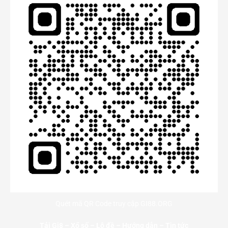
Quét mã QR Code truy cập GI88.ORG
Tải Gi8
–
Xổ số
–
Lô đề
–
Hướng dẫn
–
Tin tức