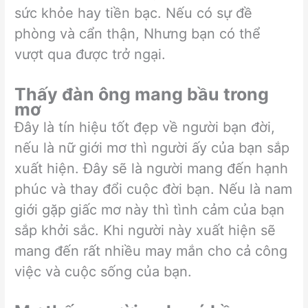
sức khỏe hay tiền bạc. Nếu có sự đề
phòng và cẩn thận, Nhưng bạn có thể
vượt qua được trở ngại.
Thấy đàn ông mang bầu trong
mơ
Đây là tín hiệu tốt đẹp về người bạn đời,
nếu là nữ giới mơ thì người ấy của bạn sắp
xuất hiện. Đây sẽ là người mang đến hạnh
phúc và thay đổi cuộc đời bạn. Nếu là nam
giới gặp giấc mơ này thì tình cảm của bạn
sắp khởi sắc. Khi người này xuất hiện sẽ
mang đến rất nhiều may mắn cho cả công
việc và cuộc sống của bạn.