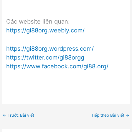
Các website liên quan:
https://gi88org.weebly.com/
https://gi88org.wordpress.com/
https://twitter.com/gi88orgg
https://www.facebook.com/gi88.org/
←
Trước Bài viết
Tiếp theo Bài viết
→