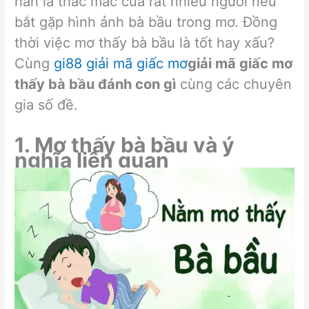
hẳn là thắc mắc của rất nhiều người nếu
bắt gặp hình ảnh bà bầu trong mơ. Đồng
thời việc mơ thấy bà bầu là tốt hay xấu?
Cùng
gi88
giải mã giấc mơ
giải mã giấc mơ
thấy bà bầu đánh con gì
cùng các chuyên
gia số đề.
1. Mơ thấy bà bầu và ý
nghĩa liên quan