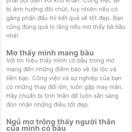
phải đối diện với khó khăn. Công việc sẽ
bị ảnh hưởng đôi chút, tuy nhiên nếu có
gắng phấn đấu thì kết quả sẽ tốt đẹp. Bạn
cũng đừng quá lo lắng nếu mơ thấy bà bầu
nhé!
Mơ thấy mình mang bầu
Với tín hiệu thấy mình có bầu trong mơ
mang đến những điềm báo về tài lộc và
tiền bạc. Công việc và sự nghiệp của bạn
có những thay đổi lớn, luôn gặp may mắn.
Hãy chuẩn bị tinh thần để luôn sẵn sàng
đón nhận những điều tốt đẹp.
Ngủ mơ trông thấy người thân
của mình có bầu