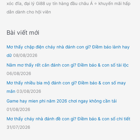
xóc đĩa, đại lý Gi88 uy tín hàng đầu châu Á ⭐ khuyến mãi hấp
dẫn dành cho hội viên
Bài viết mới
Mơ thấy chập điện cháy nhà đánh con gì? Điềm báo lành hay
dữ
08/08/2026
Nằm mơ thấy rết cắn đánh con gì? Điềm báo & con số tài lộc
06/08/2026
Mơ thấy nhiều bia mộ đánh con gì? Điềm báo & con số may
mắn
03/08/2026
Game hay mien phi năm 2026 chơi ngay không cần tải
01/08/2026
Mơ thấy cháy nhà đánh đề con gì? Điềm báo & con số chi tiết
31/07/2026