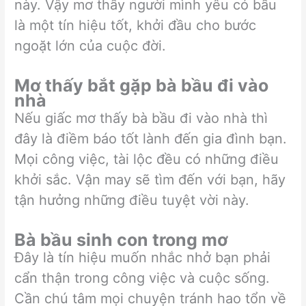
này. Vậy mơ thấy người mình yêu có bầu
là một tín hiệu tốt, khởi đầu cho bước
ngoặt lớn của cuộc đời.
Mơ thấy bắt gặp bà bầu đi vào
nhà
Nếu giấc mơ thấy bà bầu đi vào nhà thì
đây là điềm báo tốt lành đến gia đình bạn.
Mọi công việc, tài lộc đều có những điều
khởi sắc. Vận may sẽ tìm đến với bạn, hãy
tận hưởng những điều tuyệt vời này.
Bà bầu sinh con trong mơ
Đây là tín hiệu muốn nhắc nhở bạn phải
cẩn thận trong công việc và cuộc sống.
Cần chú tâm mọi chuyện tránh hao tổn về