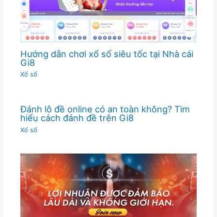
Hướng dẫn chơi xổ số siêu tốc tại Nhà cái
Gi8
Xổ số
Đánh lô đề online có an toàn không? Tìm
hiểu cách đánh đề trên Gi8
Xổ số