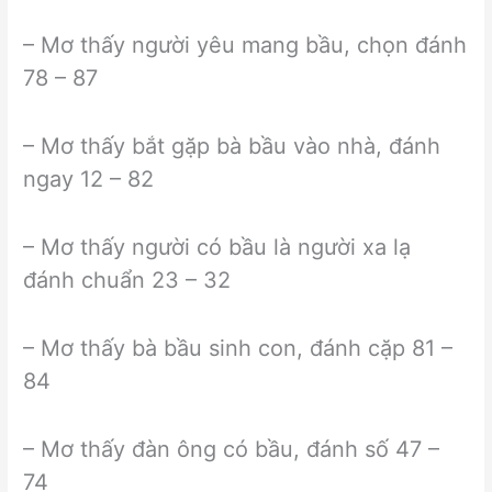
– Mơ thấy người yêu mang bầu, chọn đánh
78 – 87
– Mơ thấy bắt gặp bà bầu vào nhà, đánh
ngay 12 – 82
– Mơ thấy người có bầu là người xa lạ
đánh chuẩn 23 – 32
– Mơ thấy bà bầu sinh con, đánh cặp 81 –
84
– Mơ thấy đàn ông có bầu, đánh số 47 –
74