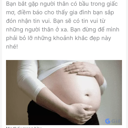
Bạn bắt gặp người thân có bầu trong giấc
mơ, điềm báo cho thấy gia đình bạn sắp
đón nhận tin vui. Bạn sẽ có tin vui từ
những người thân ở xa. Bạn đừng để mình
phải bỏ lỡ những khoảnh khắc đẹp này
nhé!