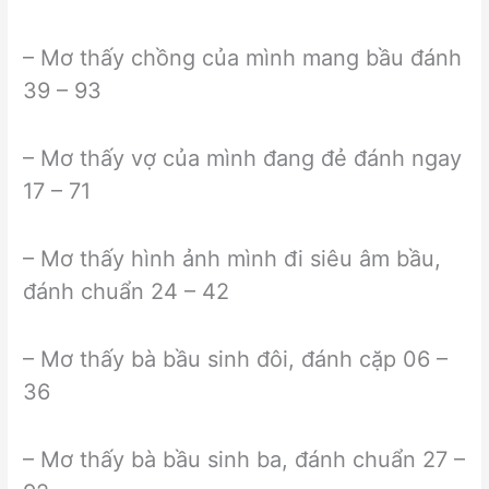
– Mơ thấy chồng của mình mang bầu đánh
39 – 93
– Mơ thấy vợ của mình đang đẻ đánh ngay
17 – 71
– Mơ thấy hình ảnh mình đi siêu âm bầu,
đánh chuẩn 24 – 42
– Mơ thấy bà bầu sinh đôi, đánh cặp 06 –
36
– Mơ thấy bà bầu sinh ba, đánh chuẩn 27 –