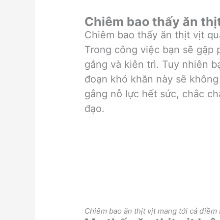
Chiêm bao thấy ăn thịt
Chiêm bao thấy ăn thịt vịt q
Trong công việc bạn sẽ gặp p
gắng và kiên trì. Tuy nhiên 
đoạn khó khăn này sẽ không 
gắng nỗ lực hết sức, chắc c
đạo.
Chiêm bao ăn thịt vịt mang tới cả điềm