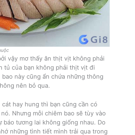
thuộc
bởi vậy mơ thấy ăn thịt vịt không phải
 tủ của bạn không phải thịt vịt đi
m bao này cũng ẩn chứa những thông
không nên bỏ qua.
m cát hay hung thì bạn cũng cần có
i nó. Nhưng mỗi chiêm bao sẽ tùy vào
ự báo tương lai không giống nhau. Do
hớ những tình tiết mình trải qua trong