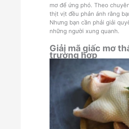
mơ để ứng phó. Theo chuyên g
thịt vịt đều phản ánh rằng b
Nhưng bạn cần phải giải quyế
những người xung quanh.
Giải mã giấc mơ thấ
trường hợp