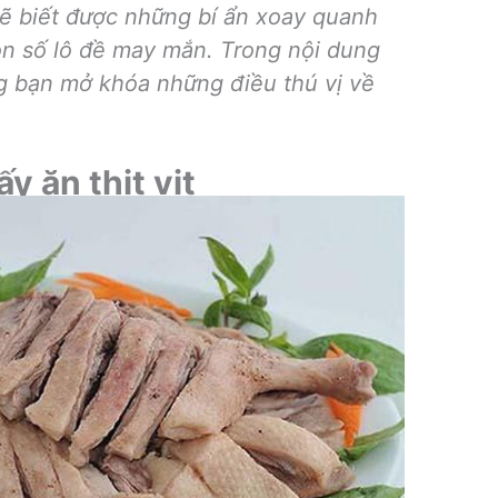
sẽ biết được những bí ẩn xoay quanh
on số lô đề may mắn. Trong nội dung
ng bạn mở khóa những điều thú vị về
y ăn thịt vịt