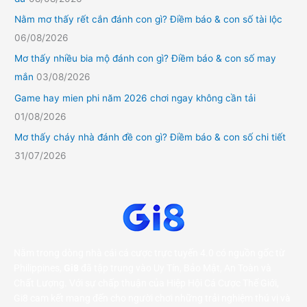
Nằm mơ thấy rết cắn đánh con gì? Điềm báo & con số tài lộc
06/08/2026
Mơ thấy nhiều bia mộ đánh con gì? Điềm báo & con số may
mắn
03/08/2026
Game hay mien phi năm 2026 chơi ngay không cần tải
01/08/2026
Mơ thấy cháy nhà đánh đề con gì? Điềm báo & con số chi tiết
31/07/2026
Nằm trong dòng nhà cái cá cược trực tuyến 4.0 có nguồn gốc từ
Philippines,
Gi8
đã tập trung vào Uy Tín, Bảo Mật, An Toàn và
Chất Lượng. Với sự chấp thuận của Hiệp Hội Cá Cược Thế Giới,
Gi8 cam kết mang đến cho người chơi những trải nghiệm thú vị và