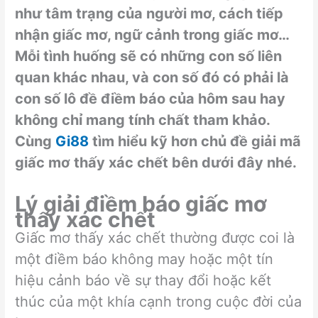
như tâm trạng của người mơ, cách tiếp
nhận giấc mơ, ngữ cảnh trong giấc mơ…
Mỗi tình huống sẽ có những con số liên
quan khác nhau, và con số đó có phải là
con số lô đề điềm báo của hôm sau hay
không chỉ mang tính chất tham khảo.
Cùng
Gi88
tìm hiểu kỹ hơn chủ đề giải mã
giấc mơ thấy xác chết bên dưới đây nhé.
Lý giải điềm báo giấc mơ
thấy xác chết
Giấc mơ thấy xác chết thường được coi là
một điềm báo không may hoặc một tín
hiệu cảnh báo về sự thay đổi hoặc kết
thúc của một khía cạnh trong cuộc đời của