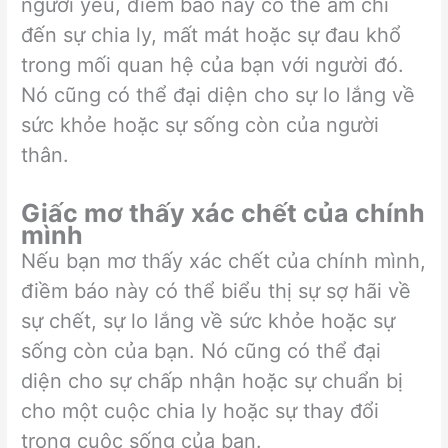
người yêu, điềm báo này có thể ám chỉ
đến sự chia ly, mất mát hoặc sự đau khổ
trong mối quan hệ của bạn với người đó.
Nó cũng có thể đại diện cho sự lo lắng về
sức khỏe hoặc sự sống còn của người
thân.
Giấc mơ thấy xác chết của chính
mình
Nếu bạn mơ thấy xác chết của chính mình,
điềm báo này có thể biểu thị sự sợ hãi về
sự chết, sự lo lắng về sức khỏe hoặc sự
sống còn của bạn. Nó cũng có thể đại
diện cho sự chấp nhận hoặc sự chuẩn bị
cho một cuộc chia ly hoặc sự thay đổi
trong cuộc sống của bạn.