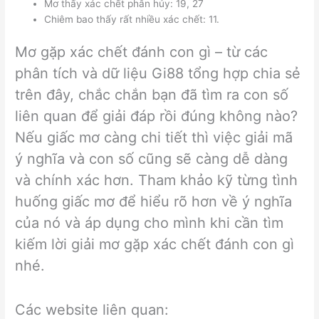
Mơ thấy xác chết phân hủy: 19, 27
Chiêm bao thấy rất nhiều xác chết: 11.
Mơ gặp xác chết đánh con gì – từ các
phân tích và dữ liệu Gi88 tổng hợp chia sẻ
trên đây, chắc chắn bạn đã tìm ra con số
liên quan để giải đáp rồi đúng không nào?
Nếu giấc mơ càng chi tiết thì việc giải mã
ý nghĩa và con số cũng sẽ càng dễ dàng
và chính xác hơn. Tham khảo kỹ từng tình
huống giấc mơ để hiểu rõ hơn về ý nghĩa
của nó và áp dụng cho mình khi cần tìm
kiếm lời giải mơ gặp xác chết đánh con gì
nhé.
Các website liên quan: