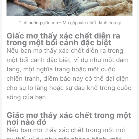
Tình huống giấc mơ – Mơ gặp xác chết đánh con gì
Giấc mơ thấy xác chết diễn ra
trong một bối cảnh đặc biệt
Nếu bạn mơ thấy xác chết diễn ra trong
một bối cảnh đặc biệt, ví dụ như một đám
tang, một nghĩa trang hoặc một cuộc
chiến tranh, điềm báo này có thể đại diện
cho sự lo lắng hoặc sự đau khổ trong cuộc
sống của bạn.
Giấc mơ thấy xác chết trong một
nơi nào đó
Nếu bạn mơ thấy xác chết trong một nơi