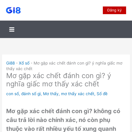
Đăng ký
Gi88
-
Xổ số
-
Mơ gặp xác chết đánh con gì? ý nghĩa giấc mơ
thấy xác chết
Mơ gặp xác chết đánh con gì? ý
nghĩa giấc mơ thấy xác chết
con số
,
đánh số gì
,
Mơ thấy
,
mơ thấy xác chết
,
Số đề
Mơ gặp xác chết đánh con gì? không có
câu trả lời nào chính xác, nó còn phụ
thuộc vào rất nhiều yếu tố xung quanh