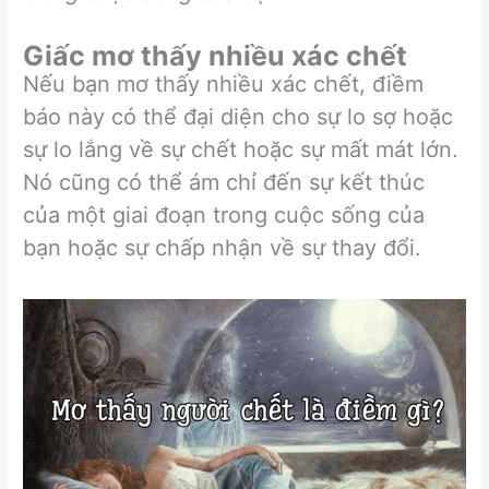
Giấc mơ thấy nhiều xác chết
Nếu bạn mơ thấy nhiều xác chết, điềm
báo này có thể đại diện cho sự lo sợ hoặc
sự lo lắng về sự chết hoặc sự mất mát lớn.
Nó cũng có thể ám chỉ đến sự kết thúc
của một giai đoạn trong cuộc sống của
bạn hoặc sự chấp nhận về sự thay đổi.