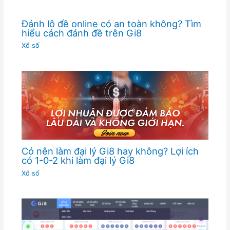
Đánh lô đề online có an toàn không? Tìm
hiểu cách đánh đề trên Gi8
Xổ số
Có nên làm đại lý Gi8 hay không? Lợi ích
có 1-0-2 khi làm đại lý Gi8
Xổ số