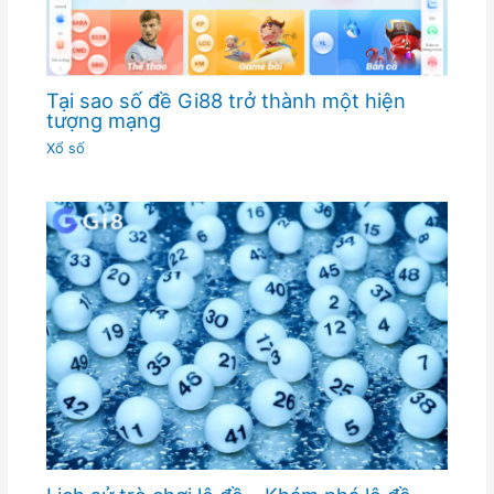
Tại sao số đề Gi88 trở thành một hiện
tượng mạng
Xổ số