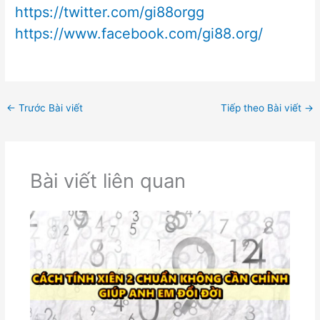
https://twitter.com/gi88orgg
https://www.facebook.com/gi88.org/
←
Trước Bài viết
Tiếp theo Bài viết
→
Bài viết liên quan