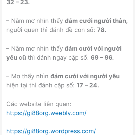
32 – 23.
– Nằm mơ nhìn thấy
đám cưới người thân,
người quen thì đánh đề con số:
78.
– Nằm mơ nhìn thấy
đám cưới với người
yêu cũ
thì đánh ngay cặp số:
69 – 96.
– Mơ thấy nhìn
đám cưới với người yêu
hiện tại thì đánh cặp số:
17 – 24.
Các website liên quan:
https://gi88org.weebly.com/
https://gi88org.wordpress.com/