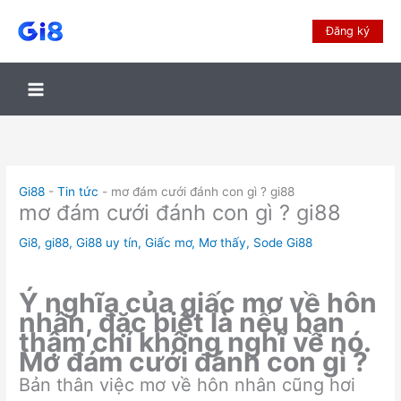
Đăng ký
Gi88
-
Tin tức
-
mơ đám cưới đánh con gì ? gi88
mơ đám cưới đánh con gì ? gi88
Gi8
,
gi88
,
Gi88 uy tín
,
Giấc mơ
,
Mơ thấy
,
Sode Gi88
Ý nghĩa của giấc mơ về hôn
nhân, đặc biệt là nếu bạn
thậm chí không nghĩ về nó.
Mơ đám cưới đánh con gì ?
Bản thân việc mơ về hôn nhân cũng hơi