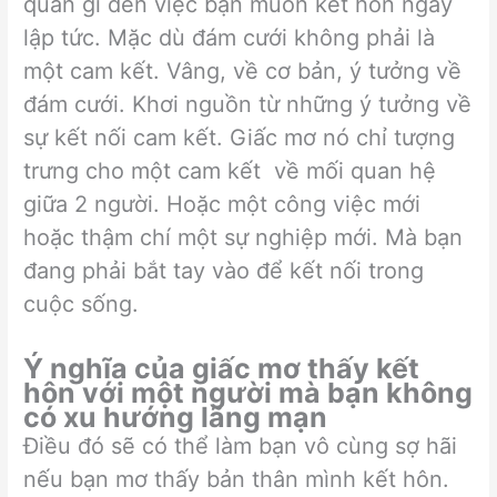
quan gì đến việc bạn muốn kết hôn ngay
lập tức. Mặc dù đám cưới không phải là
một cam kết. Vâng, về cơ bản, ý tưởng về
đám cưới. Khơi nguồn từ những ý tưởng về
sự kết nối cam kết. Giấc mơ nó chỉ tượng
trưng cho một cam kết về mối quan hệ
giữa 2 người. Hoặc một công việc mới
hoặc thậm chí một sự nghiệp mới. Mà bạn
đang phải bắt tay vào để kết nối trong
cuộc sống.
Ý nghĩa của giấc mơ thấy kết
hôn với một người mà bạn không
có xu hướng lãng mạn
Điều đó sẽ có thể làm bạn vô cùng sợ hãi
nếu bạn mơ thấy bản thân mình kết hôn.