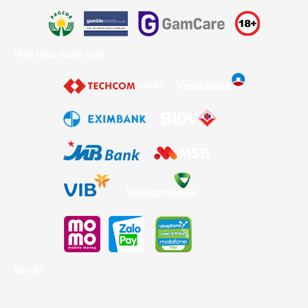
Hình thức thanh toán
Bản đồ