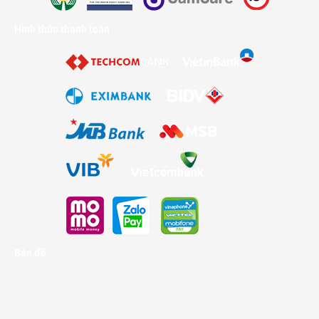
Hình thức thanh toán
Bản đồ