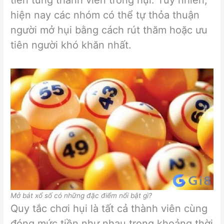
tiền từng thành viên trong hụi. Tuy nhiên,
hiện nay các nhóm có thể tự thỏa thuận
người mở hụi bằng cách rút thăm hoặc ưu
tiên người khó khăn nhất.
Mở bát xổ số có những đặc điểm nổi bật gì?
Quy tắc chơi hụi là tất cả thành viên cùng
đóng mức tiền như nhau trong khoảng thời