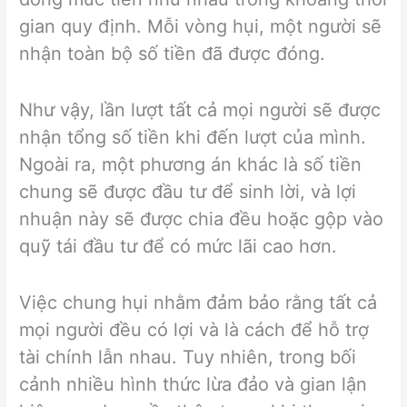
gian quy định. Mỗi vòng hụi, một người sẽ
nhận toàn bộ số tiền đã được đóng.
Như vậy, lần lượt tất cả mọi người sẽ được
nhận tổng số tiền khi đến lượt của mình.
Ngoài ra, một phương án khác là số tiền
chung sẽ được đầu tư để sinh lời, và lợi
nhuận này sẽ được chia đều hoặc gộp vào
quỹ tái đầu tư để có mức lãi cao hơn.
Việc chung hụi nhằm đảm bảo rằng tất cả
mọi người đều có lợi và là cách để hỗ trợ
tài chính lẫn nhau. Tuy nhiên, trong bối
cảnh nhiều hình thức lừa đảo và gian lận