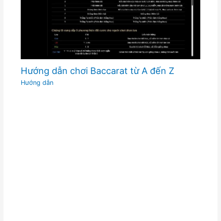
Hướng dẫn chơi Baccarat từ A đến Z
Hướng dẫn