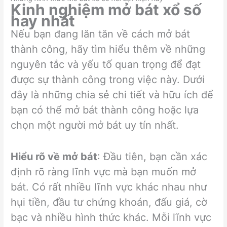
Kinh nghiệm mở bát xổ số
hay nhất
Nếu bạn đang lăn tăn về cách mở bát
thành công, hãy tìm hiểu thêm về những
nguyên tắc và yếu tố quan trọng để đạt
được sự thành công trong việc này. Dưới
đây là những chia sẻ chi tiết và hữu ích để
bạn có thể mở bát thành công hoặc lựa
chọn một người mở bát uy tín nhất.
Hiểu rõ về mở bát
: Đầu tiên, bạn cần xác
định rõ ràng lĩnh vực mà bạn muốn mở
bát. Có rất nhiều lĩnh vực khác nhau như
hụi tiền, đầu tư chứng khoán, đấu giá, cờ
bạc và nhiều hình thức khác. Mỗi lĩnh vực