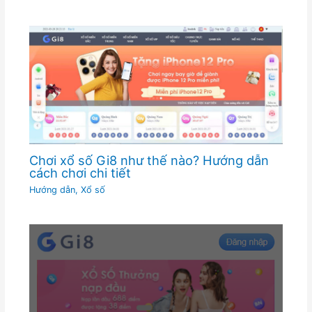
Chơi xổ số Gi8 như thế nào? Hướng dẫn
cách chơi chi tiết
Hướng dẫn
,
Xổ số