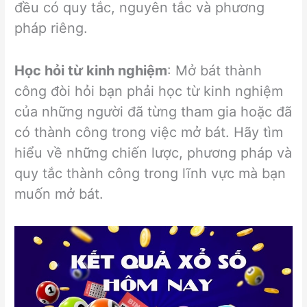
đều có quy tắc, nguyên tắc và phương
pháp riêng.
Học hỏi từ kinh nghiệm
: Mở bát thành
công đòi hỏi bạn phải học từ kinh nghiệm
của những người đã từng tham gia hoặc đã
có thành công trong việc mở bát. Hãy tìm
hiểu về những chiến lược, phương pháp và
quy tắc thành công trong lĩnh vực mà bạn
muốn mở bát.