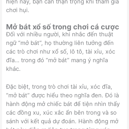
hiện nay, bạn cần thận trọng khi tham gia
chơi hụi.
Mở bát xổ số trong chơi cá cược
Đối với nhiều người, khi nhắc đến thuật
ngữ “mở bát”, họ thường liên tưởng đến
các trò chơi như xổ số, lô tô, tài xỉu, xóc
đĩa… trong đó “mở bát” mang ý nghĩa
khác.
Đặc biệt, trong trò chơi tài xỉu, xóc đĩa,
“mở bát” được hiểu theo nghĩa đen. Đó là
hành động mở chiếc bát để tiện nhìn thấy
các đồng xu, xúc xắc ẩn bên trong và so
sánh với kết quả dự đoán. Hành động mở