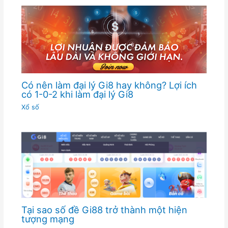
Có nên làm đại lý Gi8 hay không? Lợi ích
có 1-0-2 khi làm đại lý Gi8
Xổ số
Tại sao số đề Gi88 trở thành một hiện
tượng mạng