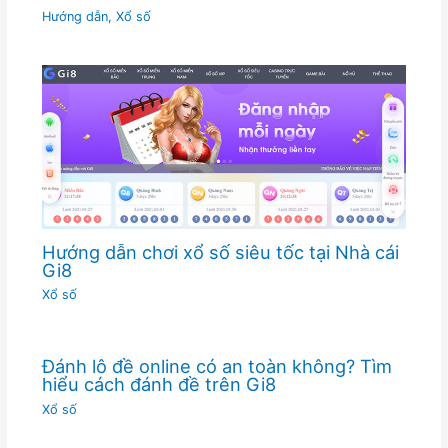
Hướng dẫn
,
Xổ số
Hướng dẫn chơi xổ số siêu tốc tại Nhà cái
Gi8
Xổ số
Đánh lô đề online có an toàn không? Tìm
hiểu cách đánh đề trên Gi8
Xổ số