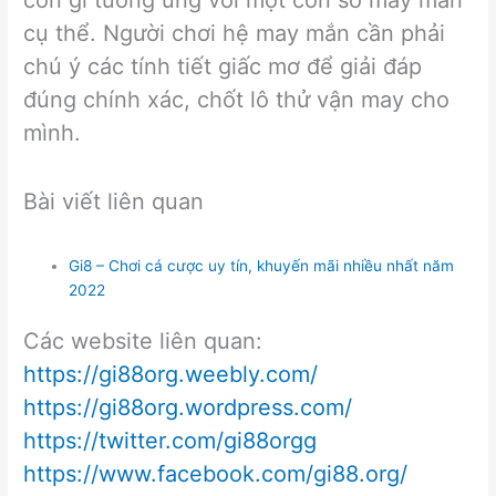
cụ thể. Người chơi hệ may mắn cần phải
chú ý các tính tiết giấc mơ để giải đáp
đúng chính xác, chốt lô thử vận may cho
mình.
Bài viết liên quan
Gi8 – Chơi cá cược uy tín, khuyến mãi nhiều nhất năm
2022
Các website liên quan:
https://gi88org.weebly.com/
https://gi88org.wordpress.com/
https://twitter.com/gi88orgg
https://www.facebook.com/gi88.org/