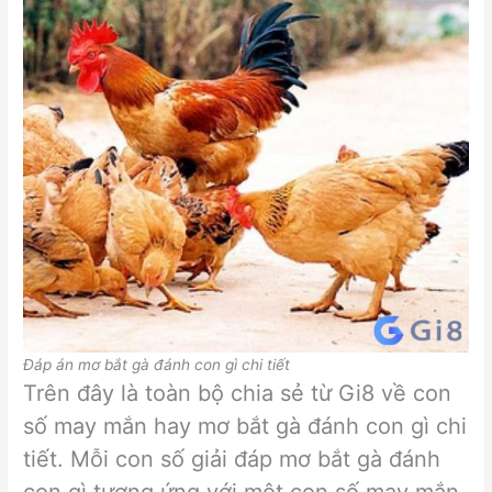
Đáp án mơ bắt gà đánh con gì chi tiết
Trên đây là toàn bộ chia sẻ từ Gi8 về con
số may mắn hay mơ bắt gà đánh con gì chi
tiết. Mỗi con số giải đáp mơ bắt gà đánh
con gì tương ứng với một con số may mắn