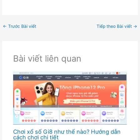
←
Trước Bài viết
Tiếp theo Bài viết
→
Bài viết liên quan
Chơi xổ số Gi8 như thế nào? Hướng dẫn
cách chơi chi tiết