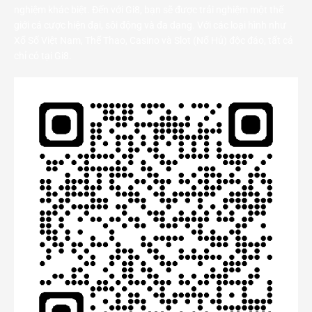
nghiệm khác biệt. Đến với Gi8, bạn sẽ được trải nghiệm một thế
giới cá cược hiện đại, sôi động và đa dạng. Với các loại hình như
Xổ Số Việt Nam, Thể Thao, Casino và Slot (Nổ Hủ) độc đáo, tất cả
chỉ có tại Gi8.