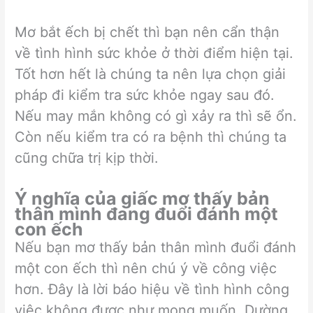
Mơ bắt ếch bị chết thì bạn nên cẩn thận
về tình hình sức khỏe ở thời điểm hiện tại.
Tốt hơn hết là chúng ta nên lựa chọn giải
pháp đi kiểm tra sức khỏe ngay sau đó.
Nếu may mắn không có gì xảy ra thì sẽ ổn.
Còn nếu kiểm tra có ra bệnh thì chúng ta
cũng chữa trị kịp thời.
Ý nghĩa của giấc mơ thấy bản
thân mình đang đuổi đánh một
con ếch
Nếu bạn mơ thấy bản thân mình đuổi đánh
một con ếch thì nên chú ý về công việc
hơn. Đây là lời báo hiệu về tình hình công
việc không được như mong muốn. Dường