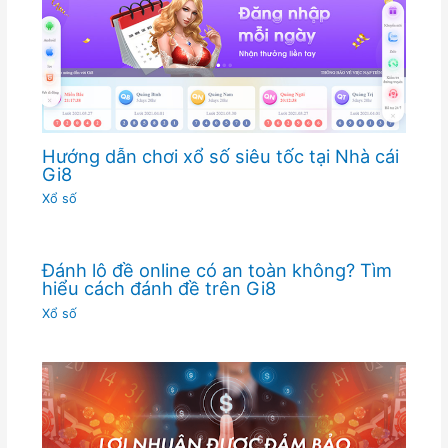
Hướng dẫn chơi xổ số siêu tốc tại Nhà cái
Gi8
Xổ số
Đánh lô đề online có an toàn không? Tìm
hiểu cách đánh đề trên Gi8
Xổ số