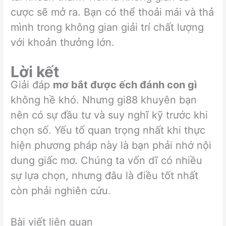
cược sẽ mở ra. Bạn có thể thoải mái và thả
mình trong không gian giải trí chất lượng
với khoản thưởng lớn.
Lời kết
Giải đáp
mơ bắt được ếch đánh con gì
không hề khó. Nhưng gi88 khuyên bạn
nên có sự đầu tư và suy nghĩ kỹ trước khi
chọn số. Yếu tố quan trọng nhất khi thực
hiện phương pháp này là bạn phải nhớ nội
dung giấc mơ. Chúng ta vốn dĩ có nhiều
sự lựa chọn, nhưng đâu là điều tốt nhất
còn phải nghiên cứu.
Bài viết liên quan