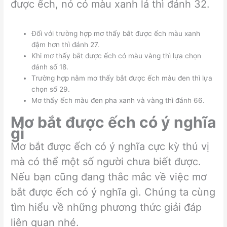
được ếch, nó có màu xanh lá thì đánh 32.
Đối với trường hợp mơ thấy bắt được ếch màu xanh
đậm hơn thì đánh 27.
Khi mơ thấy bắt được ếch có màu vàng thì lựa chọn
đánh số 18.
Trường hợp nằm mơ thấy bắt được ếch màu đen thì lựa
chọn số 29.
Mơ thấy ếch màu đen pha xanh và vàng thì đánh 66.
Mơ bắt được ếch có ý nghĩa
gì
Mơ bắt được ếch có ý nghĩa cực kỳ thú vị
mà có thể một số người chưa biết được.
Nếu bạn cũng đang thắc mắc về việc mơ
bắt được ếch có ý nghĩa gì. Chúng ta cùng
tìm hiểu về những phương thức giải đáp
liên quan nhé.