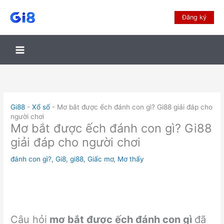
Đăng ký
Gi88
-
Xổ số
-
Mơ bắt được ếch đánh con gì? Gi88 giải đáp cho
người chơi
Mơ bắt được ếch đánh con gì? Gi88
giải đáp cho người chơi
đánh con gì?
,
Gi8
,
gi88
,
Giấc mơ
,
Mơ thấy
Câu hỏi
mơ bắt được ếch đánh con gì
đã