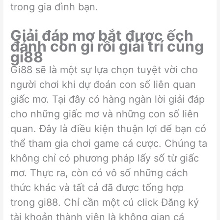
trong gia đình bạn.
Giải đáp mơ bắt được ếch
đánh con gì rồi giải trí cùng
gi88
Gi88 sẽ là một sự lựa chọn tuyệt vời cho
người chơi khi dự đoán con số liên quan
giấc mơ. Tại đây có hàng ngàn lời giải đáp
cho những giấc mơ và những con số liên
quan. Đây là điều kiện thuận lợi để bạn có
thể tham gia chơi game cá cược. Chúng ta
không chỉ có phương pháp lấy số từ giấc
mơ. Thực ra, còn có vô số những cách
thức khác và tất cả đã được tổng hợp
trong gi88. Chỉ cần một cú click Đăng ký
tài khoản thành viên là không gian cá