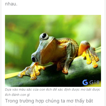
nhau.
Dựa vào màu sắc của con ếch để xác định được mơ bắt được
ếch đánh con gì
Trong trường hợp chúng ta mơ thấy bắt