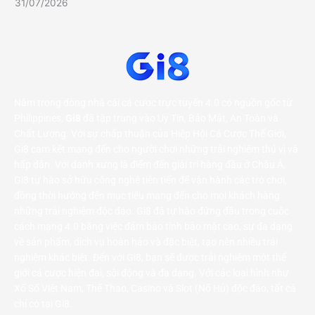
31/07/2026
Nằm trong dòng nhà cái cá cược trực tuyến 4.0 có nguồn gốc từ
Philippines,
Gi8
đã tập trung vào Uy Tín, Bảo Mật, An Toàn và
Chất Lượng. Với sự chấp thuận của Hiệp Hội Cá Cược Thế Giới,
Gi8 cam kết mang đến cho người chơi những trải nghiệm thú vị và
hấp dẫn. Với danh xưng là điểm đến giải trí hàng đầu ở Châu Á,
Gi8 tự hào sở hữu công nghệ tiên tiến để vận hành các trò chơi,
đồng thời hướng đến mục tiêu mang đến cho mọi khách hàng
những trải nghiệm độc đáo. Gi8 đã tự hào đứng đầu trong cuộc
cách mạng 4.0 bằng việc đảm bảo tính bảo mật cao, sự đa dạng
về sản phẩm, dịch vụ hoàn hảo và đặc biệt, tạo nên nhiều trải
nghiệm khác biệt. Đến với Gi8, bạn sẽ được trải nghiệm một thế
giới cá cược hiện đại, sôi động và đa dạng. Với các loại hình như
Xổ Số Việt Nam, Thể Thao, Casino và Slot (Nổ Hủ) độc đáo, tất cả
chỉ có tại Gi8.