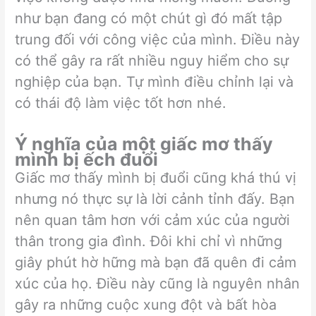
như bạn đang có một chút gì đó mất tập
trung đối với công việc của mình. Điều này
có thể gây ra rất nhiều nguy hiểm cho sự
nghiệp của bạn. Tự mình điều chỉnh lại và
có thái độ làm việc tốt hơn nhé.
Ý nghĩa của một giấc mơ thấy
mình bị ếch đuổi
Giấc mơ thấy mình bị đuổi cũng khá thú vị
nhưng nó thực sự là lời cảnh tỉnh đấy. Bạn
nên quan tâm hơn với cảm xúc của người
thân trong gia đình. Đôi khi chỉ vì những
giây phút hờ hững mà bạn đã quên đi cảm
xúc của họ. Điều này cũng là nguyên nhân
gây ra những cuộc xung đột và bất hòa