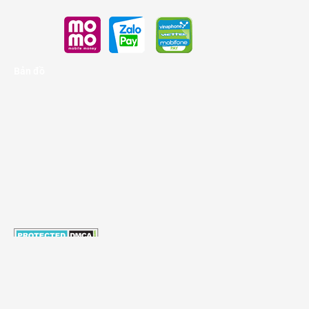
Bản đồ
Nhà cung cấp Game