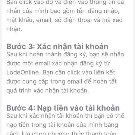
Bạn click vào đó và điền vào thông tin cá
nhân của mình bao gồm tên đăng nhập,
mật khẩu, email, số điện thoại và mã xác
nhận.
Bước 3: Xác nhận tài khoản
Sau khi hoàn thành đăng ký, bạn sẽ nhận
được một email xác nhận đăng ký từ
LodeOnline. Bạn cần click vào liên kết
được cung cấp trong email để hoàn tất
quá trình xác nhận tài khoản.
Bước 4: Nạp tiền vào tài khoản
Sau khi xác nhận tài khoản thì bạn có thể
nạp tiền trong tài khoản của mình bằng
cách lựa chọn phương thức thanh toán