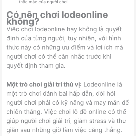
thắc mắc của người chơi.
Có nên chơi lodeonline
không?
Việc chơi lodeonline hay không là quyết
định của từng người, tuy nhiên, với hình
thức này có những ưu điểm và lợi ích mà
người chơi có thể cân nhắc trước khi
quyết định tham gia.
Một trò chơi giải trí thú vị
: Lodeonline là
một trò chơi đánh bài hấp dẫn, đòi hỏi
người chơi phải có kỹ năng và may mắn để
chiến thắng. Việc chơi lô đề online có thể
giúp người chơi giải trí, giảm stress và thư
giãn sau những giờ làm việc căng thẳng.