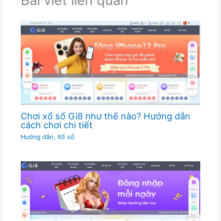
Bài viết liên quan
Chơi xổ số Gi8 như thế nào? Hướng dẫn
cách chơi chi tiết
Hướng dẫn
,
Xổ số