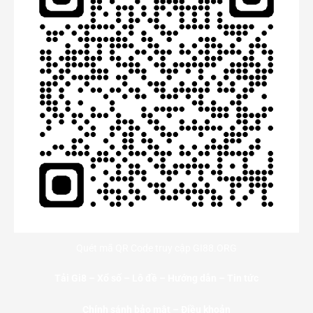
Quét mã QR Code truy cập GI88.ORG
Tải Gi8
–
Xổ số
–
Lô đề
–
Hướng dẫn
–
Tin tức
Chính sánh bảo mật – Điều khoản