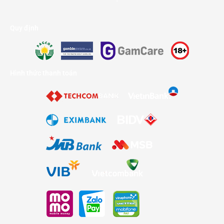
Quy định
Hình thức thanh toán