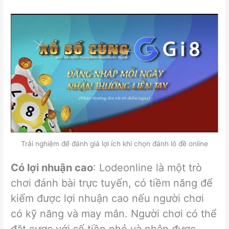
Trải nghiệm để đánh giá lợi ích khi chọn đánh lô đề online
Có lợi nhuận cao
: Lodeonline là một trò
chơi đánh bài trực tuyến, có tiềm năng để
kiếm được lợi nhuận cao nếu người chơi
có kỹ năng và may mắn. Người chơi có thể
đặt cược với số tiền nhỏ và nhận được