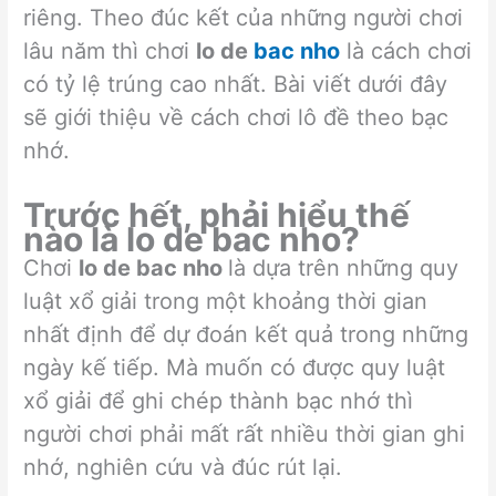
riêng. Theo đúc kết của những người chơi
lâu năm thì chơi
lo de
bac nho
là cách chơi
có tỷ lệ trúng cao nhất. Bài viết dưới đây
sẽ giới thiệu về cách chơi lô đề theo bạc
nhớ.
Trước hết, phải hiểu thế
nào là lo de bac nho?
Chơi
lo de bac nho
là dựa trên những quy
luật xổ giải trong một khoảng thời gian
nhất định để dự đoán kết quả trong những
ngày kế tiếp. Mà muốn có được quy luật
xổ giải để ghi chép thành bạc nhớ thì
người chơi phải mất rất nhiều thời gian ghi
nhớ, nghiên cứu và đúc rút lại.