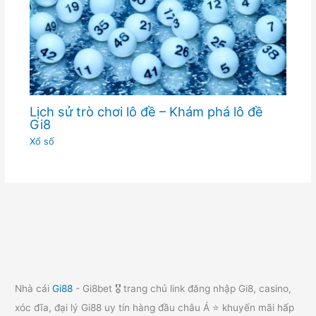
Lịch sử trò chơi lô đề – Khám phá lô đề
Gi8
Xổ số
Nhà cái
Gi88
- Gi8bet 🎖️ trang chủ link đăng nhập Gi8, casino,
xóc đĩa, đại lý Gi88 uy tín hàng đầu châu Á ⭐ khuyến mãi hấp