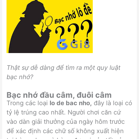
Thật sự dễ dàng để tìm ra một quy luật
bạc nhớ?
Bạc nhớ đầu câm, đuôi câm
Trong các loại
lo de bac nho,
đây là loại có
tỷ lệ trúng cao nhất. Người chơi căn cứ
vào dàn giải thưởng của ngày hôm trước
để xác định các chữ số không xuất hiện