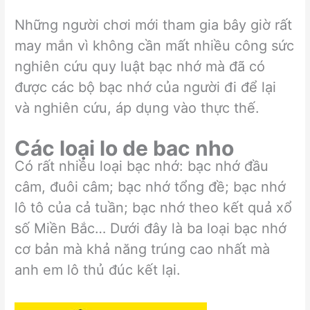
Những người chơi mới tham gia bây giờ rất
may mắn vì không cần mất nhiều công sức
nghiên cứu quy luật bạc nhớ mà đã có
được các bộ bạc nhớ của người đi để lại
và nghiên cứu, áp dụng vào thực thế.
Các loại lo de bac nho
Có rất nhiều loại bạc nhớ: bạc nhớ đầu
câm, đuôi câm; bạc nhớ tổng đề; bạc nhớ
lô tô của cả tuần; bạc nhớ theo kết quả xổ
số Miền Bắc… Dưới đây là ba loại bạc nhớ
cơ bản mà khả năng trúng cao nhất mà
anh em lô thủ đúc kết lại.