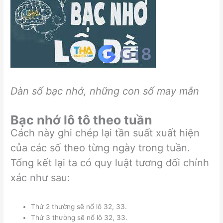
Dàn số bạc nhớ, những con số may mắn
Bạc nhớ lô tô theo tuần
Cách này ghi chép lại tần suất xuất hiện
của các số theo từng ngày trong tuần.
Tổng kết lại ta có quy luật tương đối chính
xác như sau:
Thứ 2 thường sẽ nổ lô 32, 33.
Thứ 3 thường sẽ nổ lô 32, 33.