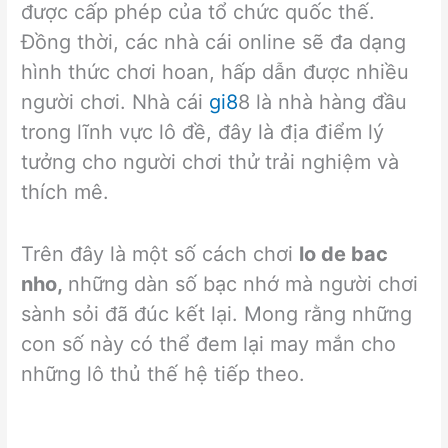
được cấp phép của tổ chức quốc thế.
Đồng thời, các nhà cái online sẽ đa dạng
hình thức chơi hoan, hấp dẫn được nhiều
người chơi. Nhà cái
gi8
8 là nhà hàng đầu
trong lĩnh vực lô đề, đây là địa điểm lý
tưởng cho người chơi thử trải nghiệm và
thích mê.
Trên đây là một số cách chơi
lo de bac
nho,
những dàn số bạc nhớ mà người chơi
sành sỏi đã đúc kết lại. Mong rằng những
con số này có thể đem lại may mắn cho
những lô thủ thế hệ tiếp theo.