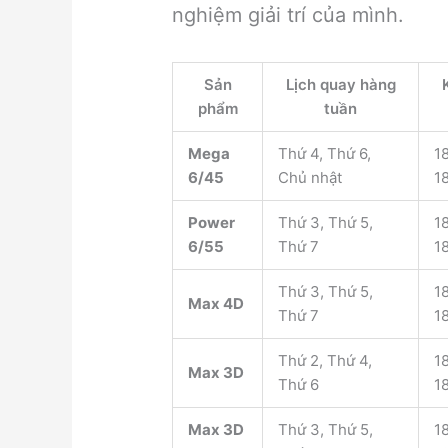
nghiệm giải trí của mình.
Sản
Lịch quay hàng
phẩm
tuần
Mega
Thứ 4, Thứ 6,
1
6/45
Chủ nhật
1
Power
Thứ 3, Thứ 5,
1
6/55
Thứ 7
1
Thứ 3, Thứ 5,
1
Max 4D
Thứ 7
1
Thứ 2, Thứ 4,
1
Max 3D
Thứ 6
1
Max 3D
Thứ 3, Thứ 5,
1