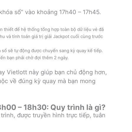
khóa sổ” vào khoảng 17h40 – 17h45.
n thiết để hệ thống tổng hợp toàn bộ dữ liệu vé đã
hu và tính toán giá trị giải Jackpot cuối cùng trước
 sổ sẽ tự động được chuyển sang kỳ quay kế tiếp.
iến bạn phải chờ đợi thêm 2 ngày.
ay Vietlott này giúp bạn chủ động hơn,
uộc về đúng kỳ quay mà bạn mong
h00 – 18h30: Quy trình là gì?
rình, được truyền hình trực tiếp, tuân