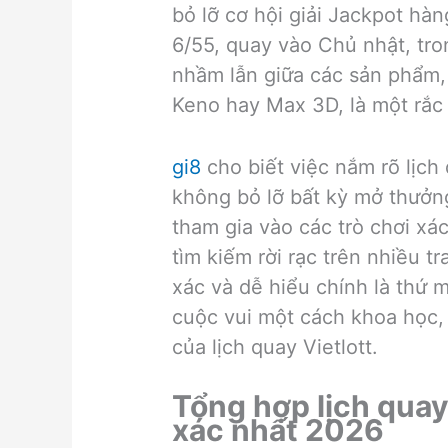
bỏ lỡ cơ hội giải Jackpot hà
6/55, quay vào Chủ nhật, tro
nhầm lẫn giữa các sản phẩm,
Keno hay Max 3D, là một rắc 
gi8
cho biết việc nắm rõ lịch 
không bỏ lỡ bất kỳ mở thưởn
tham gia vào các trò chơi xác
tìm kiếm rời rạc trên nhiều 
xác và dễ hiểu chính là thứ 
cuộc vui một cách khoa học,
của lịch quay Vietlott.
Tổng hợp lịch quay
xác nhất 2026