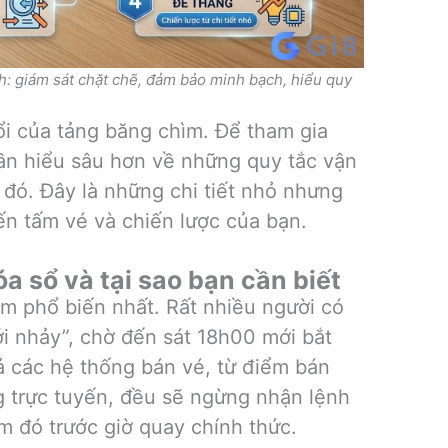
nh: giám sát chặt chẽ, đảm bảo minh bạch, hiểu quy
nổi của tảng băng chìm. Để tham gia
cần hiểu sâu hơn về những quy tắc vận
đó. Đây là những chi tiết nhỏ nhưng
ến tấm vé và chiến lược của bạn.
a sổ và tại sao bạn cần biết
ầm phổ biến nhất. Rất nhiều người có
i nhảy”, chờ đến sát 18h00 mới bắt
ả các hệ thống bán vé, từ điểm bán
g trực tuyến, đều sẽ ngừng nhận lệnh
 đó trước giờ quay chính thức.