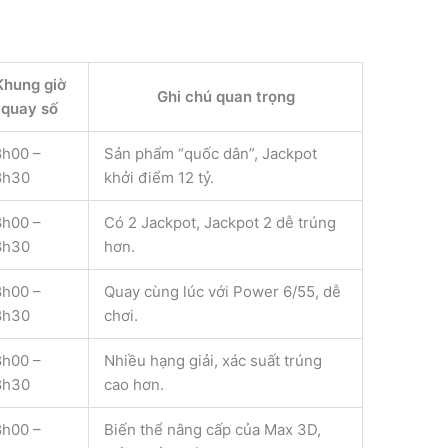
Khung giờ
Ghi chú quan trọng
quay số
8h00 –
Sản phẩm “quốc dân”, Jackpot
8h30
khởi điểm 12 tỷ.
8h00 –
Có 2 Jackpot, Jackpot 2 dễ trúng
8h30
hơn.
8h00 –
Quay cùng lúc với Power 6/55, dễ
8h30
chơi.
8h00 –
Nhiều hạng giải, xác suất trúng
8h30
cao hơn.
8h00 –
Biến thể nâng cấp của Max 3D,