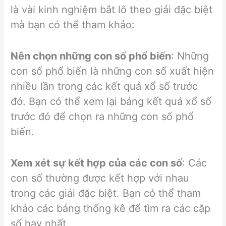
là vài kinh nghiệm bắt lô theo giải đặc biệt
mà bạn có thể tham khảo:
Nên chọn những con số phổ biến
: Những
con số phổ biến là những con số xuất hiện
nhiều lần trong các kết quả xổ số trước
đó. Bạn có thể xem lại bảng kết quả xổ số
trước đó để chọn ra những con số phổ
biến.
Xem xét sự kết hợp của các con số
: Các
con số thường được kết hợp với nhau
trong các giải đặc biệt. Bạn có thể tham
khảo các bảng thống kê để tìm ra các cặp
số hay nhất.