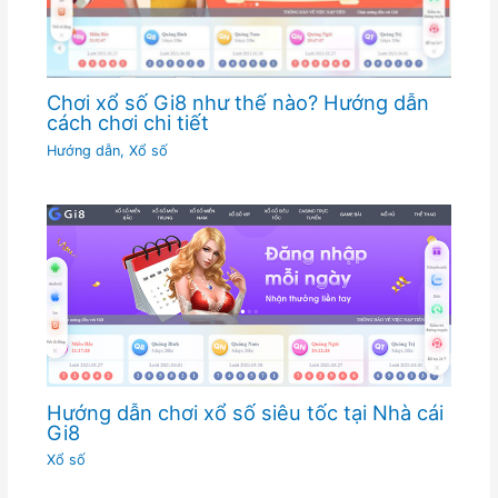
Chơi xổ số Gi8 như thế nào? Hướng dẫn
cách chơi chi tiết
Hướng dẫn
,
Xổ số
Hướng dẫn chơi xổ số siêu tốc tại Nhà cái
Gi8
Xổ số