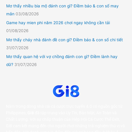
Mơ thấy nhiều bia mộ đánh con gì? Điềm báo & con số may
mắn
03/08/2026
Game hay mien phi năm 2026 chơi ngay không cần tải
01/08/2026
Mơ thấy cháy nhà đánh đề con gì? Điềm báo & con số chi tiết
31/07/2026
Mơ thấy quan hệ với vợ chồng đánh con gì? Điềm lành hay
dữ?
31/07/2026
Nằm trong dòng nhà cái cá cược trực tuyến 4.0 có nguồn gốc từ
Philippines,
Gi8
đã tập trung vào Uy Tín, Bảo Mật, An Toàn và
Chất Lượng. Với sự chấp thuận của Hiệp Hội Cá Cược Thế Giới,
Gi8 cam kết mang đến cho người chơi những trải nghiệm thú vị và