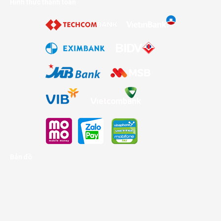
Hình thức thanh toán
Bản đồ