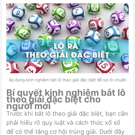
Áp dụng kinh nghiệm bắt lô theo giải đặc biệt để soi lô chuẩn
Bí quyết kinh nghiệm bắt lô
theo giải đặc biệt cho
người mới
Trước khi bắt lô theo giải đặc biệt, bạn cần
phải hiểu rõ quy luật và cách thức xổ số
để có thể tăng cơ hội trúng giải. Dưới đây