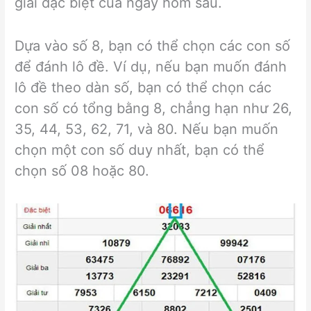
giải đặc biệt của ngày hôm sau.
Dựa vào số 8, bạn có thể chọn các con số
để đánh lô đề. Ví dụ, nếu bạn muốn đánh
lô đề theo dàn số, bạn có thể chọn các
con số có tổng bằng 8, chẳng hạn như 26,
35, 44, 53, 62, 71, và 80. Nếu bạn muốn
chọn một con số duy nhất, bạn có thể
chọn số 08 hoặc 80.