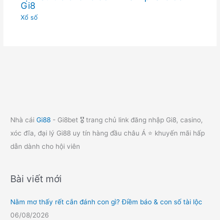
Gi8
Xổ số
Nhà cái
Gi88
- Gi8bet 🎖️ trang chủ link đăng nhập Gi8, casino,
xóc đĩa, đại lý Gi88 uy tín hàng đầu châu Á ⭐ khuyến mãi hấp
dẫn dành cho hội viên
Bài viết mới
Nằm mơ thấy rết cắn đánh con gì? Điềm báo & con số tài lộc
06/08/2026