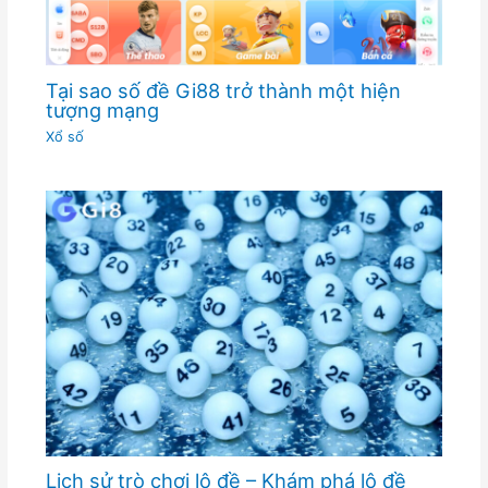
Tại sao số đề Gi88 trở thành một hiện
tượng mạng
Xổ số
Lịch sử trò chơi lô đề – Khám phá lô đề