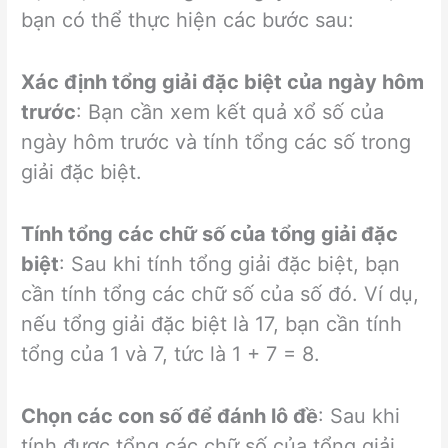
bạn có thể thực hiện các bước sau:
Xác định tổng giải đặc biệt của ngày hôm
trước
: Bạn cần xem kết quả xổ số của
ngày hôm trước và tính tổng các số trong
giải đặc biệt.
Tính tổng các chữ số của tổng giải đặc
biệt
: Sau khi tính tổng giải đặc biệt, bạn
cần tính tổng các chữ số của số đó. Ví dụ,
nếu tổng giải đặc biệt là 17, bạn cần tính
tổng của 1 và 7, tức là 1 + 7 = 8.
Chọn các con số để đánh lô đề
: Sau khi
tính được tổng các chữ số của tổng giải