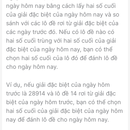
ngày hôm nay bằng cách lấy hai số cuối
của giải đặc biệt của ngày hôm nay và so
sánh với các lô đề rơi từ giải đặc biệt của
các ngày trước đó. Nếu có lô đề nào có
hai số cuối trùng với hai số cuối của giải
đặc biệt của ngày hôm nay, bạn có thể
chọn hai số cuối của lô đó để đánh lô đề
cho ngày hôm nay.
Ví dụ, nếu giải đặc biệt của ngày hôm
trước là 28914 và lô đề 14 rơi từ giải đặc
biệt của ngày hôm trước, bạn có thể chọn
hai số cuối của giải đặc biệt của ngày hôm
nay để đánh lô đề cho ngày hôm nay.