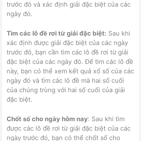
trước đó và xác định giải đặc biệt của các
ngày đó.
Tìm các lô đề rơi từ giải đặc biệt:
Sau khi
xác định được giải đặc biệt của các ngày
trước đó, bạn cần tìm các lô đề rơi từ giải
đặc biệt của các ngày đó. Để tìm các lô đề
này, bạn có thể xem kết quả xổ số của các
ngày đó và tìm các lô đề mà hai số cuối
của chúng trùng với hai số cuối của giải
đặc biệt.
Chốt số cho ngày hôm nay
: Sau khi tìm
được các lô đề rơi từ giải đặc biệt của các
ngày trước đó, bạn có thể chốt số cho