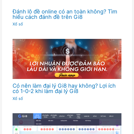
Đánh lô đề online có an toàn không? Tìm
hiểu cách đánh đề trên Gi8
Xổ số
Có nên làm đại lý Gi8 hay không? Lợi ích
có 1-0-2 khi làm đại lý Gi8
Xổ số