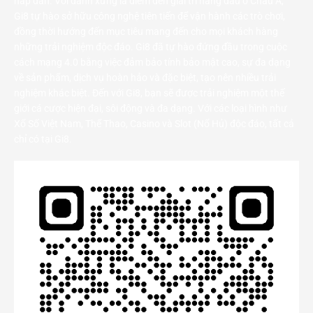
hấp dẫn. Với danh xưng là điểm đến giải trí hàng đầu ở Châu Á,
Gi8 tự hào sở hữu công nghệ tiên tiến để vận hành các trò chơi,
đồng thời hướng đến mục tiêu mang đến cho mọi khách hàng
những trải nghiệm độc đáo. Gi8 đã tự hào đứng đầu trong cuộc
cách mạng 4.0 bằng việc đảm bảo tính bảo mật cao, sự đa dạng
về sản phẩm, dịch vụ hoàn hảo và đặc biệt, tạo nên nhiều trải
nghiệm khác biệt. Đến với Gi8, bạn sẽ được trải nghiệm một thế
giới cá cược hiện đại, sôi động và đa dạng. Với các loại hình như
Xổ Số Việt Nam, Thể Thao, Casino và Slot (Nổ Hủ) độc đáo, tất cả
chỉ có tại Gi8.