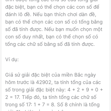
đặc biệt, bạn có thể chọn các con số để
đánh lô đề. Nếu bạn thích chơi dàn đề,
bạn có thể chọn các con số có tổng bằng
số đã tính được. Nếu bạn muốn chọn một
con số duy nhất, bạn có thể chọn số có
tổng các chữ số bằng số đã tính được.
Ví dụ:
Giả sử giải đặc biệt của miền Bắc ngày
hôm trước là 42902, ta tính tổng của các
số trong giải đặc biệt này: 4 + 2 + 9 + 0 +
2 = 17. Tiếp đó, ta tính tổng các chữ số
trong số 17: 1 + 7 = 8. Số 8 chính là tổng