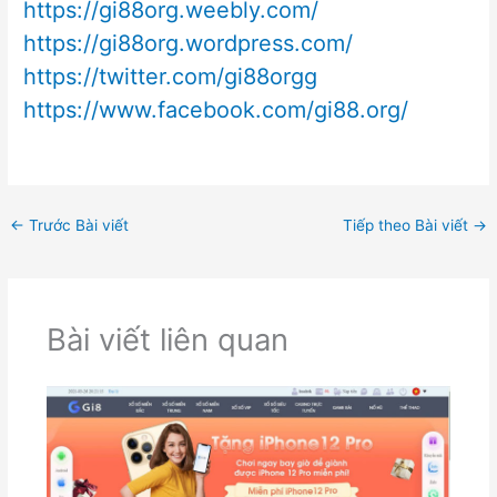
https://gi88org.weebly.com/
https://gi88org.wordpress.com/
https://twitter.com/gi88orgg
https://www.facebook.com/gi88.org/
←
Trước Bài viết
Tiếp theo Bài viết
→
Bài viết liên quan