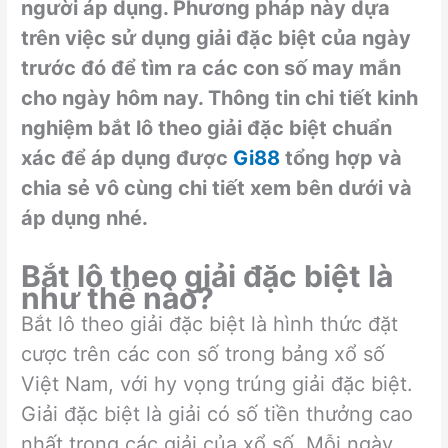
người áp dụng. Phương pháp này dựa
trên việc sử dụng giải đặc biệt của ngày
trước đó để tìm ra các con số may mắn
cho ngày hôm nay. Thông tin chi tiết kinh
nghiệm bắt lô theo giải đặc biệt chuẩn
xác để áp dụng được
Gi88
tổng hợp và
chia sẻ vô cùng chi tiết xem bên dưới và
áp dụng nhé.
Bắt lô theo giải đặc biệt là
như thế nào?
Bắt lô theo giải đặc biệt là hình thức đặt
cược trên các con số trong bảng xổ số
Việt Nam, với hy vọng trúng giải đặc biệt.
Giải đặc biệt là giải có số tiền thưởng cao
nhất trong các giải của xổ số. Mỗi ngày,