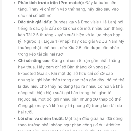
Phân tích trước trận (Pre-match):
Đây là bước nền
tảng. Thay vì chỉ nhìn vào thứ hạng, hãy đào sâu vào
các chỉ số biết nói.
Đặc tính giải đấu:
Bundesliga và Eredivisie (Hà Lan) nổi
tiếng là các giải đấu có lối chơi cởi mở, nhiều bàn thắng,
kèo Tài 2.5 thường xuyên xuất hiện và là lựa chọn hợp
lý. Ngược lại, Ligue 1 (Pháp) hay các giải VĐQG Nam Mỹ
thường chặt chẽ hơn, cửa Xỉu 2.5 cần được cân nhắc
trong kèo tài xỉu hai rưỡi.
Chỉ số nâng cao:
Đừng chỉ xem 5 trận gần nhất thắng
hay thua. Hãy xem chỉ số Bàn thắng kỳ vọng (xG –
Expected Goals). Khi một đội sở hữu chỉ số xG cao
nhưng lại ghi bàn thấp trong các trận gần đây, đó có thể
là dấu hiệu cho thấy họ đang tạo ra nhiều cơ hội và khả
năng cải thiện hiệu suất ghi bàn trong thời gian tới.
Ngược lại, một đội ghi nhiều bàn nhưng xG thấp có thể
đang gặp may và khó duy trì phong độ trong kèo tài xỉu
hai rưỡi.
Lối chơi và chiến thuật:
Một trận đấu giữa hai đội cùng
theo trường phái phòng ngự phản công (ví dụ: Atlético