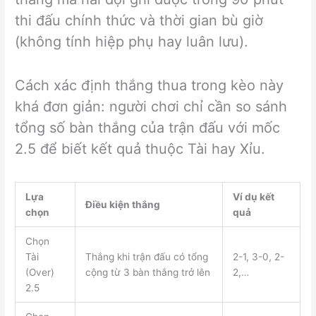
thi đấu chính thức và thời gian bù giờ
(không tính hiệp phụ hay luân lưu).
Cách xác định thắng thua trong kèo này
khá đơn giản: người chơi chỉ cần so sánh
tổng số bàn thắng của trận đấu với mốc
2.5 để biết kết quả thuộc Tài hay Xỉu.
Lựa
Ví dụ kết
Điều kiện thắng
chọn
quả
Chọn
Tài
Thắng khi trận đấu có tổng
2-1, 3-0, 2-
(Over)
cộng từ 3 bàn thắng trở lên
2,…
2.5