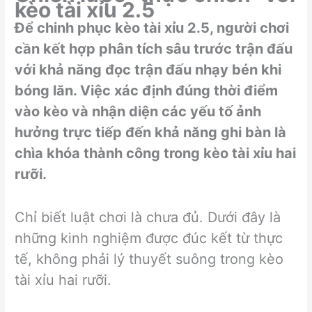
kèo tài xỉu 2.5
Để chinh phục kèo tài xỉu 2.5, người chơi
cần kết hợp phân tích sâu trước trận đấu
với khả năng đọc trận đấu nhạy bén khi
bóng lăn. Việc xác định đúng thời điểm
vào kèo và nhận diện các yếu tố ảnh
hưởng trực tiếp đến khả năng ghi bàn là
chìa khóa thành công trong kèo tài xỉu hai
rưỡi.
Chỉ biết luật chơi là chưa đủ. Dưới đây là
những kinh nghiệm được đúc kết từ thực
tế, không phải lý thuyết suông trong kèo
tài xỉu hai rưỡi.