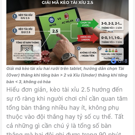
Giải mã kèo tài xỉu hai rưỡi trên tablet, hướng dẫn chọn Tài
(Over) thắng khi tổng bàn > 2 và Xỉu (Under) thắng khi tổng
bàn < 3, không có hòa
Hiểu đơn giản, kèo tài xỉu 2.5 hướng đến
sự rõ ràng khi người chơi chỉ cần quan tâm
tổng bàn thắng nhiều hay ít, không phụ
thuộc vào đội thắng hay tỷ số cụ thể. Tất
cả những gì cần chú ý là tổng số bàn
thắng mà hai đội ghi được trong 90 phút