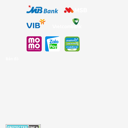
Bản đồ