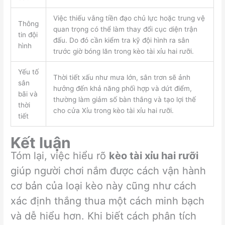
Việc thiếu vắng tiền đạo chủ lực hoặc trung vệ
Thông
quan trọng có thể làm thay đổi cục diện trận
tin đội
đấu. Do đó cần kiểm tra kỹ đội hình ra sân
hình
trước giờ bóng lăn trong kèo tài xỉu hai rưỡi.
Yếu tố
Thời tiết xấu như mưa lớn, sân trơn sẽ ảnh
sân
hưởng đến khả năng phối hợp và dứt điểm,
bãi và
thường làm giảm số bàn thắng và tạo lợi thế
thời
cho cửa Xỉu trong kèo tài xỉu hai rưỡi.
tiết
Kết luận
Tóm lại, việc hiểu rõ
kèo tài xỉu hai rưỡi
giúp người chơi nắm được cách vận hành
cơ bản của loại kèo này cũng như cách
xác định thắng thua một cách minh bạch
và dễ hiểu hơn. Khi biết cách phân tích