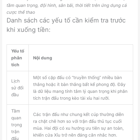
tầm quan trọng, đội hình, sân bãi, thời tiết trên ứng dụng cá
cược thể thao
Danh sách các yếu tố cần kiểm tra trước
khi xuống tiền:
Yếu tố
phân
Nội dung
tích
Một số cặp đấu có “truyền thống” nhiều bàn
Lịch
thắng hoặc ít bàn thắng bất kể phong độ. Đây
sử đối
là dữ liệu mang tính tâm lý quan trọng khi phân
đầu
tích trận đấu trong kèo tài xỉu hai rưỡi.
Tầm
Các trận đấu như chung kết cúp thường diễn
quan
ra chặt chẽ hơn so với trận đấu thủ tục cuối
trọng
mùa. Hai đội có xu hướng ưu tiên sự an toàn,
trận
khiến cửa Xỉu trở nên đáng cân nhắc hơn.
đấu