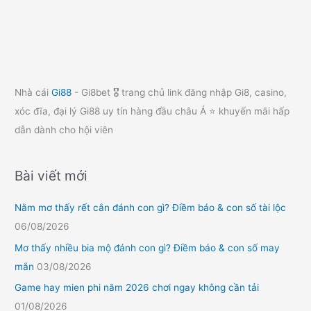
Nhà cái
Gi88
- Gi8bet 🎖️ trang chủ link đăng nhập Gi8, casino,
xóc đĩa, đại lý Gi88 uy tín hàng đầu châu Á ⭐ khuyến mãi hấp
dẫn dành cho hội viên
Bài viết mới
Nằm mơ thấy rết cắn đánh con gì? Điềm báo & con số tài lộc
06/08/2026
Mơ thấy nhiều bia mộ đánh con gì? Điềm báo & con số may
mắn
03/08/2026
Game hay mien phi năm 2026 chơi ngay không cần tải
01/08/2026