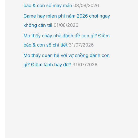
báo & con số may mắn
03/08/2026
Game hay mien phi năm 2026 chơi ngay
không cần tải
01/08/2026
Mơ thấy cháy nhà đánh đề con gì? Điềm
báo & con số chi tiết
31/07/2026
Mơ thấy quan hệ với vợ chồng đánh con
gì? Điềm lành hay dữ?
31/07/2026