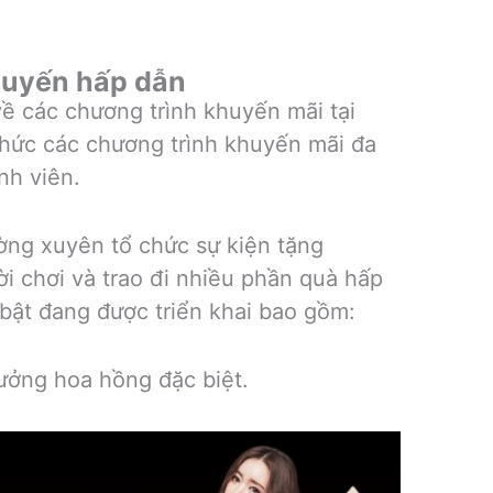
huyến hấp dẫn
về các chương trình khuyến mãi tại
chức các chương trình khuyến mãi đa
nh viên.
ờng xuyên tổ chức sự kiện tặng
i chơi và trao đi nhiều phần quà hấp
bật đang được triển khai bao gồm:
ưởng hoa hồng đặc biệt.