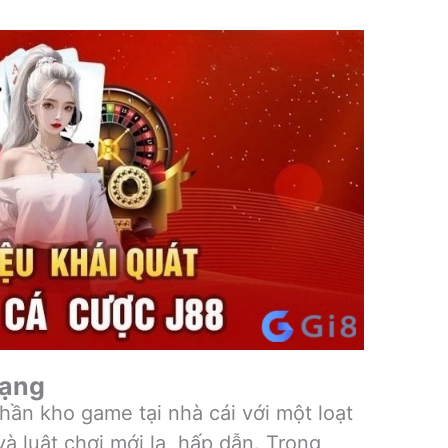
dạng
ần kho game tại nhà cái với một loạt
à luật chơi mới lạ, hấp dẫn. Trong