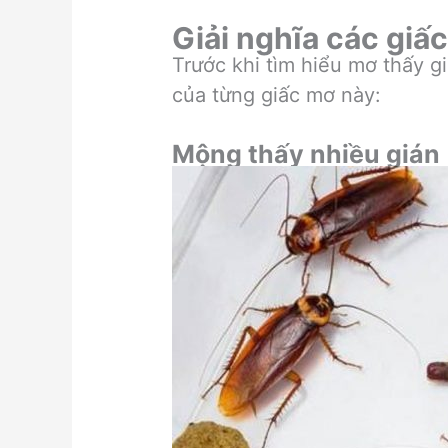
Giải nghĩa các giấ
Trước khi tìm hiểu mơ thấy g
của từng giấc mơ này:
Mộng thấy nhiều gián