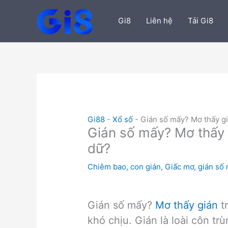
Gi8
Liên hệ
Tải Gi8
Gi88
-
Xổ số
-
Gián số mấy? Mơ thấy gi
Gián số mấy? Mơ thấy 
dữ?
Chiêm bao
,
con gián
,
Giấc mơ
,
gián số
Gián số mấy?
Mơ thấy gián
t
khó chịu. Gián là loài côn t