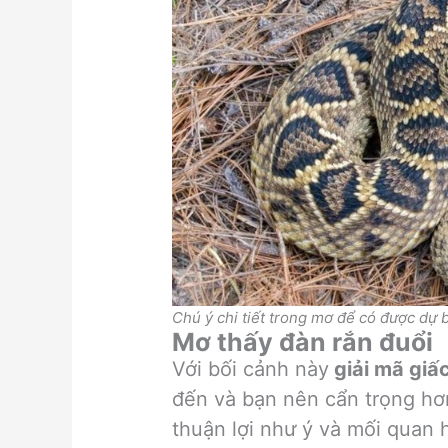
Chú ý chi tiết trong mơ để có được dự
Mơ thấy đàn rắn đuổi
Với bối cảnh này
giải mã giấ
đến và bạn nên cẩn trọng hơ
thuận lợi như ý và mối quan