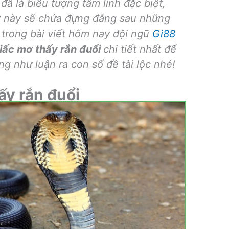
 đã là biểu tượng tâm linh đặc biệt,
mơ này sẽ chứa đựng đằng sau những
y trong bài viết hôm nay đội ngũ
Gi88
giấc mơ thấy rắn đuổi
chi tiết nhất để
ng như luận ra con số đề tài lộc nhé!
ấy rắn đuổi