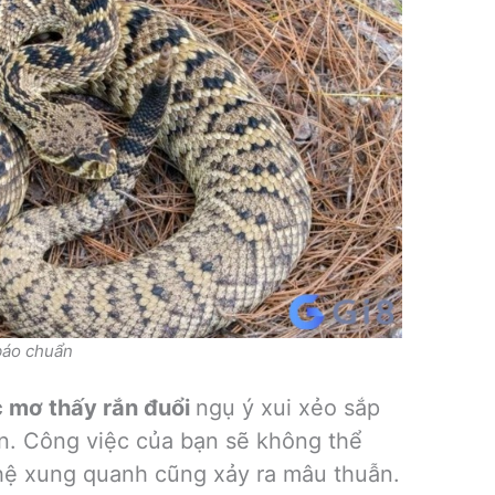
 báo chuẩn
c mơ thấy rắn đuổi
ngụ ý xui xẻo sắp
n. Công việc của bạn sẽ không thể
 hệ xung quanh cũng xảy ra mâu thuẫn.