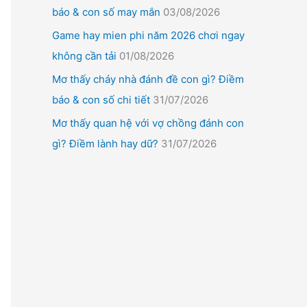
báo & con số may mắn
03/08/2026
Game hay mien phi năm 2026 chơi ngay
không cần tải
01/08/2026
Mơ thấy cháy nhà đánh đề con gì? Điềm
báo & con số chi tiết
31/07/2026
Mơ thấy quan hệ với vợ chồng đánh con
gì? Điềm lành hay dữ?
31/07/2026