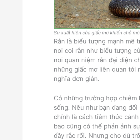
Sự xuất hiện của giấc mơ khiến chủ mộ
Rắn là biểu tượng mạnh mẽ t
nơi coi rắn như biểu tượng củ
nơi quan niệm rắn đại diện c
những giấc mơ liên quan tới 
nghĩa đơn giản.
Có những trường hợp chiêm b
sống. Nếu như bạn đang đối m
chính là cách tiềm thức cảnh
bao cũng có thể phản ánh sự
đầy rắc rối. Nhưng cho dù tr