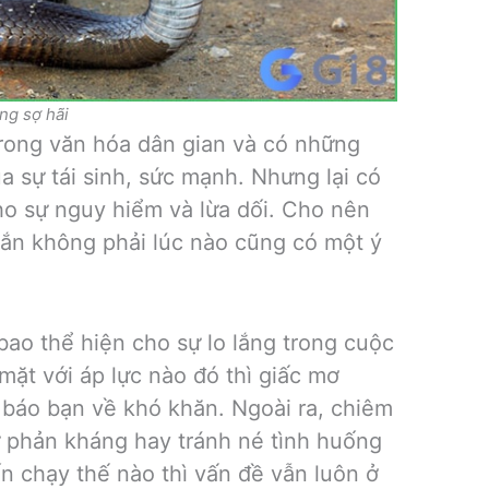
ng sợ hãi
rong văn hóa dân gian và có những
a sự tái sinh, sức mạnh. Nhưng lại có
ho sự nguy hiểm và lừa dối. Cho nên
rắn không phải lúc nào cũng có một ý
ao thể hiện cho sự lo lắng trong cuộc
ặt với áp lực nào đó thì giấc mơ
 báo bạn về khó khăn. Ngoài ra, chiêm
 phản kháng hay tránh né tình huống
ốn chạy thế nào thì vấn đề vẫn luôn ở