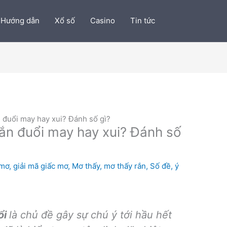
Hướng dẫn
Xổ số
Casino
Tin tức
n đuổi may hay xui? Đánh số gì?
rắn đuổi may hay xui? Đánh số
 mơ
,
giải mã giấc mơ
,
Mơ thấy
,
mơ thấy rắn
,
Số đề
,
ý
ổi
là chủ đề gây sự chú ý tới hầu hết