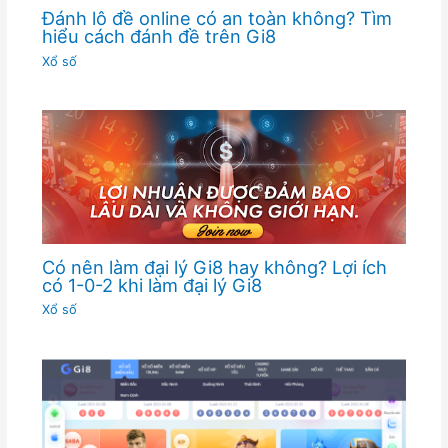
Đánh lô đề online có an toàn không? Tìm
hiểu cách đánh đề trên Gi8
Xổ số
Có nên làm đại lý Gi8 hay không? Lợi ích
có 1-0-2 khi làm đại lý Gi8
Xổ số