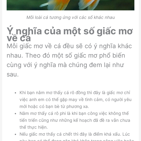
Mỗi loài cá tương ứng với các số khác nhau
Ý nghĩa của một số giấc mơ
về cá
Mỗi giấc mơ về cá đều sẽ có ý nghĩa khác
nhau. Theo đó một số giấc mơ phổ biến
cùng với ý nghĩa mà chúng đem lại như
sau.
Khi bạn nằm mơ thấy cá rô đồng thì đây là giấc mơ chỉ
việc anh em có thể gặp may về tình cảm, có người yêu
mới hoặc có bạn bè từ phương xa.
Nằm mơ thấy cá rô phi là khi bạn công việc không thể
tiến triển cũng như những kế hoạch đã đề ra vẫn chưa
thể thực hiện.
Nếu giấc mơ thấy cá chết thì đây là điểm khá xấu. Lúc
này bạn có thể đang gặp khó khăn trong công việc hoặc