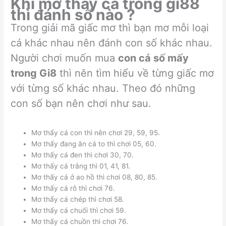
Khi mơ thấy cá trong gi88
thì đánh số nào ?
Trong giải mã giấc mơ thì bạn mơ mỗi loại
cá khác nhau nên đánh con số khác nhau.
Người chơi muốn mua
con cá số mấy
trong Gi8
thì nên tìm hiểu về từng giấc mơ
với từng số khác nhau. Theo đó những
con số bạn nên chơi như sau.
Mơ thấy cá con thì nên chơi 29, 59, 95.
Mơ thấy đang ăn cá to thì chơi 05, 60.
Mơ thấy cá đen thì chơi 30, 70.
Mơ thấy cá trắng thì 01, 41, 81.
Mơ thấy cá ở ao hồ thì chơi 08, 80, 85.
Mơ thấy cá rô thì chơi 76.
Mơ thấy cá chép thì chơi 58.
Mơ thấy cá chuối thì chơi 59.
Mơ thấy cá chuồn thì chơi 76.