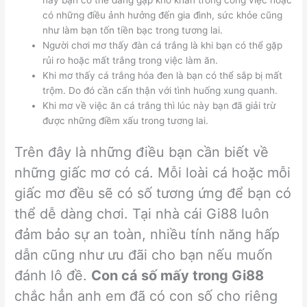
có những điều ảnh hưởng đến gia đình, sức khỏe cũng
như làm bạn tốn tiền bạc trong tương lai.
Người chơi mơ thấy đàn cá trắng là khi bạn có thể gặp
rủi ro hoặc mất trắng trong việc làm ăn.
Khi mơ thấy cá trắng hóa đen là bạn có thể sắp bị mất
trộm. Do đó cần cẩn thận với tình huống xung quanh.
Khi mơ về việc ăn cá trắng thì lúc này bạn đã giải trừ
được những điềm xấu trong tương lai.
Trên đây là những điều bạn cần biết về
những giấc mơ có cá. Mỗi loài cá hoặc mỗi
giấc mơ đều sẽ có số tương ứng để bạn có
thể dễ dàng chơi. Tại nhà cái Gi88 luôn
đảm bảo sự an toàn, nhiều tính năng hấp
dẫn cũng như ưu đãi cho bạn nếu muốn
đánh lô đề.
Con cá số mấy trong Gi88
chắc hẳn anh em đã có con số cho riêng