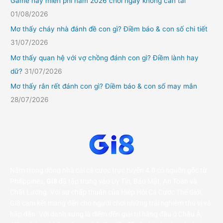
Game hay mien phi năm 2026 chơi ngay không cần tải
01/08/2026
Mơ thấy cháy nhà đánh đề con gì? Điềm báo & con số chi tiết
31/07/2026
Mơ thấy quan hệ với vợ chồng đánh con gì? Điềm lành hay
dữ?
31/07/2026
Mơ thấy rắn rết đánh con gì? Điềm báo & con số may mắn
28/07/2026
Nằm trong dòng nhà cái cá cược trực tuyến 4.0 có nguồn gốc từ
Philippines,
Gi8
đã tập trung vào Uy Tín, Bảo Mật, An Toàn và
Chất Lượng. Với sự chấp thuận của Hiệp Hội Cá Cược Thế Giới,
Gi8 cam kết mang đến cho người chơi những trải nghiệm thú vị và
hấp dẫn. Với danh xưng là điểm đến giải trí hàng đầu ở Châu Á,