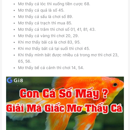
Mơ thấy cá lóc thì xuống tiền cược 68.
Mơ thấy cá quả là số 45.
Mơ thấy cá sấu là chơi số 89.
Mơ thấy cá trạch thì mua 85.
Mơ thấy cá trắm thì chơi số 01, 41, 81, 43.
Mơ thấy cá vàng thì chơi 20, 29.
Khi mơ thấy bãi cá là chơi 83, 95.
Khi mơ thấy bắt cá tại suối thì chơi 45.
Khi thấy mình bắt được nhiều cá trong mơ thì chơi 23,
65, 56.
Mơ thấy bể cá cảnh thì chơi 14, 54.