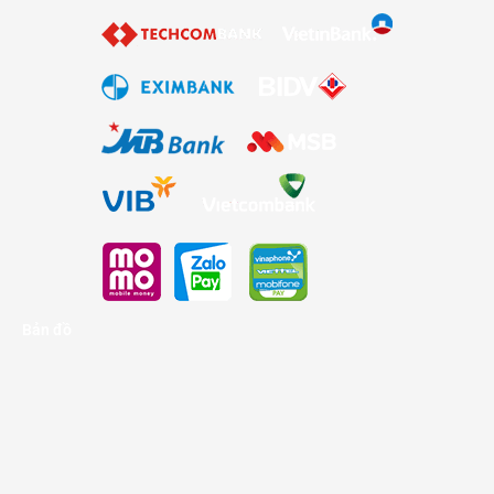
Bản đồ