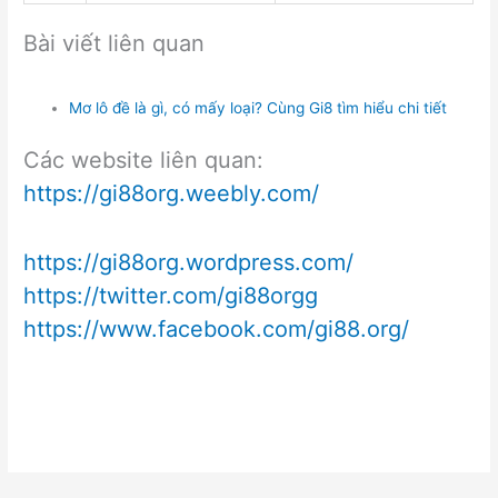
Bài viết liên quan
Mơ lô đề là gì, có mấy loại? Cùng Gi8 tìm hiểu chi tiết
Các website liên quan:
https://gi88org.weebly.com/
https://gi88org.wordpress.com/
https://twitter.com/gi88orgg
https://www.facebook.com/gi88.org/