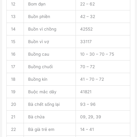
12
Bom đạn
22 – 62
13
Buồn phiền
42 – 32
14
Buồn vì chồng
42552
15
Buồn vì vợ
33117
16
Buồng cau
10 – 30 – 70 – 75
17
Buồng chuối
70 – 72
18
Buồng kín
41 – 70 – 72
19
Buộc mắc dây
41821
20
Bà chết sống lại
93 – 96
21
Bà chửa
09, 29, 39
22
Bà già trẻ em
14 – 41