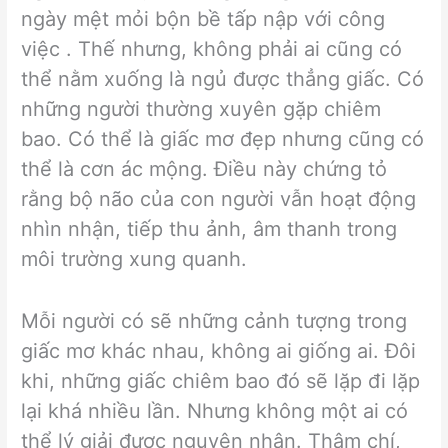
ngày mệt mỏi bộn bề tấp nập với công
việc . Thế nhưng, không phải ai cũng có
thể nằm xuống là ngủ được thẳng giấc. Có
những người thường xuyên gặp chiêm
bao. Có thể là giấc mơ đẹp nhưng cũng có
thể là cơn ác mộng. Điều này chứng tỏ
rằng bộ não của con người vẫn hoạt động
nhìn nhận, tiếp thu ảnh, âm thanh trong
môi trường xung quanh.
Mỗi người có sẽ những cảnh tượng trong
giấc mơ khác nhau, không ai giống ai. Đôi
khi, những giấc chiêm bao đó sẽ lặp đi lặp
lại khá nhiều lần. Nhưng không một ai có
thể lý giải được nguyên nhân. Thậm chí,