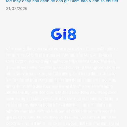
Mơ thấy cháy nhà đánh đề con gì? Điềm báo & con số chi tiết
31/07/2026
Nằm trong dòng nhà cái cá cược trực tuyến 4.0 có nguồn gốc từ
Philippines,
Gi8
đã tập trung vào Uy Tín, Bảo Mật, An Toàn và
Chất Lượng. Với sự chấp thuận của Hiệp Hội Cá Cược Thế Giới,
Gi8 cam kết mang đến cho người chơi những trải nghiệm thú vị và
hấp dẫn. Với danh xưng là điểm đến giải trí hàng đầu ở Châu Á,
Gi8 tự hào sở hữu công nghệ tiên tiến để vận hành các trò chơi,
đồng thời hướng đến mục tiêu mang đến cho mọi khách hàng
những trải nghiệm độc đáo. Gi8 đã tự hào đứng đầu trong cuộc
cách mạng 4.0 bằng việc đảm bảo tính bảo mật cao, sự đa dạng
về sản phẩm, dịch vụ hoàn hảo và đặc biệt, tạo nên nhiều trải
nghiệm khác biệt. Đến với Gi8, bạn sẽ được trải nghiệm một thế
giới cá cược hiện đại, sôi động và đa dạng. Với các loại hình như
Xổ Số Việt Nam, Thể Thao, Casino và Slot (Nổ Hủ) độc đáo, tất cả