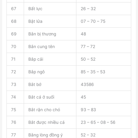
67
Bất lực
26 – 32
68
Bật lửa
07 – 70 – 75
69
Bắn bị thương
48
70
Bắn cung tên
77 – 72
71
Bắp cải
50 – 52
72
Bắp ngô
85 – 35 – 53
73
Bắt bớ
43586
74
Bắt cá ở suối
45
75
Bắt rận cho chó
93 – 83
76
Bắt được nhiều cá
23 – 65 – 08 – 56
77
Bằng lòng đồng ý
52 – 32