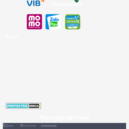
Bản đồ
Nhà cung cấp Game