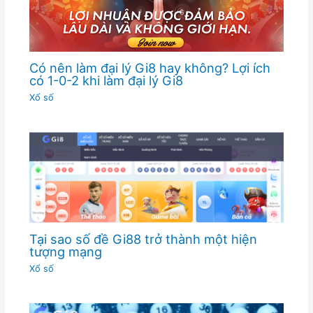
Có nên làm đại lý Gi8 hay không? Lợi ích
có 1-0-2 khi làm đại lý Gi8
Xổ số
Tại sao số đề Gi88 trở thành một hiện
tượng mạng
Xổ số