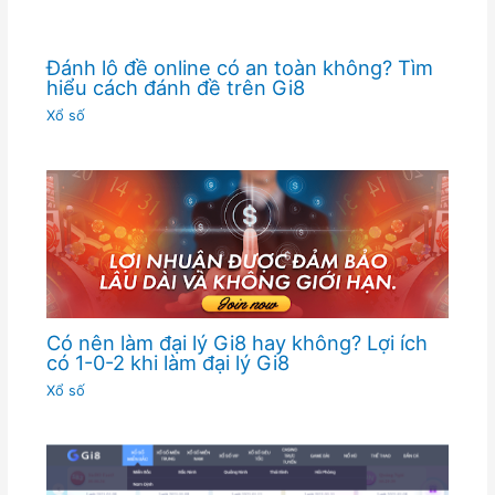
Đánh lô đề online có an toàn không? Tìm
hiểu cách đánh đề trên Gi8
Xổ số
Có nên làm đại lý Gi8 hay không? Lợi ích
có 1-0-2 khi làm đại lý Gi8
Xổ số