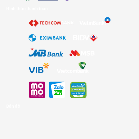
Hình thức thanh toán
Bản đồ