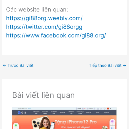
Các website liên quan:
https://gi88org.weebly.com/
https://twitter.com/gi88orgg
https://www.facebook.com/gi88.org/
←
Trước Bài viết
Tiếp theo Bài viết
→
Bài viết liên quan