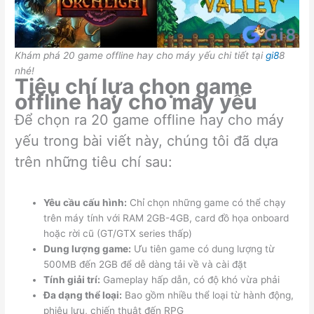
Khám phá 20 game offline hay cho máy yếu chi tiết tại
gi8
8
nhé!
Tiêu chí lựa chọn game
offline hay cho máy yếu
Để chọn ra 20 game offline hay cho máy
yếu trong bài viết này, chúng tôi đã dựa
trên những tiêu chí sau:
Yêu cầu cấu hình:
Chỉ chọn những game có thể chạy
trên máy tính với RAM 2GB-4GB, card đồ họa onboard
hoặc rời cũ (GT/GTX series thấp)
Dung lượng game:
Ưu tiên game có dung lượng từ
500MB đến 2GB để dễ dàng tải về và cài đặt
Tính giải trí:
Gameplay hấp dẫn, có độ khó vừa phải
Đa dạng thể loại:
Bao gồm nhiều thể loại từ hành động,
phiêu lưu, chiến thuật đến RPG