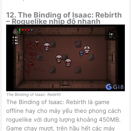
12. The Binding of Isaac: Rebirth
– Roguelike nhịp độ nhanh
The Binding of Isaac: Rebirth
The Binding of Isaac: Rebirth là game
offline hay cho máy yếu theo phong cách
roguelike với dung lượng khoảng 450MB.
Game chạy mượt, trên hầu hết các máy