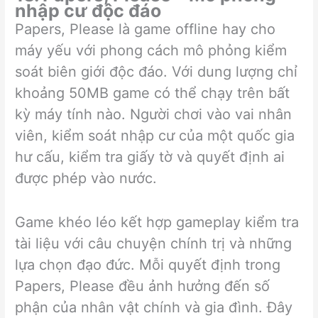
nhập cư độc đáo
Papers, Please là game offline hay cho
máy yếu với phong cách mô phỏng kiểm
soát biên giới độc đáo. Với dung lượng chỉ
khoảng 50MB game có thể chạy trên bất
kỳ máy tính nào. Người chơi vào vai nhân
viên, kiểm soát nhập cư của một quốc gia
hư cấu, kiểm tra giấy tờ và quyết định ai
được phép vào nước.
Game khéo léo kết hợp gameplay kiểm tra
tài liệu với câu chuyện chính trị và những
lựa chọn đạo đức. Mỗi quyết định trong
Papers, Please đều ảnh hưởng đến số
phận của nhân vật chính và gia đình. Đây