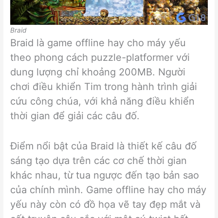
Braid
Braid là game offline hay cho máy yếu
theo phong cách puzzle-platformer với
dung lượng chỉ khoảng 200MB. Người
chơi điều khiển Tim trong hành trình giải
cứu công chúa, với khả năng điều khiển
thời gian để giải các câu đố.
Điểm nổi bật của Braid là thiết kế câu đố
sáng tạo dựa trên các cơ chế thời gian
khác nhau, từ tua ngược đến tạo bản sao
của chính mình. Game offline hay cho máy
yếu này còn có đồ họa vẽ tay đẹp mắt và