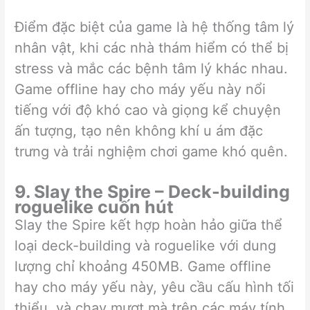
Điểm đặc biệt của game là hệ thống tâm lý
nhân vật, khi các nhà thám hiểm có thể bị
stress và mắc các bệnh tâm lý khác nhau.
Game offline hay cho máy yếu này nổi
tiếng với độ khó cao và giọng kể chuyện
ấn tượng, tạo nên không khí u ám đặc
trưng và trải nghiệm chơi game khó quên.
9. Slay the Spire – Deck-building
roguelike cuốn hút
Slay the Spire kết hợp hoàn hảo giữa thể
loại deck-building và roguelike với dung
lượng chỉ khoảng 450MB. Game offline
hay cho máy yếu này, yêu cầu cấu hình tối
thiểu, và chạy mượt mà trên các máy tính