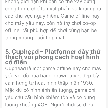
không giới hạn khi bạn có thể xây dựng
công trình, chế tạo vật phẩm và khám phá
các khu vực nguy hiểm. Game offline hay
cho máy yếu này, còn hỗ trợ chơi co-op
offline, rất phù hợp để chơi cùng bạn bè
trong những buổi họp mặt.
5. Cuphead – Platformer đầy thử
thách với phong cách hoạt hình
cổ điển
Cuphead là một game offline hay cho máy
yếu với đồ họa hand-drawn tuyệt đẹp lấy
cảm hứng từ hoạt hình thập niên 1930.
Mặc dù có hình ảnh ấn tượng, game chỉ
yêu cầu cấu hình khiêm tốn và có dung
lượng khoảng 4GB. Người chơi sẽ điều