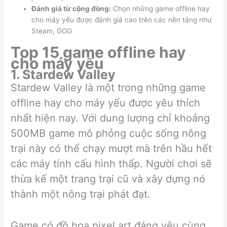
Đánh giá từ cộng đồng:
Chọn những game offline hay
cho máy yếu được đánh giá cao trên các nền tảng như
Steam, GOG
Top 15 game offline hay
cho máy yếu
1. Stardew Valley
Stardew Valley là một trong những game
offline hay cho máy yếu được yêu thích
nhất hiện nay. Với dung lượng chỉ khoảng
500MB game mô phỏng cuộc sống nông
trại này có thể chạy mượt mà trên hầu hết
các máy tính cấu hình thấp. Người chơi sẽ
thừa kế một trang trại cũ và xây dựng nó
thành một nông trại phát đạt.
Game có đồ họa pixel art đáng yêu cùng