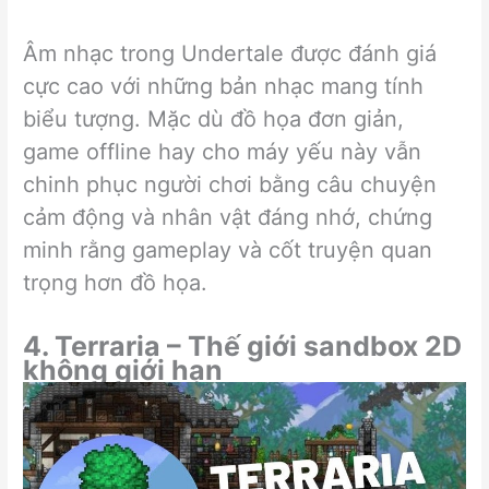
Âm nhạc trong Undertale được đánh giá
cực cao với những bản nhạc mang tính
biểu tượng. Mặc dù đồ họa đơn giản,
game offline hay cho máy yếu này vẫn
chinh phục người chơi bằng câu chuyện
cảm động và nhân vật đáng nhớ, chứng
minh rằng gameplay và cốt truyện quan
trọng hơn đồ họa.
4. Terraria – Thế giới sandbox 2D
không giới hạn