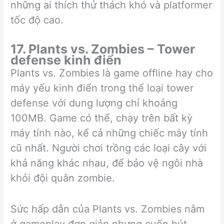
những ai thích thử thách khó và platformer
tốc độ cao.
17. Plants vs. Zombies – Tower
defense kinh điển
Plants vs. Zombies là game offline hay cho
máy yếu kinh điển trong thể loại tower
defense với dung lượng chỉ khoảng
100MB. Game có thể, chạy trên bất kỳ
máy tính nào, kể cả những chiếc máy tính
cũ nhất. Người chơi trồng các loại cây với
khả năng khác nhau, để bảo vệ ngôi nhà
khỏi đội quân zombie.
Sức hấp dẫn của Plants vs. Zombies nằm
ở gameplay đơn giản nhưng cuốn hút,